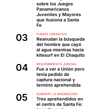
sobre los Juegos
Panamericanos
Juveniles y Mayores
que ilusiona a Santa
Fe
FUERTE OPERATIVO
Reanudan la búsqueda
del hombre que cayó
al agua mientras hacía
kitesurf en El Chaquito
REQUERIMIENTO JUDICIAL
Fue a ver a Unión pero
tenía pedido de
captura nacional y
terminó aprehendida
DURANTE LA MADRUGADA
Tres aprehendidos en
el centro de Santa Fe: