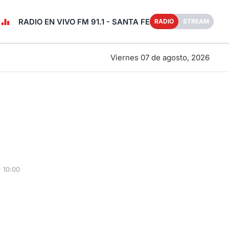
RADIO EN VIVO FM 91.1 - SANTA FE
RADIO
STREAM
Viernes 07 de agosto, 2026
 10:00