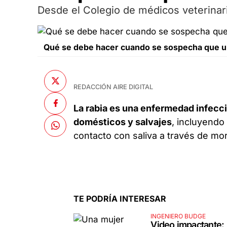
Desde el Colegio de médicos veterinar
Qué se debe hacer cuando se sospecha que un
REDACCIÓN AIRE DIGITAL
La rabia es una enfermedad infecci
domésticos y salvajes
, incluyendo
contacto con saliva a través de m
TE PODRÍA INTERESAR
INGENIERO BUDGE
Video impactante: