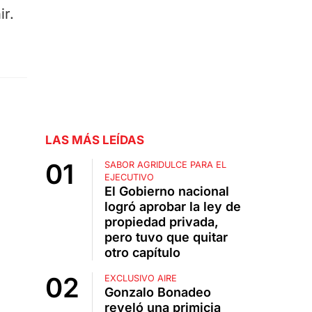
r.
LAS MÁS LEÍDAS
SABOR AGRIDULCE PARA EL
EJECUTIVO
El Gobierno nacional
logró aprobar la ley de
propiedad privada,
pero tuvo que quitar
otro capítulo
EXCLUSIVO AIRE
Gonzalo Bonadeo
reveló una primicia