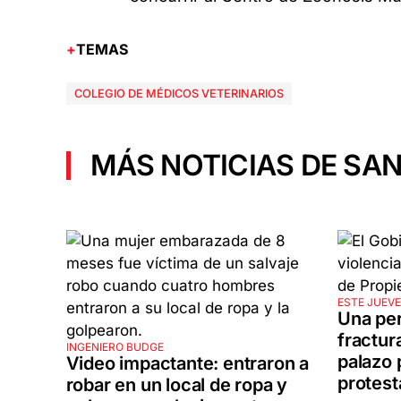
TEMAS
COLEGIO DE MÉDICOS VETERINARIOS
MÁS NOTICIAS DE SAN
ESTE JUEV
Una per
fractur
INGENIERO BUDGE
palazo p
Video impactante: entraron a
protest
robar en un local de ropa y