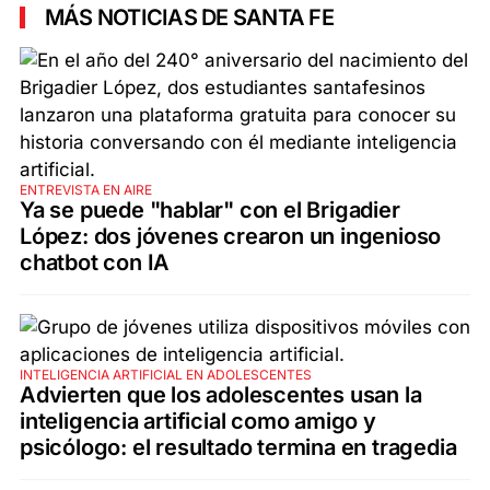
MÁS NOTICIAS DE SANTA FE
ENTREVISTA EN AIRE
Ya se puede "hablar" con el Brigadier
López: dos jóvenes crearon un ingenioso
chatbot con IA
INTELIGENCIA ARTIFICIAL EN ADOLESCENTES
Advierten que los adolescentes usan la
inteligencia artificial como amigo y
psicólogo: el resultado termina en tragedia