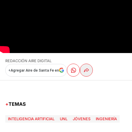
REDACCIÓN AIRE DIGITAL
+
Agregar Aire de Santa Fe en
TEMAS
INTELIGENCIA ARTIFICIAL
UNL
JÓVENES
INGENIERÍA