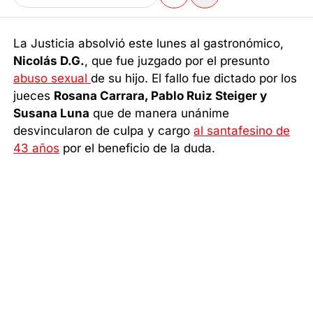
La Justicia absolvió este lunes al gastronómico,
Nicolás D.G.
, que fue juzgado por el presunto
abuso sexual
de su hijo. El fallo fue dictado por los
jueces
Rosana Carrara, Pablo Ruiz Steiger y
Susana Luna
que de manera unánime
desvincularon de culpa y cargo
al santafesino de
43 años
por el beneficio de la duda.