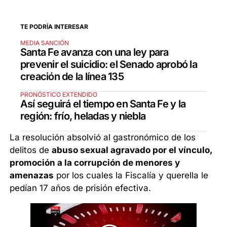
TE PODRÍA INTERESAR
MEDIA SANCIÓN
Santa Fe avanza con una ley para
prevenir el suicidio: el Senado aprobó la
creación de la línea 135
PRONÓSTICO EXTENDIDO
Así seguirá el tiempo en Santa Fe y la
región: frío, heladas y niebla
La resolución absolvió al gastronómico de los
delitos de
abuso sexual agravado por el vínculo,
promoción a la corrupción de menores y
amenazas
por los cuales la Fiscalía y querella le
pedían 17 años de prisión efectiva.