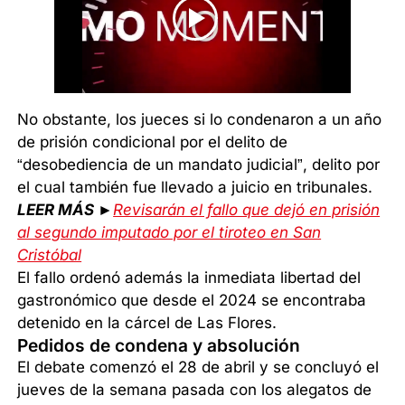
No obstante, los jueces si lo condenaron a un año
de prisión condicional por el delito de
“desobediencia de un mandato judicial”, delito por
el cual también fue llevado a juicio en tribunales.
LEER MÁS ►
Revisarán el fallo que dejó en prisión
al segundo imputado por el tiroteo en San
Cristóbal
El fallo ordenó además la inmediata libertad del
gastronómico que desde el 2024 se encontraba
detenido en la cárcel de Las Flores.
Pedidos de condena y absolución
El debate comenzó el 28 de abril y se concluyó el
jueves de la semana pasada con los alegatos de