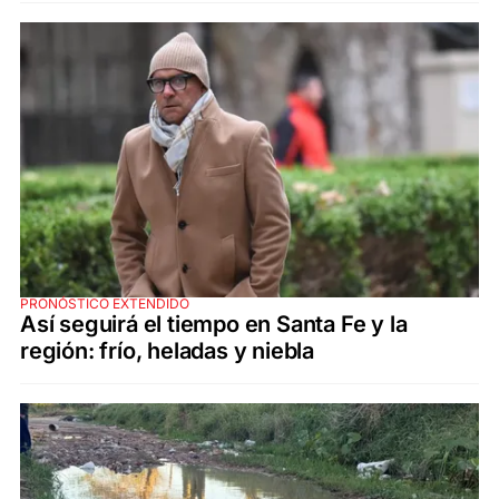
PRONÓSTICO EXTENDIDO
Así seguirá el tiempo en Santa Fe y la
región: frío, heladas y niebla