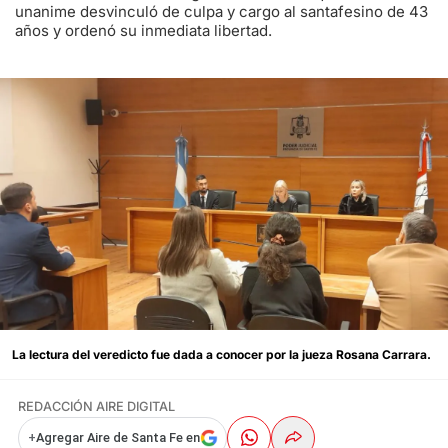
unanime desvinculó de culpa y cargo al santafesino de 43
años y ordenó su inmediata libertad.
La lectura del veredicto fue dada a conocer por la jueza Rosana Carrara.
REDACCIÓN AIRE DIGITAL
+
Agregar Aire de Santa Fe en