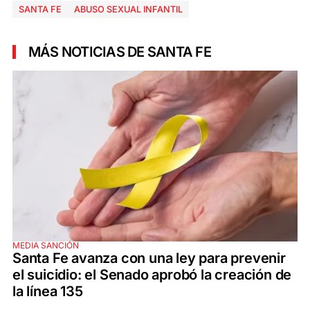
SANTA FE
ABUSO SEXUAL INFANTIL
MÁS NOTICIAS DE SANTA FE
MEDIA SANCIÓN
Santa Fe avanza con una ley para prevenir
el suicidio: el Senado aprobó la creación de
la línea 135