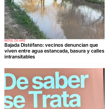
MÓVIL DE AIRE
Bajada Distéfano: vecinos denuncian que
viven entre agua estancada, basura y calles
intransitables