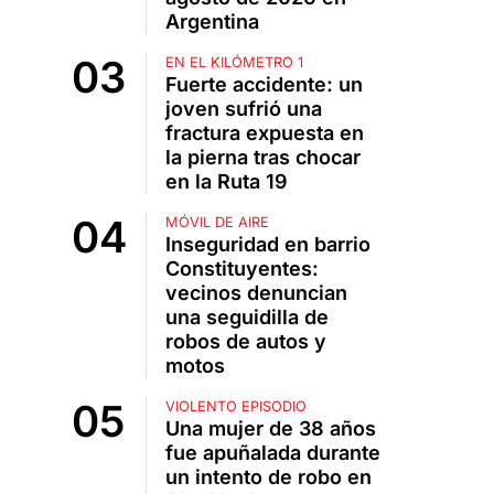
Argentina
EN EL KILÓMETRO 1
Fuerte accidente: un
joven sufrió una
fractura expuesta en
la pierna tras chocar
en la Ruta 19
MÓVIL DE AIRE
Inseguridad en barrio
Constituyentes:
vecinos denuncian
una seguidilla de
robos de autos y
motos
VIOLENTO EPISODIO
Una mujer de 38 años
fue apuñalada durante
un intento de robo en