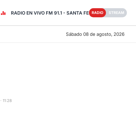
RADIO EN VIVO FM 91.1 - SANTA FE
RADIO
STREAM
Sábado 08 de agosto, 2026
 11:28