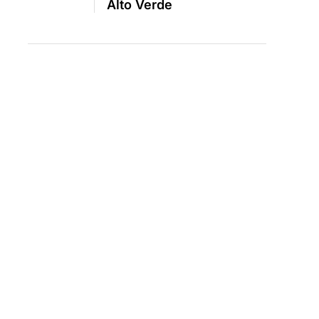
Alto Verde