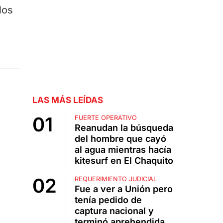
los
LAS MÁS LEÍDAS
FUERTE OPERATIVO
Reanudan la búsqueda
del hombre que cayó
al agua mientras hacía
kitesurf en El Chaquito
REQUERIMIENTO JUDICIAL
Fue a ver a Unión pero
tenía pedido de
captura nacional y
terminó aprehendida