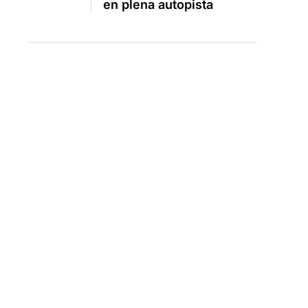
en plena autopista