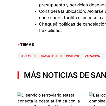
presupuesto y servicios desead
Considerá la ubicación: Alojarse
conexiones facilita el acceso a a
Chequeá políticas de cancelación
flexibilidad.
TEMAS
BARILOCHE
VACACIONES DE INVIERNO
VACACIONES
MÁS NOTICIAS DE SAN