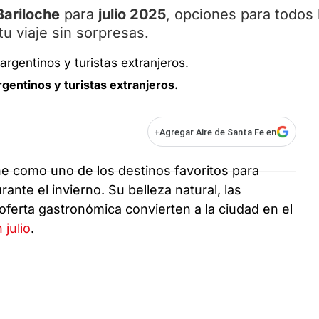
Bariloche
para
julio 2025
, opciones para todos 
u viaje sin sorpresas.
rgentinos y turistas extranjeros.
+
Agregar Aire de Santa Fe en
e como uno de los destinos favoritos para
rante el invierno. Su belleza natural, las
 oferta gastronómica convierten a la ciudad en el
 julio
.