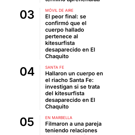
MÓVIL DE AIRE
El peor final: se
confirmó que el
cuerpo hallado
pertenece al
kitesurfista
desaparecido en El
Chaquito
SANTA FE
Hallaron un cuerpo en
el riacho Santa Fe:
investigan si se trata
del kitesurfista
desaparecido en El
Chaquito
EN MARBELLA
Filmaron a una pareja
teniendo relaciones