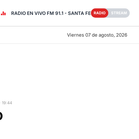
RADIO EN VIVO FM 91.1 - SANTA FE
RADIO
STREAM
Viernes 07 de agosto, 2026
 19:44
o