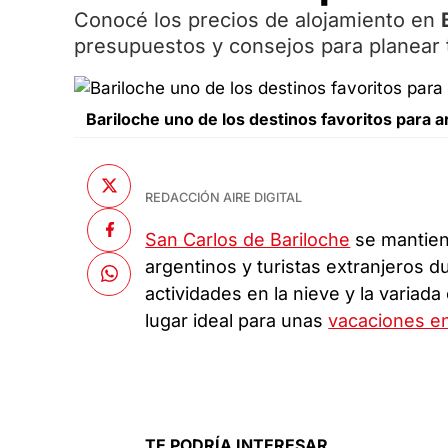
Conocé los precios de alojamiento en
presupuestos y consejos para planear t
Bariloche uno de los destinos favoritos para a
REDACCIÓN AIRE DIGITAL
San Carlos de Bariloche
se mantien
argentinos y turistas extranjeros du
actividades en la nieve y la variada
lugar ideal para unas
vacaciones en
TE PODRÍA INTERESAR