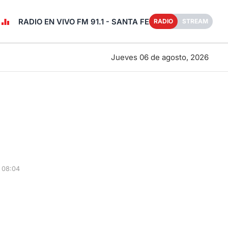
RADIO EN VIVO FM 91.1 - SANTA FE
RADIO
STREAM
Jueves 06 de agosto, 2026
 08:04