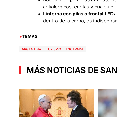
antialérgicos, curitas y cualquie
Linterna con pilas o frontal
LED:
dentro de la carpa, es indispensa
TEMAS
ARGENTINA
TURISMO
ESCAPADA
MÁS NOTICIAS DE SAN