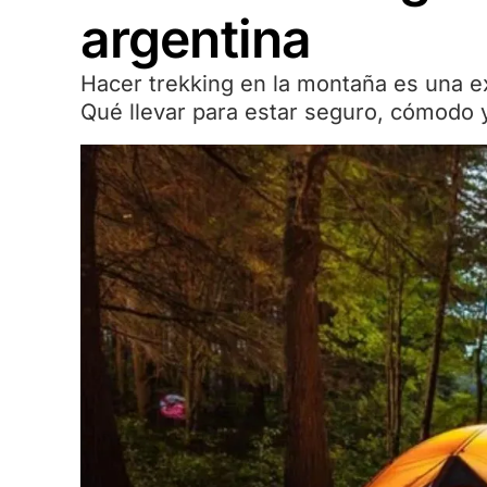
argentina
Hacer trekking en la montaña es una e
Qué llevar para estar seguro, cómodo y 