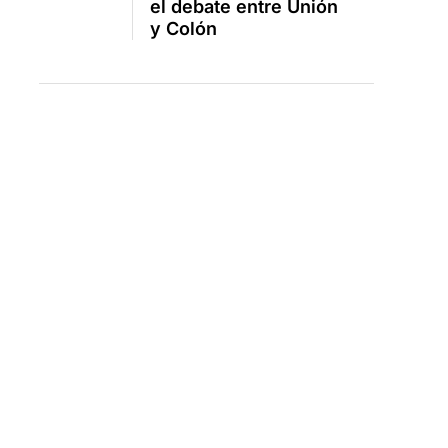
el debate entre Unión
y Colón