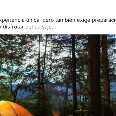
xperiencia única, pero también exige preparaci
disfrutar del paisaje.