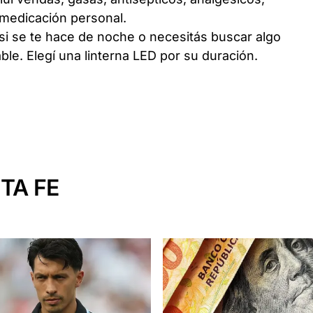
r medicación personal.
si se te hace de noche o necesitás buscar algo
ble. Elegí una linterna LED por su duración.
TA FE