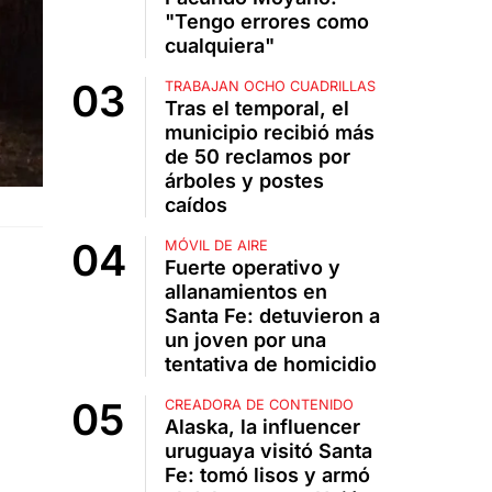
"Tengo errores como
cualquiera"
TRABAJAN OCHO CUADRILLAS
Tras el temporal, el
municipio recibió más
de 50 reclamos por
árboles y postes
caídos
MÓVIL DE AIRE
Fuerte operativo y
allanamientos en
Santa Fe: detuvieron a
un joven por una
tentativa de homicidio
CREADORA DE CONTENIDO
Alaska, la influencer
uruguaya visitó Santa
Fe: tomó lisos y armó