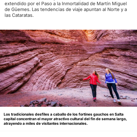
extendido por el Paso a la Inmortalidad de Martín Miguel
de Güemes. Las tendencias de viaje apuntan al Norte y a
las Cataratas.
Los tradicionales desfiles a caballo de los fortines gauchos en Salta
capital concentran el mayor atractivo cultural del fin de semana largo,
atrayendo a miles de visitantes internacionales.