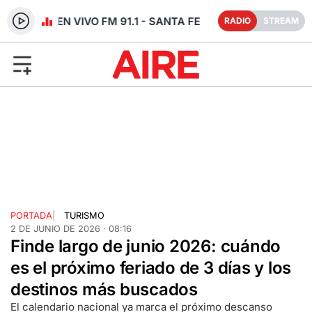
RADIO EN VIVO FM 91.1 - SANTA FE
RADIO
STREAM
PORTADA
|
TURISMO
2 DE JUNIO DE 2026 · 08:16
Finde largo de junio 2026: cuándo
es el próximo feriado de 3 días y los
destinos más buscados
El calendario nacional ya marca el próximo descanso