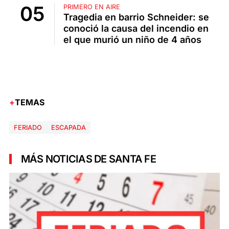
PRIMERO EN AIRE
Tragedia en barrio Schneider: se
conoció la causa del incendio en
el que murió un niño de 4 años
TEMAS
FERIADO
ESCAPADA
MÁS NOTICIAS DE SANTA FE