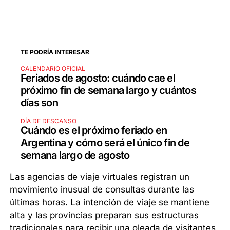
TE PODRÍA INTERESAR
CALENDARIO OFICIAL
Feriados de agosto: cuándo cae el
próximo fin de semana largo y cuántos
días son
DÍA DE DESCANSO
Cuándo es el próximo feriado en
Argentina y cómo será el único fin de
semana largo de agosto
Las agencias de viaje virtuales registran un
movimiento inusual de consultas durante las
últimas horas. La intención de viaje se mantiene
alta y las provincias preparan sus estructuras
tradicionales para recibir una oleada de visitantes