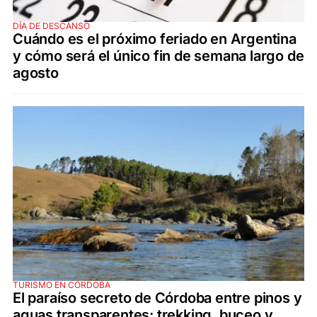
DÍA DE DESCANSO
Cuándo es el próximo feriado en Argentina
y cómo será el único fin de semana largo de
agosto
TURISMO EN CÓRDOBA
El paraíso secreto de Córdoba entre pinos y
aguas transparentes: trekking, buceo y