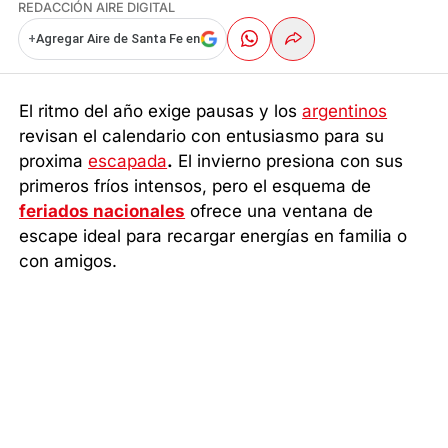
REDACCIÓN AIRE DIGITAL
+
Agregar Aire de Santa Fe en
El ritmo del año exige pausas y los
argentinos
revisan el calendario con entusiasmo para su
proxima
escapada
.
El invierno presiona con sus
primeros fríos intensos, pero el esquema de
feriados nacionales
ofrece una ventana de
escape ideal para recargar energías en familia o
con amigos.