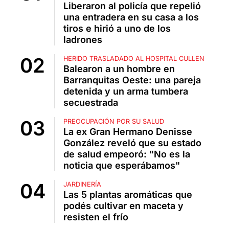
Liberaron al policía que repelió
una entradera en su casa a los
tiros e hirió a uno de los
ladrones
HERIDO TRASLADADO AL HOSPITAL CULLEN
Balearon a un hombre en
Barranquitas Oeste: una pareja
detenida y un arma tumbera
secuestrada
PREOCUPACIÓN POR SU SALUD
La ex Gran Hermano Denisse
González reveló que su estado
de salud empeoró: "No es la
noticia que esperábamos"
JARDINERÍA
Las 5 plantas aromáticas que
podés cultivar en maceta y
resisten el frío