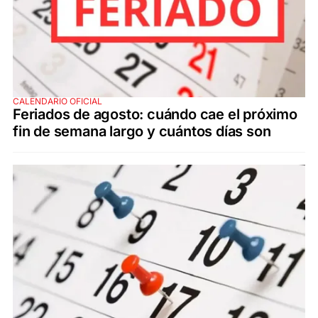
CALENDARIO OFICIAL
Feriados de agosto: cuándo cae el próximo
fin de semana largo y cuántos días son