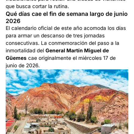
que busca cortar la rutina.
Qué días cae el fin de semana largo de junio
2026
El calendario oficial de este año acomoda los días
para armar un descanso de tres jornadas
consecutivas. La conmemoración del paso a la
inmortalidad del
General Martín Miguel de
Güemes
cae originalmente el miércoles 17 de
junio de 2026.