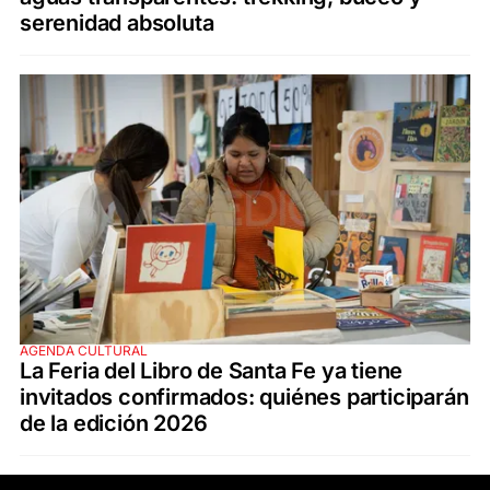
serenidad absoluta
AGENDA CULTURAL
La Feria del Libro de Santa Fe ya tiene
invitados confirmados: quiénes participarán
de la edición 2026