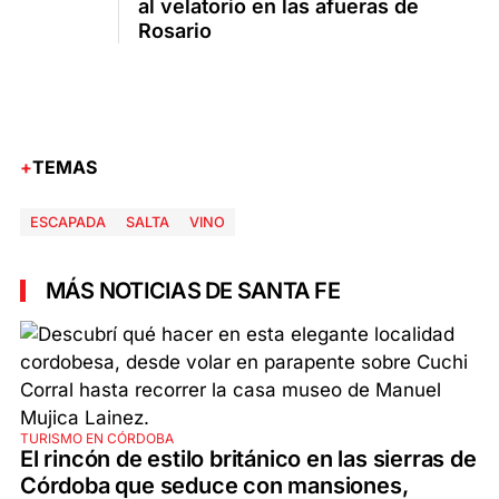
al velatorio en las afueras de
Rosario
TEMAS
ESCAPADA
SALTA
VINO
MÁS NOTICIAS DE SANTA FE
TURISMO EN CÓRDOBA
El rincón de estilo británico en las sierras de
Córdoba que seduce con mansiones,