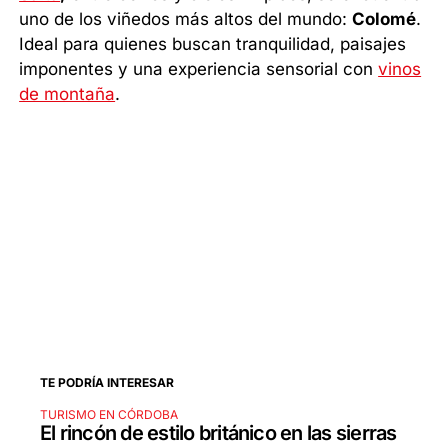
uno de los viñedos más altos del mundo:
Colomé
.
Ideal para quienes buscan tranquilidad, paisajes
imponentes y una experiencia sensorial con
vinos
de montaña
.
TE PODRÍA INTERESAR
TURISMO EN CÓRDOBA
El rincón de estilo británico en las sierras