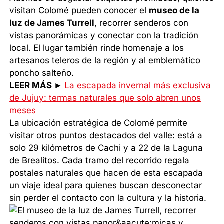
visitan Colomé pueden conocer el
museo de la
luz de James Turrell
, recorrer senderos con
vistas panorámicas y conectar con la tradición
local. El lugar también rinde homenaje a los
artesanos teleros de la región y al emblemático
poncho salteño.
LEER MÁS ►
La escapada invernal más exclusiva
de Jujuy: termas naturales que solo abren unos
meses
La ubicación estratégica de Colomé permite
visitar otros puntos destacados del valle: está a
solo 29 kilómetros de Cachi y a 22 de la Laguna
de Brealitos. Cada tramo del recorrido regala
postales naturales que hacen de esta escapada
un viaje ideal para quienes buscan desconectar
sin perder el contacto con la cultura y la historia.