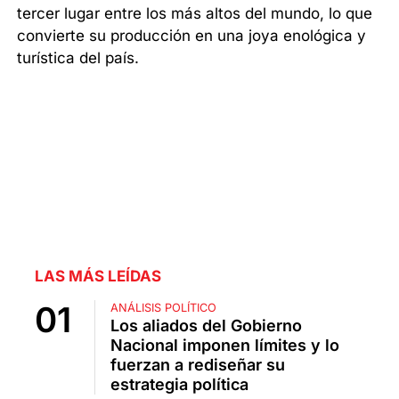
tercer lugar entre los más altos del mundo, lo que
convierte su producción en una joya enológica y
turística del país.
LAS MÁS LEÍDAS
ANÁLISIS POLÍTICO
Los aliados del Gobierno
Nacional imponen límites y lo
fuerzan a rediseñar su
estrategia política