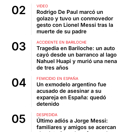
VIDEO
Rodrigo De Paul marcó un
golazo y tuvo un conmovedor
gesto con Lionel Messi tras la
muerte de su padre
ACCIDENTE EN BARILOCHE
Tragedia en Bariloche: un auto
cayó desde un barranco al lago
Nahuel Huapi y murió una nena
de tres años
FEMICIDIO EN ESPAÑA
Un exmodelo argentino fue
acusado de asesinar a su
expareja en España: quedó
detenido
DESPEDIDA
Último adiós a Jorge Messi:
familiares y amigos se acercan