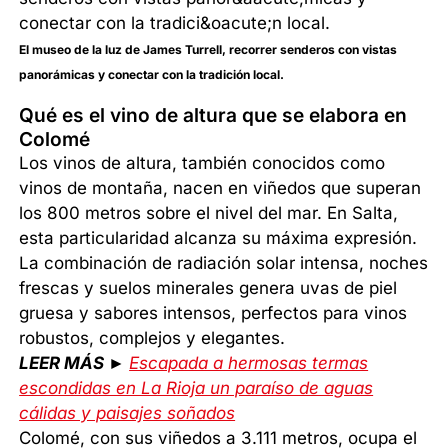
El museo de la luz de James Turrell, recorrer senderos con vistas
panorámicas y conectar con la tradición local.
Qué es el vino de altura que se elabora en
Colomé
Los vinos de altura, también conocidos como
vinos de montaña, nacen en viñedos que superan
los 800 metros sobre el nivel del mar. En Salta,
esta particularidad alcanza su máxima expresión.
La combinación de radiación solar intensa, noches
frescas y suelos minerales genera uvas de piel
gruesa y sabores intensos, perfectos para vinos
robustos, complejos y elegantes.
LEER MÁS ►
Escapada a hermosas termas
escondidas en La Rioja un paraíso de aguas
cálidas y paisajes soñados
Colomé, con sus viñedos a 3.111 metros, ocupa el