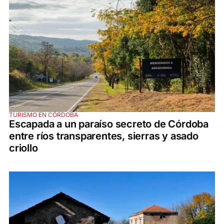
TURISMO EN CÓRDOBA
Escapada a un paraíso secreto de Córdoba
entre ríos transparentes, sierras y asado
criollo