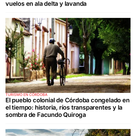
vuelos en ala delta y lavanda
TURISMO EN CÓRDOBA
El pueblo colonial de Córdoba congelado en
el tiempo: historia, ríos transparentes y la
sombra de Facundo Quiroga