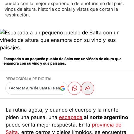
pueblo con la mejor experiencia de enoturismo del país:
vinos de altura, historia colonial y vistas que cortan la
respiración.
Escapada a un pequeño pueblo de Salta con un viñedo de altura que
enamora con su vino y sus paisajes.
REDACCIÓN AIRE DIGITAL
+
Agregar Aire de Santa Fe en
La rutina agota, y cuando el cuerpo y la mente
piden una pausa, una
escapada
al norte argentino
puede ser la mejor respuesta. En la
provincia de
Salta
,
entre cerros y cielos límpidos, se encuentra