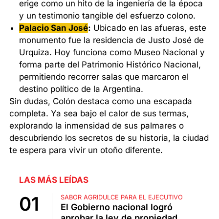
erige como un hito de la ingeniería de la época
y un testimonio tangible del esfuerzo colono.
Palacio San José
:
Ubicado en las afueras, este
monumento fue la residencia de Justo José de
Urquiza. Hoy funciona como Museo Nacional y
forma parte del Patrimonio Histórico Nacional,
permitiendo recorrer salas que marcaron el
destino político de la Argentina.
Sin dudas, Colón destaca como una escapada
completa. Ya sea bajo el calor de sus termas,
explorando la inmensidad de sus palmares o
descubriendo los secretos de su historia, la ciudad
te espera para vivir un otoño diferente.
LAS MÁS LEÍDAS
SABOR AGRIDULCE PARA EL EJECUTIVO
El Gobierno nacional logró
aprobar la ley de propiedad