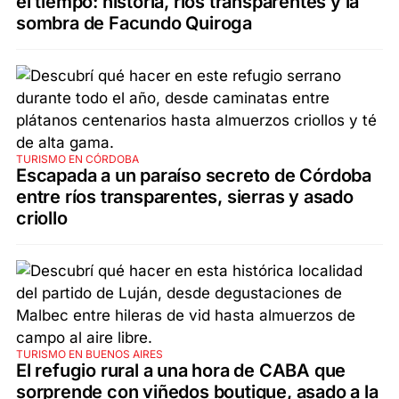
el tiempo: historia, ríos transparentes y la
sombra de Facundo Quiroga
TURISMO EN CÓRDOBA
Escapada a un paraíso secreto de Córdoba
entre ríos transparentes, sierras y asado
criollo
TURISMO EN BUENOS AIRES
El refugio rural a una hora de CABA que
sorprende con viñedos boutique, asado a la