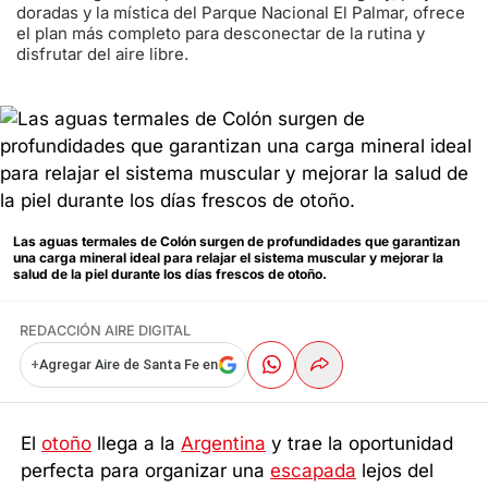
doradas y la mística del Parque Nacional El Palmar, ofrece
el plan más completo para desconectar de la rutina y
disfrutar del aire libre.
Las aguas termales de Colón surgen de profundidades que garantizan
una carga mineral ideal para relajar el sistema muscular y mejorar la
salud de la piel durante los días frescos de otoño.
REDACCIÓN AIRE DIGITAL
+
Agregar Aire de Santa Fe en
El
otoño
llega a la
Argentina
y trae la oportunidad
perfecta para organizar una
escapada
lejos del