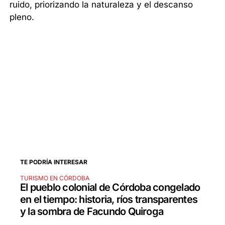
ruido, priorizando la naturaleza y el descanso
pleno.
TE PODRÍA INTERESAR
TURISMO EN CÓRDOBA
El pueblo colonial de Córdoba congelado
en el tiempo: historia, ríos transparentes
y la sombra de Facundo Quiroga