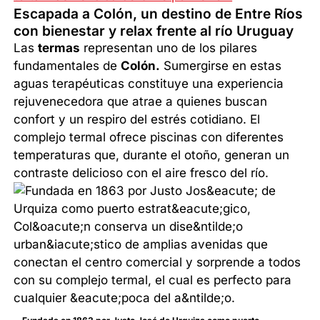
Escapada a Colón, un destino de Entre Ríos
con bienestar y relax frente al río Uruguay
Las
termas
representan uno de los pilares
fundamentales de
Colón.
Sumergirse en estas
aguas terapéuticas constituye una experiencia
rejuvenecedora que atrae a quienes buscan
confort y un respiro del estrés cotidiano. El
complejo termal ofrece piscinas con diferentes
temperaturas que, durante el otoño, generan un
contraste delicioso con el aire fresco del río.