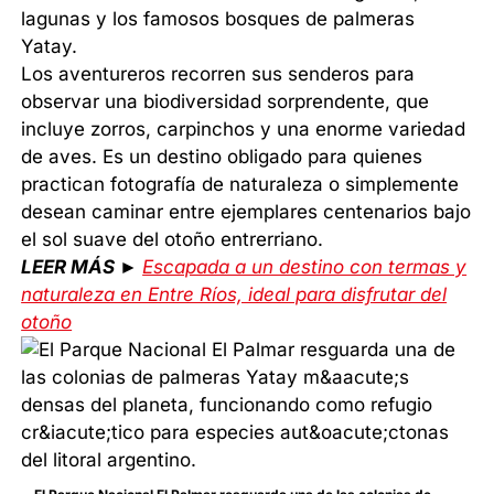
lagunas y los famosos bosques de palmeras
Yatay.
Los aventureros recorren sus senderos para
observar una biodiversidad sorprendente, que
incluye zorros, carpinchos y una enorme variedad
de aves. Es un destino obligado para quienes
practican fotografía de naturaleza o simplemente
desean caminar entre ejemplares centenarios bajo
el sol suave del otoño entrerriano.
LEER MÁS ►
Escapada a un destino con termas y
naturaleza en Entre Ríos, ideal para disfrutar del
otoño