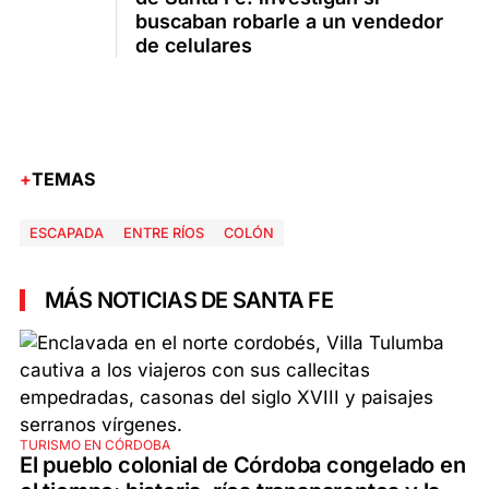
buscaban robarle a un vendedor
de celulares
TEMAS
ESCAPADA
ENTRE RÍOS
COLÓN
MÁS NOTICIAS DE SANTA FE
TURISMO EN CÓRDOBA
El pueblo colonial de Córdoba congelado en