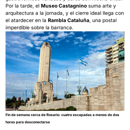
Por la tarde, el
Museo Castagnino
suma arte y
arquitectura a la jornada, y el cierre ideal llega con
el atardecer en la
Rambla Cataluña
, una postal
imperdible sobre la barranca.
Fin de semana cerca de Rosario: cuatro escapadas a menos de dos
horas para desconectarse