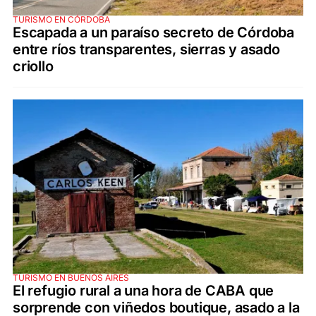
TURISMO EN CÓRDOBA
Escapada a un paraíso secreto de Córdoba
entre ríos transparentes, sierras y asado
criollo
TURISMO EN BUENOS AIRES
El refugio rural a una hora de CABA que
sorprende con viñedos boutique, asado a la