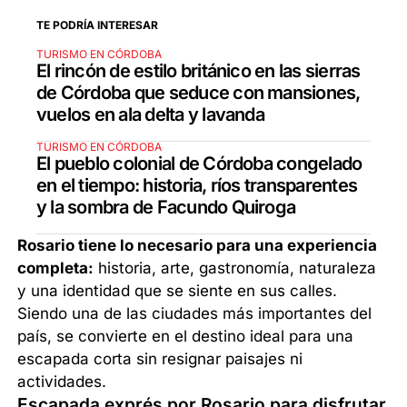
TE PODRÍA INTERESAR
TURISMO EN CÓRDOBA
El rincón de estilo británico en las sierras
de Córdoba que seduce con mansiones,
vuelos en ala delta y lavanda
TURISMO EN CÓRDOBA
El pueblo colonial de Córdoba congelado
en el tiempo: historia, ríos transparentes
y la sombra de Facundo Quiroga
Rosario tiene lo necesario para una experiencia
completa:
historia, arte, gastronomía, naturaleza
y una identidad que se siente en sus calles.
Siendo una de las ciudades más importantes del
país, se convierte en el destino ideal para una
escapada corta sin resignar paisajes ni
actividades.
Escapada exprés por Rosario para disfrutar