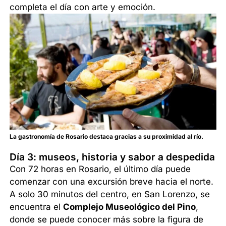
completa el día con arte y emoción.
La gastronomía de Rosario destaca gracias a su proximidad al río.
Día 3: museos, historia y sabor a despedida
Con 72 horas en Rosario, el último día puede
comenzar con una excursión breve hacia el norte.
A solo 30 minutos del centro, en San Lorenzo, se
encuentra el
Complejo Museológico del Pino
,
donde se puede conocer más sobre la figura de