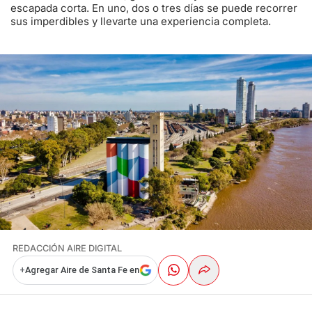
escapada corta. En uno, dos o tres días se puede recorrer
sus imperdibles y llevarte una experiencia completa.
REDACCIÓN AIRE DIGITAL
+
Agregar Aire de Santa Fe en