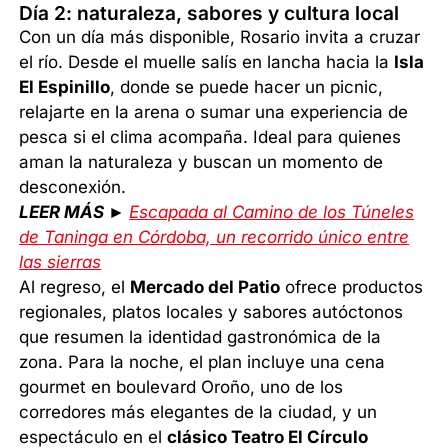
Día 2: naturaleza, sabores y cultura local
Con un día más disponible, Rosario invita a cruzar
el río. Desde el muelle salís en lancha hacia la
Isla
El Espinillo
, donde se puede hacer un picnic,
relajarte en la arena o sumar una experiencia de
pesca si el clima acompaña. Ideal para quienes
aman la naturaleza y buscan un momento de
desconexión.
LEER MÁS ►
Escapada al Camino de los Túneles
de Taninga en Córdoba, un recorrido único entre
las sierras
Al regreso, el
Mercado del Patio
ofrece productos
regionales, platos locales y sabores autóctonos
que resumen la identidad gastronómica de la
zona. Para la noche, el plan incluye una cena
gourmet en boulevard Oroño, uno de los
corredores más elegantes de la ciudad, y un
espectáculo en el
clásico Teatro El Círculo