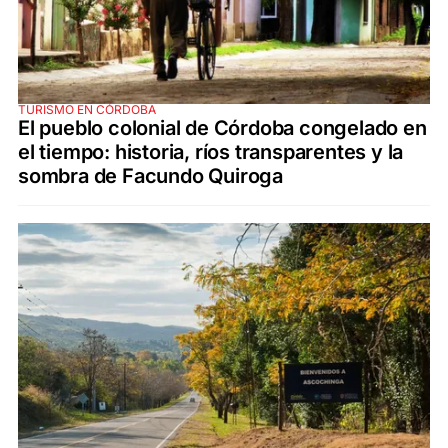
TURISMO EN CÓRDOBA
El pueblo colonial de Córdoba congelado en
el tiempo: historia, ríos transparentes y la
sombra de Facundo Quiroga