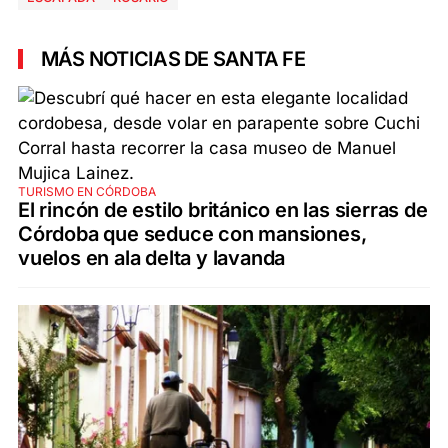
MÁS NOTICIAS DE SANTA FE
TURISMO EN CÓRDOBA
El rincón de estilo británico en las sierras de
Córdoba que seduce con mansiones,
vuelos en ala delta y lavanda