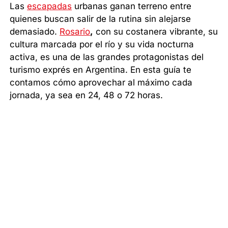
Las
escapadas
urbanas ganan terreno entre
quienes buscan salir de la rutina sin alejarse
demasiado.
Rosario
,
con su costanera vibrante, su
cultura marcada por el río y su vida nocturna
activa, es una de las grandes protagonistas del
turismo exprés en Argentina. En esta guía te
contamos cómo aprovechar al máximo cada
jornada, ya sea en 24, 48 o 72 horas.