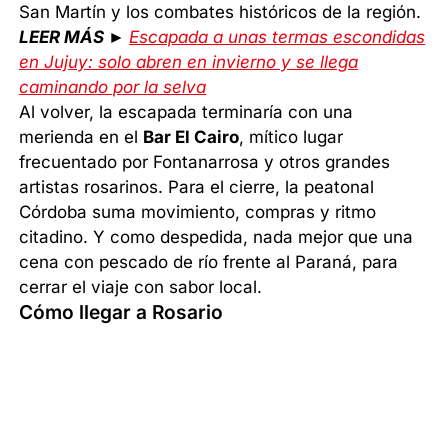
San Martín y los combates históricos de la región.
LEER MÁS ►
Escapada a unas termas escondidas
en Jujuy: solo abren en invierno y se llega
caminando por la selva
Al volver, la escapada terminaría con una
merienda en el
Bar El Cairo
, mítico lugar
frecuentado por Fontanarrosa y otros grandes
artistas rosarinos. Para el cierre, la peatonal
Córdoba suma movimiento, compras y ritmo
citadino. Y como despedida, nada mejor que una
cena con pescado de río frente al Paraná, para
cerrar el viaje con sabor local.
Cómo llegar a Rosario