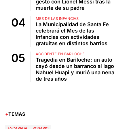
gesto con Lionel Messi tras la
muerte de su padre
MES DE LAS INFANCIAS
La Municipalidad de Santa Fe
celebrará el Mes de las
Infancias con actividades
gratuitas en distintos barrios
ACCIDENTE EN BARILOCHE
Tragedia en Bariloche: un auto
cayó desde un barranco al lago
Nahuel Huapi y murió una nena
de tres años
TEMAS
ESCAPADA
ROSARIO