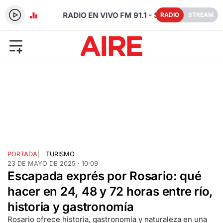
 SANTA FE
RADIO
STREAM
PORTADA
|
TURISMO
23 DE MAYO DE 2025 · 10:09
Escapada exprés por Rosario: qué
hacer en 24, 48 y 72 horas entre río,
historia y gastronomía
Rosario ofrece historia, gastronomía y naturaleza en una