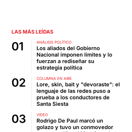
LAS MÁS LEÍDAS
ANÁLISIS POLÍTICO
Los aliados del Gobierno
Nacional imponen límites y lo
fuerzan a rediseñar su
estrategia política
COLUMNA EN AIRE
Lore, skin, bait y "devoraste": el
lenguaje de las redes puso a
prueba a los conductores de
Santa Siesta
VIDEO
Rodrigo De Paul marcó un
golazo y tuvo un conmovedor