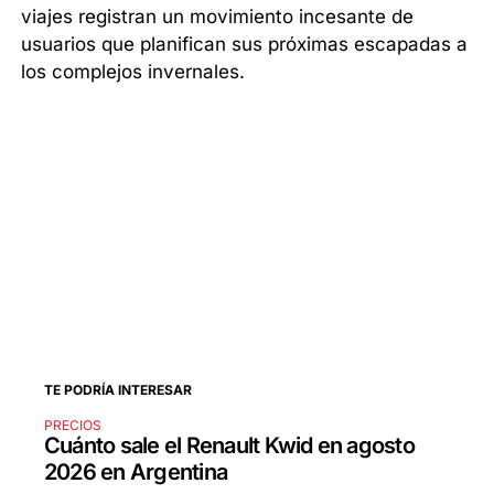
viajes registran un movimiento incesante de
usuarios que planifican sus próximas escapadas a
los complejos invernales.
TE PODRÍA INTERESAR
PRECIOS
Cuánto sale el Renault Kwid en agosto
2026 en Argentina