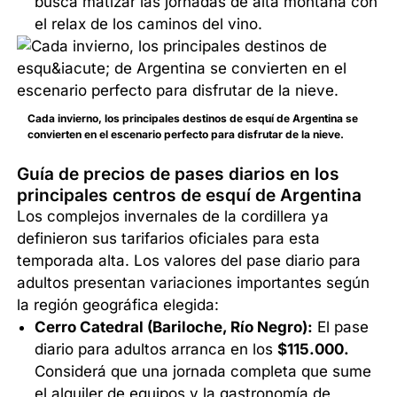
busca matizar las jornadas de alta montaña con
el relax de los caminos del vino.
Cada invierno, los principales destinos de esquí de Argentina se
convierten en el escenario perfecto para disfrutar de la nieve.
Guía de precios de pases diarios en los
principales centros de esquí de Argentina
Los complejos invernales de la cordillera ya
definieron sus tarifarios oficiales para esta
temporada alta. Los valores del pase diario para
adultos presentan variaciones importantes según
la región geográfica elegida:
Cerro Catedral (Bariloche, Río Negro):
El pase
diario para adultos arranca en los
$115.000.
Considerá que una jornada completa que sume
el alquiler de equipos y la gastronomía de