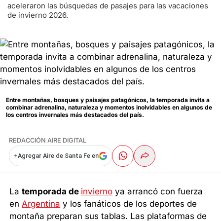
aceleraron las búsquedas de pasajes para las vacaciones
de invierno 2026.
Entre montañas, bosques y paisajes patagónicos, la temporada invita a
combinar adrenalina, naturaleza y momentos inolvidables en algunos de
los centros invernales más destacados del país.
REDACCIÓN AIRE DIGITAL
+
Agregar Aire de Santa Fe en
La
temporada de
invierno
ya arrancó con fuerza
en
Argentina
y los fanáticos de los deportes de
montaña preparan sus tablas. Las plataformas de