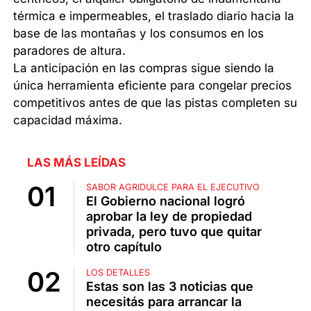
térmica e impermeables, el traslado diario hacia la
base de las montañas y los consumos en los
paradores de altura.
La anticipación en las compras sigue siendo la
única herramienta eficiente para congelar precios
competitivos antes de que las pistas completen su
capacidad máxima.
LAS MÁS LEÍDAS
SABOR AGRIDULCE PARA EL EJECUTIVO
El Gobierno nacional logró
aprobar la ley de propiedad
privada, pero tuvo que quitar
otro capítulo
LOS DETALLES
Estas son las 3 noticias que
necesitás para arrancar la