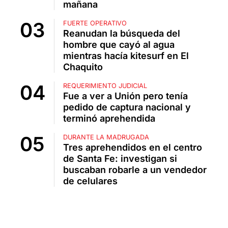
mañana
FUERTE OPERATIVO
Reanudan la búsqueda del
hombre que cayó al agua
mientras hacía kitesurf en El
Chaquito
REQUERIMIENTO JUDICIAL
Fue a ver a Unión pero tenía
pedido de captura nacional y
terminó aprehendida
DURANTE LA MADRUGADA
Tres aprehendidos en el centro
de Santa Fe: investigan si
buscaban robarle a un vendedor
de celulares