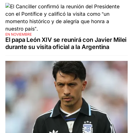
EN NOVIEMBRE
El papa León XIV se reunirá con Javier Milei
durante su visita oficial a la Argentina