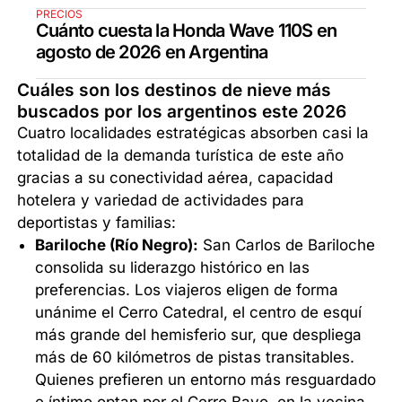
PRECIOS
Cuánto cuesta la Honda Wave 110S en
agosto de 2026 en Argentina
Cuáles son los destinos de nieve más
buscados por los argentinos este 2026
Cuatro localidades estratégicas absorben casi la
totalidad de la demanda turística de este año
gracias a su conectividad aérea, capacidad
hotelera y variedad de actividades para
deportistas y familias:
Bariloche (Río Negro):
San Carlos de Bariloche
consolida su liderazgo histórico en las
preferencias. Los viajeros eligen de forma
unánime el Cerro Catedral, el centro de esquí
más grande del hemisferio sur, que despliega
más de 60 kilómetros de pistas transitables.
Quienes prefieren un entorno más resguardado