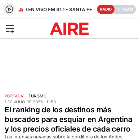
RADIO EN VIVO FM 91.1 - SANTA FE
RADIO
STREAM
PORTADA
|
TURISMO
1 DE JULIO DE 2026 · 11:53
El ranking de los destinos más
buscados para esquiar en Argentina
y los precios oficiales de cada cerro
Las intensas nevadas sobre la cordillera de los Andes