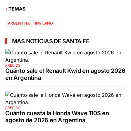
TEMAS
ARGENTINA
INVIERNO
MÁS NOTICIAS DE SANTA FE
PRECIOS
Cuánto sale el Renault Kwid en agosto 2026
en Argentina
PRECIOS
Cuánto cuesta la Honda Wave 110S en
agosto de 2026 en Argentina