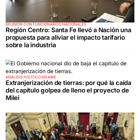
REUNIÓN CON FUNCIONARIOS NACIONALES
Región Centro: Santa Fe llevó a Nación una
propuesta para aliviar el impacto tarifario
sobre la industria
ANÁLISIS POLÍTICO EN AIRE
Extranjerización de tierras: por qué la caída
del capítulo golpea de lleno el proyecto de
Milei