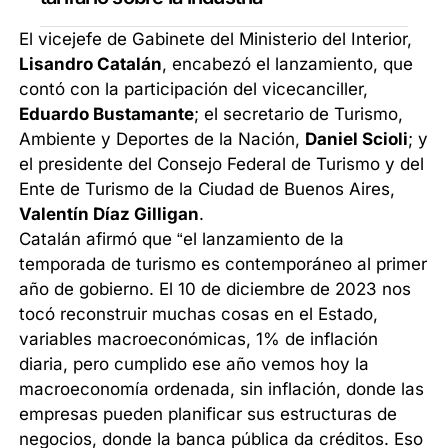
El vicejefe de Gabinete del Ministerio del Interior,
Lisandro Catalán
, encabezó el lanzamiento, que
contó con la participación del vicecanciller,
Eduardo Bustamante
; el secretario de Turismo,
Ambiente y Deportes de la Nación,
Daniel Scioli
; y
el presidente del Consejo Federal de Turismo y del
Ente de Turismo de la Ciudad de Buenos Aires,
Valentín Díaz Gilligan
.
Catalán afirmó que “el lanzamiento de la
temporada de turismo es contemporáneo al primer
año de gobierno. El 10 de diciembre de 2023 nos
tocó reconstruir muchas cosas en el Estado,
variables macroeconómicas, 1% de inflación
diaria, pero cumplido ese año vemos hoy la
macroeconomía ordenada, sin inflación, donde las
empresas pueden planificar sus estructuras de
negocios, donde la banca pública da créditos. Eso