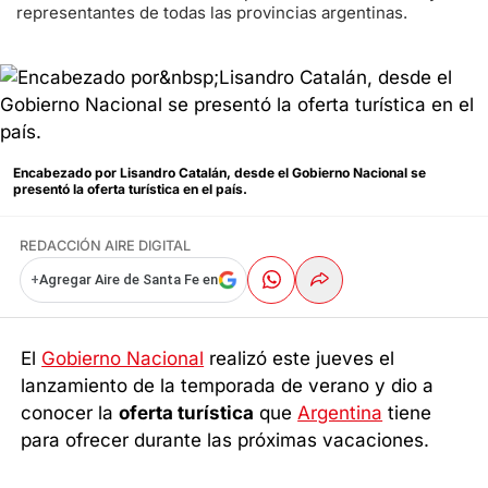
representantes de todas las provincias argentinas.
Encabezado por
Lisandro Catalán, desde el Gobierno Nacional se
presentó la oferta turística en el país.
REDACCIÓN AIRE DIGITAL
+
Agregar Aire de Santa Fe en
El
Gobierno Nacional
realizó este jueves el
lanzamiento de la temporada de verano y dio a
conocer la
oferta turística
que
Argentina
tiene
para ofrecer durante las próximas vacaciones.