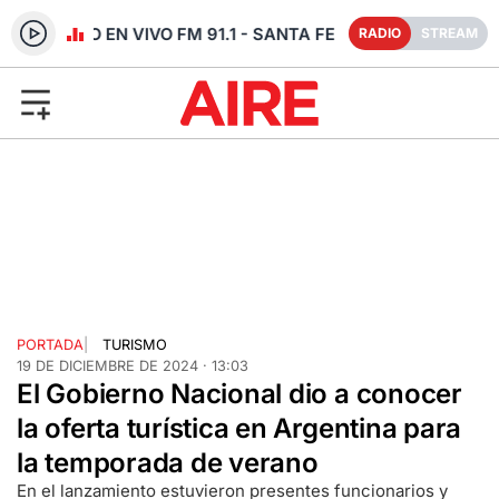
RADIO EN VIVO FM 91.1 - SANTA FE
RADIO
STREAM
PORTADA
|
TURISMO
19 DE DICIEMBRE DE 2024 · 13:03
El Gobierno Nacional dio a conocer
la oferta turística en Argentina para
la temporada de verano
En el lanzamiento estuvieron presentes funcionarios y