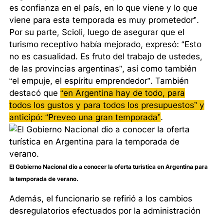
es confianza en el país, en lo que viene y lo que
viene para esta temporada es muy prometedor”.
Por su parte, Scioli, luego de asegurar que el
turismo receptivo había mejorado, expresó: “Esto
no es casualidad. Es fruto del trabajo de ustedes,
de las provincias argentinas”, así como también
“el empuje, el espíritu emprendedor”. También
destacó que
“en Argentina hay de todo, para
todos los gustos y para todos los presupuestos” y
anticipó: “Preveo una gran temporada”
.
El Gobierno Nacional dio a conocer la oferta turística en Argentina para
la temporada de verano.
Además, el funcionario se refirió a los cambios
desregulatorios efectuados por la administración