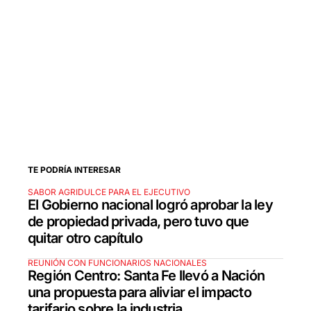
TE PODRÍA INTERESAR
SABOR AGRIDULCE PARA EL EJECUTIVO
El Gobierno nacional logró aprobar la ley
de propiedad privada, pero tuvo que
quitar otro capítulo
REUNIÓN CON FUNCIONARIOS NACIONALES
Región Centro: Santa Fe llevó a Nación
una propuesta para aliviar el impacto
tarifario sobre la industria