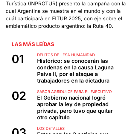
Turística (INPROTUR) presentó la campaña con la
cual Argentina se muestra en el mundo y con la
cuál participará en FITUR 2025, con eje sobre el
emblemático producto argentino: la Ruta 40.
LAS MÁS LEÍDAS
DELITOS DE LESA HUMANIDAD
Histórico: se conocerán las
condenas en la causa Laguna
Paiva II, por el ataque a
trabajadores en la dictadura
SABOR AGRIDULCE PARA EL EJECUTIVO
El Gobierno nacional logró
aprobar la ley de propiedad
privada, pero tuvo que quitar
otro capítulo
LOS DETALLES