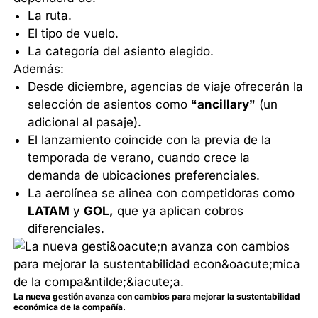
La ruta.
El tipo de vuelo.
La categoría del asiento elegido.
Además:
Desde diciembre, agencias de viaje ofrecerán la
selección de asientos como
“ancillary”
(un
adicional al pasaje).
El lanzamiento coincide con la previa de la
temporada de verano, cuando crece la
demanda de ubicaciones preferenciales.
La aerolínea se alinea con competidoras como
LATAM
y
GOL,
que ya aplican cobros
diferenciales.
La nueva gestión avanza con cambios para mejorar la sustentabilidad
económica de la compañía.