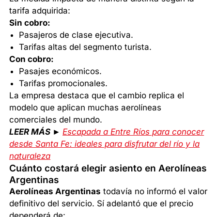
tarifa adquirida:
Sin cobro:
Pasajeros de clase ejecutiva.
Tarifas altas del segmento turista.
Con cobro:
Pasajes económicos.
Tarifas promocionales.
La empresa destaca que el cambio replica el
modelo que aplican muchas aerolíneas
comerciales del mundo.
LEER MÁS ►
Escapada a Entre Ríos para conocer
desde Santa Fe: ideales para disfrutar del río y la
naturaleza
Cuánto costará elegir asiento en Aerolíneas
Argentinas
Aerolíneas Argentinas
todavía no informó el valor
definitivo del servicio. Sí adelantó que el precio
dependerá de: