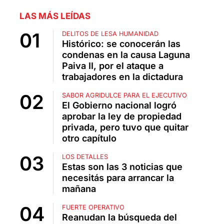
LAS MÁS LEÍDAS
DELITOS DE LESA HUMANIDAD
Histórico: se conocerán las
condenas en la causa Laguna
Paiva II, por el ataque a
trabajadores en la dictadura
SABOR AGRIDULCE PARA EL EJECUTIVO
El Gobierno nacional logró
aprobar la ley de propiedad
privada, pero tuvo que quitar
otro capítulo
LOS DETALLES
Estas son las 3 noticias que
necesitás para arrancar la
mañana
FUERTE OPERATIVO
Reanudan la búsqueda del