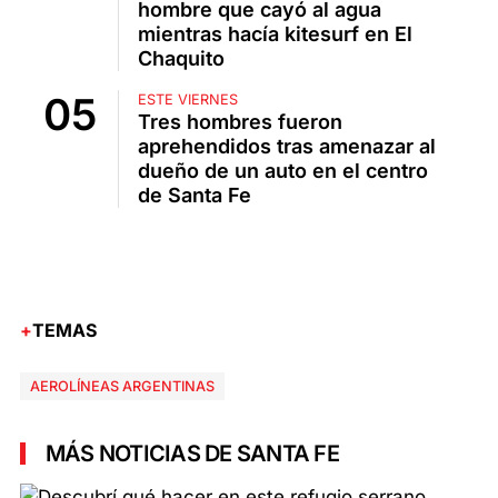
hombre que cayó al agua
mientras hacía kitesurf en El
Chaquito
ESTE VIERNES
Tres hombres fueron
aprehendidos tras amenazar al
dueño de un auto en el centro
de Santa Fe
TEMAS
AEROLÍNEAS ARGENTINAS
MÁS NOTICIAS DE SANTA FE