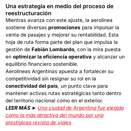
Una estrategia en medio del proceso de
reestructuración
Mientras avanza con este ajuste, la aerolínea
sostiene diversas
promociones
para impulsar la
venta de pasajes y mejorar su rentabilidad. Esta
hoja de ruta forma parte del plan que impulsa la
gestión de
Fabián Lombardo
, con la mira puesta
en
optimizar la eficiencia operativa
y alcanzar un
equilibrio financiero sostenible.
Aerolíneas Argentinas apuesta a fortalecer su
competitividad sin resignar su rol en la
conectividad del país
, un punto clave para
mantener activas rutas estratégicas tanto dentro
del territorio nacional como en el exterior.
LEER MÁS ►
Una ciudad de Argentina fue elegida
como la más atractiva del mundo por una
prestigiosa revista de viajes