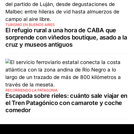
TURISMO EN BUENOS AIRES
El refugio rural a una hora de CABA que
sorprende con viñedos boutique, asado a la
cruz y museos antiguos
RECORRIENDO LA PATAGONIA
Escapada sobre rieles: cuánto sale viajar en
el Tren Patagónico con camarote y coche
comedor