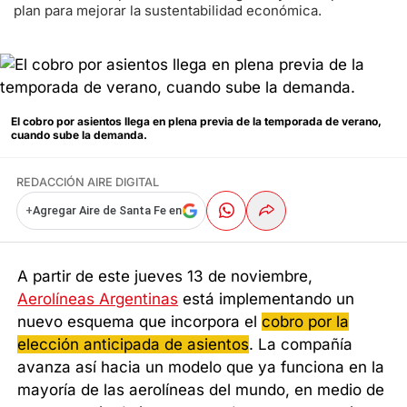
plan para mejorar la sustentabilidad económica.
El cobro por asientos llega en plena previa de la temporada de verano,
cuando sube la demanda.
REDACCIÓN AIRE DIGITAL
+
Agregar Aire de Santa Fe en
A partir de este jueves 13 de noviembre,
Aerolíneas Argentinas
está implementando un
nuevo esquema que incorpora el
cobro por la
elección anticipada de asientos
. La compañía
avanza así hacia un modelo que ya funciona en la
mayoría de las aerolíneas del mundo, en medio de