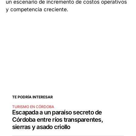
un escenario de incremento de costos operativos
y competencia creciente.
TE PODRÍA INTERESAR
TURISMO EN CÓRDOBA
Escapada a un paraíso secreto de
Córdoba entre ríos transparentes,
sierras y asado criollo