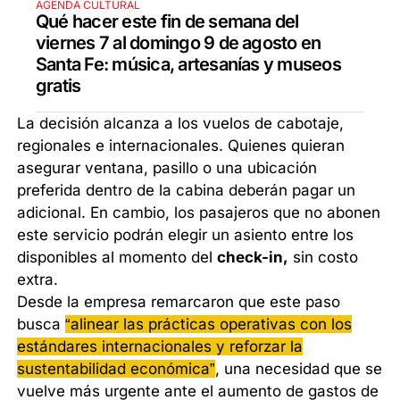
AGENDA CULTURAL
Qué hacer este fin de semana del
viernes 7 al domingo 9 de agosto en
Santa Fe: música, artesanías y museos
gratis
La decisión alcanza a los vuelos de cabotaje,
regionales e internacionales. Quienes quieran
asegurar ventana, pasillo o una ubicación
preferida dentro de la cabina deberán pagar un
adicional. En cambio, los pasajeros que no abonen
este servicio podrán elegir un asiento entre los
disponibles al momento del
check-in,
sin costo
extra.
Desde la empresa remarcaron que este paso
busca
“alinear las prácticas operativas con los
estándares internacionales y reforzar la
sustentabilidad económica”
, una necesidad que se
vuelve más urgente ante el aumento de gastos de