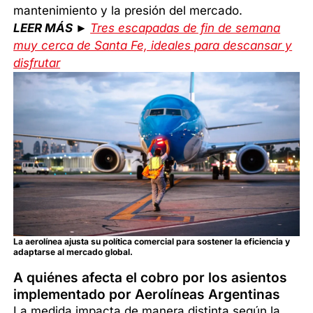
mantenimiento y la presión del mercado.
LEER MÁS ►
Tres escapadas de fin de semana
muy cerca de Santa Fe, ideales para descansar y
disfrutar
La aerolínea ajusta su política comercial para sostener la eficiencia y
adaptarse al mercado global.
A quiénes afecta el cobro por los asientos
implementado por Aerolíneas Argentinas
La medida impacta de manera distinta según la