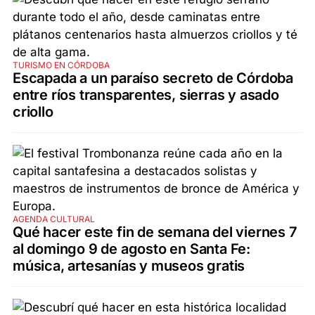
TURISMO EN CÓRDOBA
Escapada a un paraíso secreto de Córdoba
entre ríos transparentes, sierras y asado
criollo
AGENDA CULTURAL
Qué hacer este fin de semana del viernes 7
al domingo 9 de agosto en Santa Fe:
música, artesanías y museos gratis