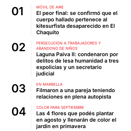
MÓVIL DE AIRE
El peor final: se confirmó que el
cuerpo hallado pertenece al
kitesurfista desaparecido en El
Chaquito
PERSECUCIÓN A TRABAJADORES Y
ABANDONO DE NIÑOS
Laguna Paiva II: condenaron por
delitos de lesa humanidad a tres
expolicías y un secretario
judicial
EN MARBELLA
Filmaron a una pareja teniendo
relaciones en plena autopista
COLOR PARA SEPTIEMBRE
Las 4 flores que podés plantar
en agosto y llenarán de color el
jardín en primavera