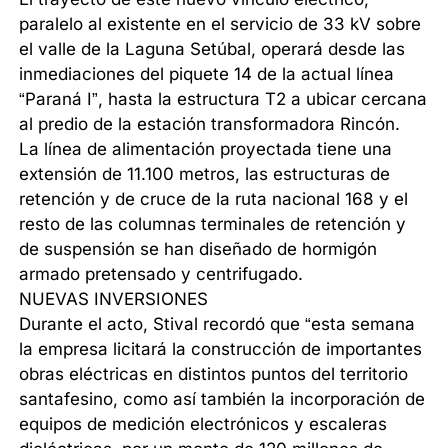
paralelo al existente en el servicio de 33 kV sobre
el valle de la Laguna Setúbal, operará desde las
inmediaciones del piquete 14 de la actual línea
“Paraná I”, hasta la estructura T2 a ubicar cercana
al predio de la estación transformadora Rincón.
La línea de alimentación proyectada tiene una
extensión de 11.100 metros, las estructuras de
retención y de cruce de la ruta nacional 168 y el
resto de las columnas terminales de retención y
de suspensión se han diseñado de hormigón
armado pretensado y centrifugado.
NUEVAS INVERSIONES
Durante el acto, Stival recordó que “esta semana
la empresa licitará la construcción de importantes
obras eléctricas en distintos puntos del territorio
santafesino, como así también la incorporación de
equipos de medición electrónicos y escaleras