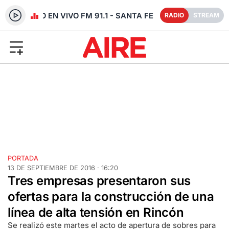
RADIO EN VIVO FM 91.1 - SANTA FE
RADIO
STREAM
PORTADA
13 DE SEPTIEMBRE DE 2016 · 16:20
Tres empresas presentaron sus
ofertas para la construcción de una
línea de alta tensión en Rincón
Se realizó este martes el acto de apertura de sobres para