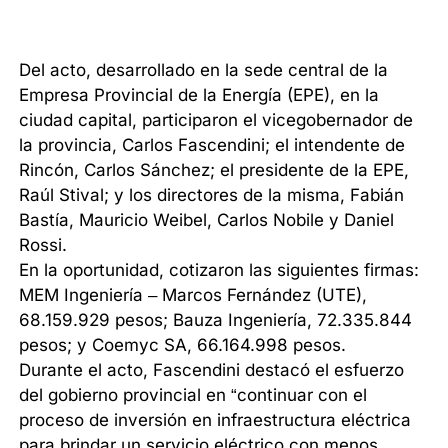
Del acto, desarrollado en la sede central de la
Empresa Provincial de la Energía (EPE), en la
ciudad capital, participaron el vicegobernador de
la provincia, Carlos Fascendini; el intendente de
Rincón, Carlos Sánchez; el presidente de la EPE,
Raúl Stival; y los directores de la misma, Fabián
Bastía, Mauricio Weibel, Carlos Nobile y Daniel
Rossi.
En la oportunidad, cotizaron las siguientes firmas:
MEM Ingeniería – Marcos Fernández (UTE),
68.159.929 pesos; Bauza Ingeniería, 72.335.844
pesos; y Coemyc SA, 66.164.998 pesos.
Durante el acto, Fascendini destacó el esfuerzo
del gobierno provincial en “continuar con el
proceso de inversión en infraestructura eléctrica
para brindar un servicio eléctrico con menos