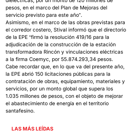
dieléctricas, por un monto de 120 millones de
pesos, en el marco del Plan de Mejoras del
servicio previsto para este año”.
Asimismo, en el marco de las obras previstas para
el corredor costero, Stival informó que el directorio
de la EPE “firmó la resolución 419/16 para la
adjudicación de la construcción de la estación
transformadora Rincón y vinculaciones eléctricas
a la firma Coemyc, por 55.874.293,34 pesos.
Cabe recordar que, en lo que va del presente año,
la EPE abrió 150 licitaciones públicas para la
contratación de obras, equipamiento, materiales y
servicios, por un monto global que supera los
1.035 millones de pesos, con el objeto de mejorar
el abastecimiento de energía en el territorio
santafesino.
LAS MÁS LEÍDAS