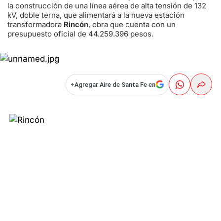
la construcción de una línea aérea de alta tensión de 132
kV, doble terna, que alimentará a la nueva estación
transformadora
Rincón
, obra que cuenta con un
presupuesto oficial de 44.259.396 pesos.
+
Agregar Aire de Santa Fe en