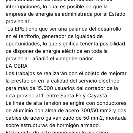
interrupciones, lo cual es posible porque la
empresa de energía es administrada por el Estado
provincial”.
“La EPE tiene que ser una palanca del desarrollo
en el territorio, generador de igualdad de
oportunidades, lo que significa tener la posibilidad
de disponer de energía eléctrica en toda la
provincia”, añadió el vicegobernador.
LA OBRA
Los trabajos se realizarán con el objeto de mejorar
la prestación en la calidad del servicio eléctrico
para más de 15.000 usuarios del corredor de la
ruta provincial 1, entre Santa Fe y Cayastá.
La línea de alta tensión se erigirá con conductores
de aluminio con alma de acero 300/50 mm2 y dos
cables de acero galvanizado de 50 mm2, montada
sobre estructuras de hormigón armado.
El trayecto de este nuevo vínculo eléctrico,