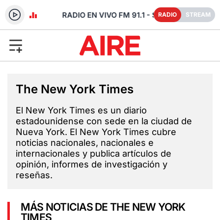
- SANTA FE
RADIO
STREAM
The New York Times
El New York Times es un diario
estadounidense con sede en la ciudad de
Nueva York. El New York Times cubre
noticias nacionales, nacionales e
internacionales y publica artículos de
opinión, informes de investigación y
reseñas.
MÁS NOTICIAS DE THE NEW YORK
TIMES