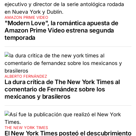
AMAZON PRIME VIDEO
"Modern Love", la romántica apuesta de
Amazon Prime Video estrena segunda
temporada
ALBERTO FERNÁNDEZ
La dura crítica de The New York Times al
comentario de Fernández sobre los
mexicanos y brasileros
THE NEW YORK TIMES
El New York Times posteó el descubrimiento