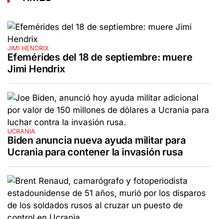
JIMI HENDRIX
Efemérides del 18 de septiembre: muere
Jimi Hendrix
UCRANIA
Biden anuncia nueva ayuda militar para
Ucrania para contener la invasión rusa