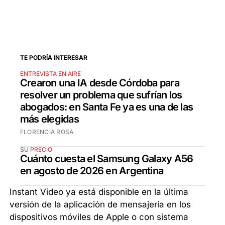
TE PODRÍA INTERESAR
ENTREVISTA EN AIRE
Crearon una IA desde Córdoba para
resolver un problema que sufrían los
abogados: en Santa Fe ya es una de las
más elegidas
FLORENCIA ROSA
SU PRECIO
Cuánto cuesta el Samsung Galaxy A56
en agosto de 2026 en Argentina
Instant Video ya está disponible en la última
versión de la aplicación de mensajería en los
dispositivos móviles de Apple o con sistema