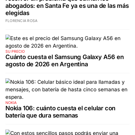
abogados: en Santa Fe ya es una de las más
elegidas
FLORENCIA ROSA
SU PRECIO
Cuánto cuesta el Samsung Galaxy A56 en
agosto de 2026 en Argentina
NOKIA
Nokia 106: cuánto cuesta el celular con
batería que dura semanas