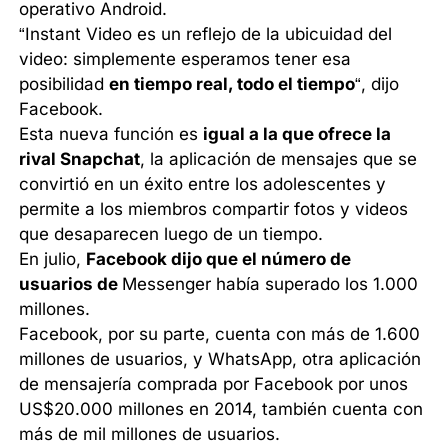
operativo Android.
“Instant Video es un reflejo de la ubicuidad del
video: simplemente esperamos tener esa
posibilidad
en tiempo real, todo el tiempo
“, dijo
Facebook.
Esta nueva función es
igual a la que ofrece la
rival Snapchat
, la aplicación de mensajes que se
convirtió en un éxito entre los adolescentes y
permite a los miembros compartir fotos y videos
que desaparecen luego de un tiempo.
En julio,
Facebook dijo que el número de
usuarios de
Messenger había superado los 1.000
millones.
Facebook, por su parte, cuenta con más de 1.600
millones de usuarios, y WhatsApp, otra aplicación
de mensajería comprada por Facebook por unos
US$20.000 millones en 2014, también cuenta con
más de mil millones de usuarios.