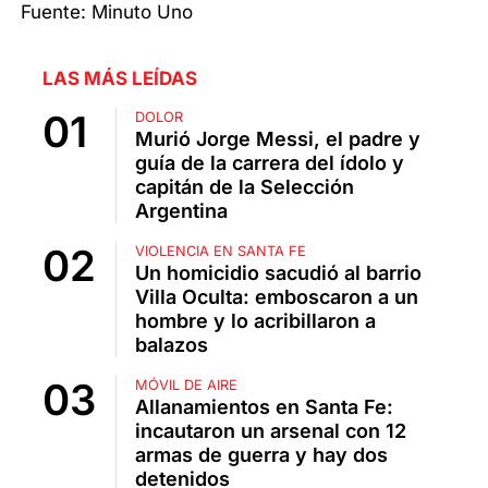
Fuente: Minuto Uno
LAS MÁS LEÍDAS
DOLOR
Murió Jorge Messi, el padre y
guía de la carrera del ídolo y
capitán de la Selección
Argentina
VIOLENCIA EN SANTA FE
Un homicidio sacudió al barrio
Villa Oculta: emboscaron a un
hombre y lo acribillaron a
balazos
MÓVIL DE AIRE
Allanamientos en Santa Fe:
incautaron un arsenal con 12
armas de guerra y hay dos
detenidos