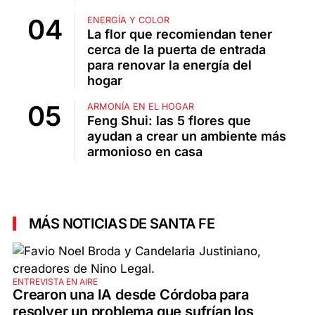
ENERGÍA Y COLOR
La flor que recomiendan tener
cerca de la puerta de entrada
para renovar la energía del
hogar
ARMONÍA EN EL HOGAR
Feng Shui: las 5 flores que
ayudan a crear un ambiente más
armonioso en casa
MÁS NOTICIAS DE SANTA FE
ENTREVISTA EN AIRE
Crearon una IA desde Córdoba para
resolver un problema que sufrían los