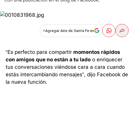
+
Agregar Aire de Santa Fe en
“Es perfecto para compartir
momentos rápidos
con amigos que no están a tu lado
o enriquecer
tus conversaciones viéndose cara a cara cuando
estás intercambiando mensajes”, dijo Facebook de
la nueva función.