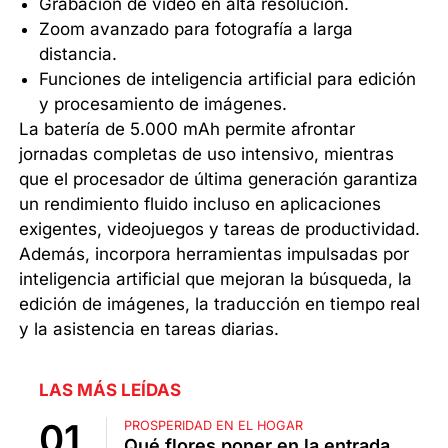
Grabación de video en alta resolución.
Zoom avanzado para fotografía a larga
distancia.
Funciones de inteligencia artificial para edición
y procesamiento de imágenes.
La batería de 5.000 mAh permite afrontar
jornadas completas de uso intensivo, mientras
que el procesador de última generación garantiza
un rendimiento fluido incluso en aplicaciones
exigentes, videojuegos y tareas de productividad.
Además, incorpora herramientas impulsadas por
inteligencia artificial que mejoran la búsqueda, la
edición de imágenes, la traducción en tiempo real
y la asistencia en tareas diarias.
LAS MÁS LEÍDAS
PROSPERIDAD EN EL HOGAR
Qué flores poner en la entrada