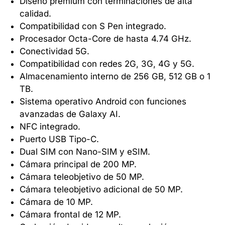
Diseño premium con terminaciones de alta
calidad.
Compatibilidad con S Pen integrado.
Procesador Octa-Core de hasta 4.74 GHz.
Conectividad 5G.
Compatibilidad con redes 2G, 3G, 4G y 5G.
Almacenamiento interno de 256 GB, 512 GB o 1
TB.
Sistema operativo Android con funciones
avanzadas de Galaxy AI.
NFC integrado.
Puerto USB Tipo-C.
Dual SIM con Nano-SIM y eSIM.
Cámara principal de 200 MP.
Cámara teleobjetivo de 50 MP.
Cámara teleobjetivo adicional de 50 MP.
Cámara de 10 MP.
Cámara frontal de 12 MP.