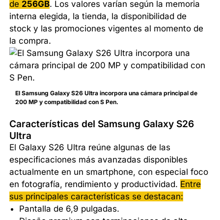
de
256GB
. Los valores varían según la memoria
interna elegida, la tienda, la disponibilidad de
stock y las promociones vigentes al momento de
la compra.
El Samsung Galaxy S26 Ultra incorpora una cámara principal de
200 MP y compatibilidad con S Pen.
Características del Samsung Galaxy S26
Ultra
El Galaxy S26 Ultra reúne algunas de las
especificaciones más avanzadas disponibles
actualmente en un smartphone, con especial foco
en fotografía, rendimiento y productividad.
Entre
sus principales características se destacan:
Pantalla de 6,9 pulgadas.