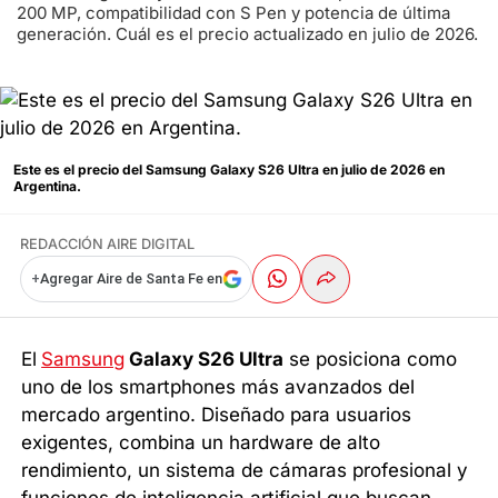
200 MP, compatibilidad con S Pen y potencia de última
generación. Cuál es el precio actualizado en julio de 2026.
Este es el precio del Samsung Galaxy S26 Ultra en julio de 2026 en
Argentina.
REDACCIÓN AIRE DIGITAL
+
Agregar Aire de Santa Fe en
El
Samsung
Galaxy S26 Ultra
se posiciona como
uno de los smartphones más avanzados del
mercado argentino. Diseñado para usuarios
exigentes, combina un hardware de alto
rendimiento, un sistema de cámaras profesional y