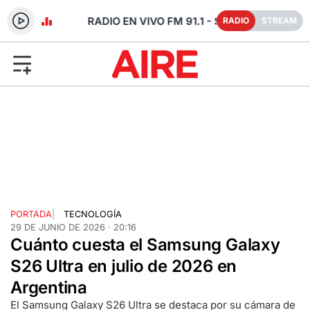
- SANTA FE
RADIO
STREAM
PORTADA
|
TECNOLOGÍA
29 DE JUNIO DE 2026 · 20:16
Cuánto cuesta el Samsung Galaxy
S26 Ultra en julio de 2026 en
Argentina
El Samsung Galaxy S26 Ultra se destaca por su cámara de