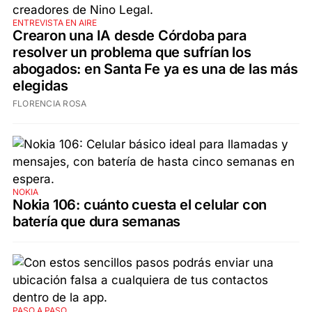
ENTREVISTA EN AIRE
Crearon una IA desde Córdoba para
resolver un problema que sufrían los
abogados: en Santa Fe ya es una de las más
elegidas
FLORENCIA ROSA
NOKIA
Nokia 106: cuánto cuesta el celular con
batería que dura semanas
PASO A PASO