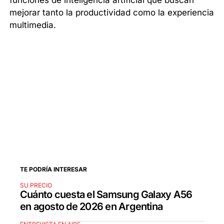
funciones de inteligencia artificial que buscan
mejorar tanto la productividad como la experiencia
multimedia.
TE PODRÍA INTERESAR
SU PRECIO
Cuánto cuesta el Samsung Galaxy A56
en agosto de 2026 en Argentina