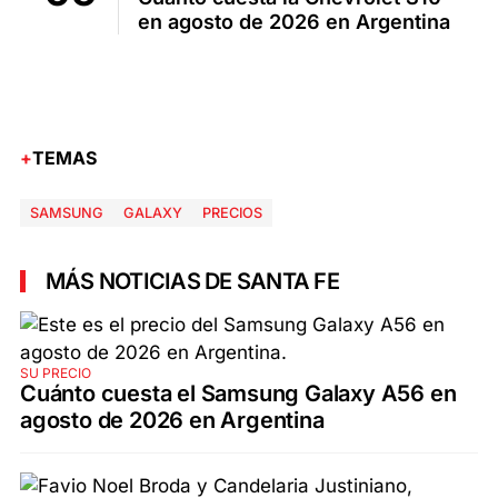
en agosto de 2026 en Argentina
TEMAS
SAMSUNG
GALAXY
PRECIOS
MÁS NOTICIAS DE SANTA FE
SU PRECIO
Cuánto cuesta el Samsung Galaxy A56 en
agosto de 2026 en Argentina