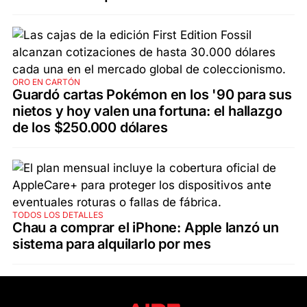
ORO EN CARTÓN
Guardó cartas Pokémon en los '90 para sus
nietos y hoy valen una fortuna: el hallazgo
de los $250.000 dólares
TODOS LOS DETALLES
Chau a comprar el iPhone: Apple lanzó un
sistema para alquilarlo por mes