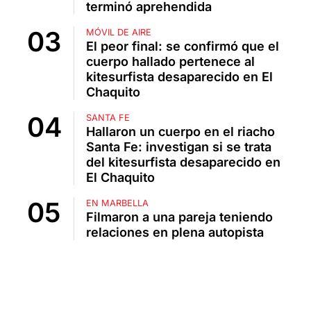
terminó aprehendida
MÓVIL DE AIRE
El peor final: se confirmó que el
cuerpo hallado pertenece al
kitesurfista desaparecido en El
Chaquito
SANTA FE
Hallaron un cuerpo en el riacho
Santa Fe: investigan si se trata
del kitesurfista desaparecido en
El Chaquito
EN MARBELLA
Filmaron a una pareja teniendo
relaciones en plena autopista