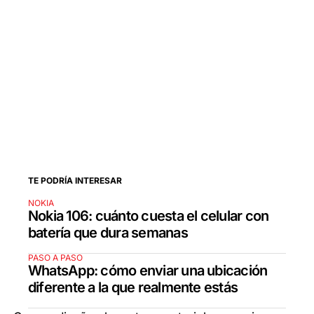
TE PODRÍA INTERESAR
NOKIA
Nokia 106: cuánto cuesta el celular con
batería que dura semanas
PASO A PASO
WhatsApp: cómo enviar una ubicación
diferente a la que realmente estás