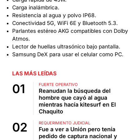
Carga inalámbrica.
Resistencia al agua y polvo IP68.
Conectividad 5G, WiFi 6E y Bluetooth 5.3.
Parlantes estéreo AKG compatibles con Dolby
Atmos.
Lector de huellas ultrasónico bajo pantalla.
Samsung DeX para usar el celular como PC.
LAS MÁS LEÍDAS
FUERTE OPERATIVO
Reanudan la búsqueda del
hombre que cayó al agua
mientras hacía kitesurf en El
Chaquito
REQUERIMIENTO JUDICIAL
Fue a ver a Unión pero tenía
pedido de captura nacional y