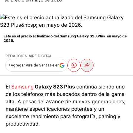
Este es el precio actualizado del Samsung Galaxy S23 Plus en mayo de
2026.
REDACCIÓN AIRE DIGITAL
+
Agregar Aire de Santa Fe en
El
Samsung
Galaxy S23 Plus
continúa siendo uno
de los teléfonos más buscados dentro de la gama
alta. A pesar del avance de nuevas generaciones,
mantiene especificaciones potentes y un
excelente rendimiento para fotografía, gaming y
productividad.