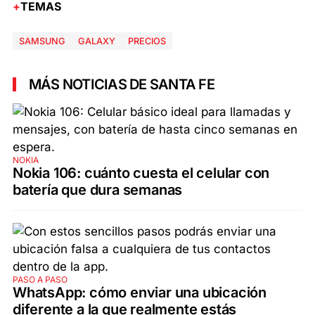
TEMAS
SAMSUNG
GALAXY
PRECIOS
MÁS NOTICIAS DE SANTA FE
NOKIA
Nokia 106: cuánto cuesta el celular con
batería que dura semanas
PASO A PASO
WhatsApp: cómo enviar una ubicación
diferente a la que realmente estás