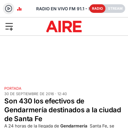
- SANTA FE
RADIO
STREAM
PORTADA
30 DE SEPTIEMBRE DE 2016 · 12:40
Son 430 los efectivos de
Gendarmería destinados a la ciudad
de Santa Fe
A 24 horas de la llegada de
Gendarmería
Santa Fe, se