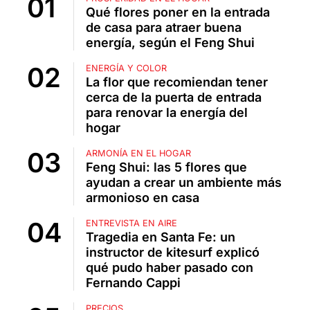
Qué flores poner en la entrada
de casa para atraer buena
energía, según el Feng Shui
ENERGÍA Y COLOR
La flor que recomiendan tener
cerca de la puerta de entrada
para renovar la energía del
hogar
ARMONÍA EN EL HOGAR
Feng Shui: las 5 flores que
ayudan a crear un ambiente más
armonioso en casa
ENTREVISTA EN AIRE
Tragedia en Santa Fe: un
instructor de kitesurf explicó
qué pudo haber pasado con
Fernando Cappi
PRECIOS