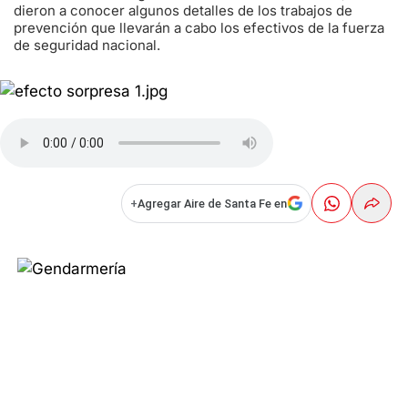
dieron a conocer algunos detalles de los trabajos de
prevención que llevarán a cabo los efectivos de la fuerza
de seguridad nacional.
+
Agregar Aire de Santa Fe en