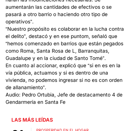
aumentarán las cantidades de efectivos o se
pasará a otro barrio o haciendo otro tipo de
operativos”.
“Nuestro propósito es colaborar en la lucha contra
el delito”, destacó y en ese puntom, señaló que
“hemos comenzado en barrios que están pegados
como Roma, Santa Rosa de L, Barranquitas,
Guadalupe y en la ciudad de Santo Tomé”.
En cuanto al accionar, explicó que “si en es en la
vía pública, actuamos y si es dentro de una
vivienda, no podemos ingresar si no es con orden
de allanamiento”.
Audio: Pedro Ortubia, Jefe de destacamento 4 de
Gendarmería en Santa Fe
LAS MÁS LEÍDAS
PROSPERIDAD EN EL HOGAR