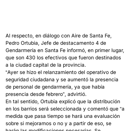
Al respecto, en diálogo con Aire de Santa Fe,
Pedro Ortubia, Jefe de destacamento 4 de
Gendarmería en Santa Fe informó, en primer lugar,
que son 430 los efectivos que fueron destinados
a la ciudad capital de la provincia.
“Ayer se hizo el relanzamiento del operativo de
seguridad ciudadana y se aumentó la presencia
de personal de gendarmería, ya que había
presencia desde febrero”, advirtió.
En tal sentido, Ortubia explicó que la distribución
en los barrios será seleccionada y comentó que “a
medida que pasa tiempo se hará una evaluación
sobre si mejoramos o no y a partir de eso, se
harán las modificaciones necesarias. Se