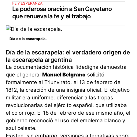
FE Y ESPERANZA
La poderosa oración a San Cayetano
que renueva la fe y el trabajo
Día de la escarapela.
Día de la escarapela: el verdadero origen de
la escarapela argentina
La documentación histórica fidedigna demuestra
que el general
Manuel Belgrano
solicitó
formalmente al Triunvirato, el 13 de febrero de
1812, la creación de una insignia oficial. El objetivo
militar era uniforme: diferenciar a las tropas
revolucionarias del ejército español, que utilizaba
el color rojo. El 18 de febrero de ese mismo año, el
gobierno reconoció el uso del emblema blanco y
azul celeste.
Existen, sin embargo, versiones alternativas sobre