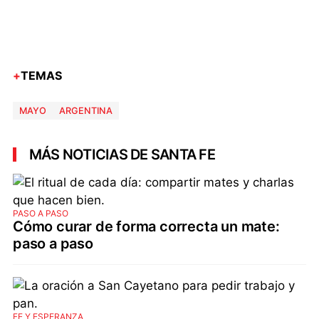
TEMAS
MAYO
ARGENTINA
MÁS NOTICIAS DE SANTA FE
PASO A PASO
Cómo curar de forma correcta un mate:
paso a paso
FE Y ESPERANZA