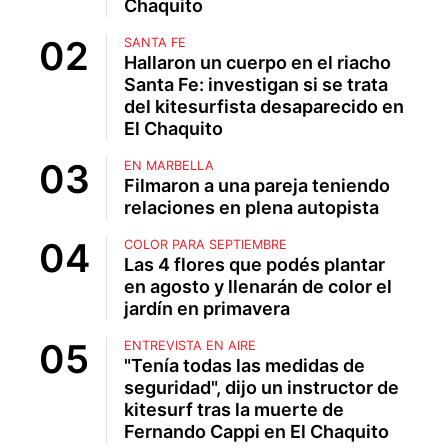
Chaquito
SANTA FE
Hallaron un cuerpo en el riacho
Santa Fe: investigan si se trata
del kitesurfista desaparecido en
El Chaquito
EN MARBELLA
Filmaron a una pareja teniendo
relaciones en plena autopista
COLOR PARA SEPTIEMBRE
Las 4 flores que podés plantar
en agosto y llenarán de color el
jardín en primavera
ENTREVISTA EN AIRE
"Tenía todas las medidas de
seguridad", dijo un instructor de
kitesurf tras la muerte de
Fernando Cappi en El Chaquito