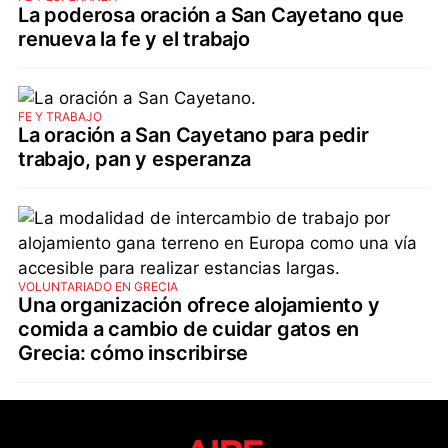
La poderosa oración a San Cayetano que
renueva la fe y el trabajo
FE Y TRABAJO
La oración a San Cayetano para pedir
trabajo, pan y esperanza
VOLUNTARIADO EN GRECIA
Una organización ofrece alojamiento y
comida a cambio de cuidar gatos en
Grecia: cómo inscribirse