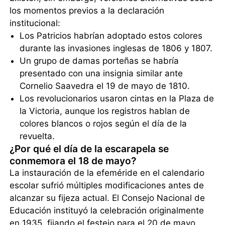
los momentos previos a la declaración
institucional:
Los Patricios habrían adoptado estos colores
durante las invasiones inglesas de 1806 y 1807.
Un grupo de damas porteñas se habría
presentado con una insignia similar ante
Cornelio Saavedra el 19 de mayo de 1810.
Los revolucionarios usaron cintas en la Plaza de
la Victoria, aunque los registros hablan de
colores blancos o rojos según el día de la
revuelta.
¿Por qué el día de la escarapela se
conmemora el 18 de mayo?
La instauración de la efeméride en el calendario
escolar sufrió múltiples modificaciones antes de
alcanzar su fijeza actual. El Consejo Nacional de
Educación instituyó la celebración originalmente
en 1935, fijando el festejo para el 20 de mayo.