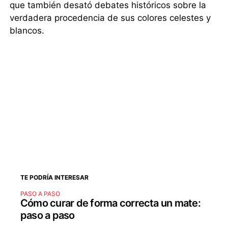
que también desató debates históricos sobre la
verdadera procedencia de sus colores celestes y
blancos.
TE PODRÍA INTERESAR
PASO A PASO
Cómo curar de forma correcta un mate:
paso a paso