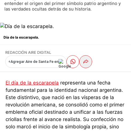
entender el origen del primer símbolo patrio argentino y
las verdades ocultas detrás de su historia.
Día de la escarapela.
REDACCIÓN AIRE DIGITAL
+
Agregar Aire de Santa Fe en
El día de la escarapela
representa una fecha
fundamental para la identidad nacional argentina.
Este distintivo, que nació en las vísperas de la
revolución americana, se consolidó como el primer
emblema oficial destinado a unificar a las fuerzas
criollas frente al avance realista. Su confección no
solo marcó el inicio de la simbología propia, sino