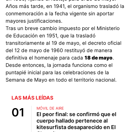
Años más tarde, en 1941, el organismo trasladó la
conmemoración a la fecha vigente sin aportar
mayores justificaciones.
Tras un breve cambio impuesto por el Ministerio
de Educación en 1951, que la trasladó
transitoriamente al 19 de mayo, el decreto oficial
del 12 de mayo de 1960 restituyó de manera
definitiva el homenaje para cada
18 de mayo
.
Desde entonces, la jornada funciona como el
puntapié inicial para las celebraciones de la
Semana de Mayo en todo el territorio nacional.
LAS MÁS LEÍDAS
MÓVIL DE AIRE
El peor final: se confirmó que el
cuerpo hallado pertenece al
kitesurfista desaparecido en El