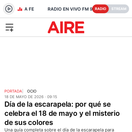
1.1 - SANTA FE
RADIO
STREAM
PORTADA
|
OCIO
18 DE MAYO DE 2026 · 09:15
Día de la escarapela: por qué se
celebra el 18 de mayo y el misterio
de sus colores
Una guía completa sobre el día de la escarapela para