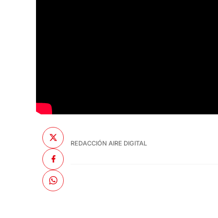
REDACCIÓN AIRE DIGITAL