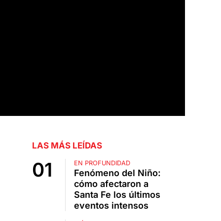
LAS MÁS LEÍDAS
EN PROFUNDIDAD
Fenómeno del Niño:
cómo afectaron a
Santa Fe los últimos
eventos intensos