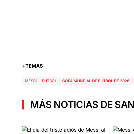
TEMAS
MESSI
FÚTBOL
COPA MUNDIAL DE FÚTBOL DE 2026
MÁS NOTICIAS DE SAN