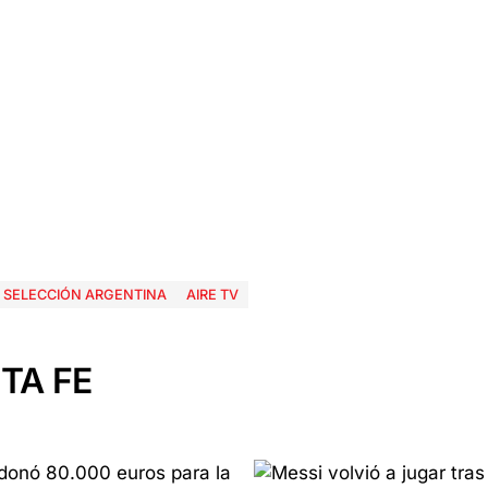
SELECCIÓN ARGENTINA
AIRE TV
TA FE