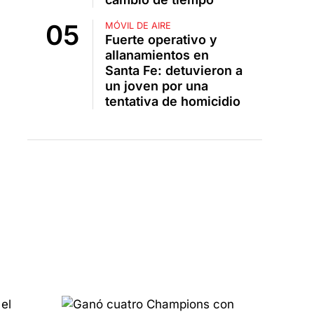
MÓVIL DE AIRE
Fuerte operativo y
allanamientos en
Santa Fe: detuvieron a
un joven por una
tentativa de homicidio