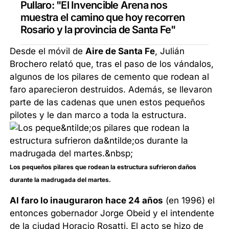
Pullaro: "El Invencible Arena nos
muestra el camino que hoy recorren
Rosario y la provincia de Santa Fe"
Desde el móvil de
Aire de Santa Fe
, Julián
Brochero relató que, tras el paso de los vándalos,
algunos de los pilares de cemento que rodean al
faro aparecieron destruidos. Además, se llevaron
parte de las cadenas que unen estos pequeños
pilotes y le dan marco a toda la estructura.
Los pequeños pilares que rodean la estructura sufrieron daños
durante la madrugada del martes.
Al faro lo inauguraron hace 24 años
(en 1996) el
entonces gobernador Jorge Obeid y el intendente
de la ciudad Horacio Rosatti. El acto se hizo de