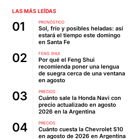
LAS MÁS LEÍDAS
PRONÓSTICO
Sol, frío y posibles heladas: así
estará el tiempo este domingo
en Santa Fe
FENG SHUI
Por qué el Feng Shui
recomienda poner una lengua
de suegra cerca de una ventana
en agosto
PRECIOS
Cuánto sale la Honda Navi con
precio actualizado en agosto
2026 en la Argentina
PRECIOS
Cuánto cuesta la Chevrolet S10
en agosto de 2026 en Argentina