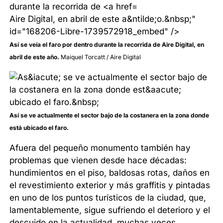
Aire Digital, en abril de este a&ntilde;o.&nbsp;"
id="168206-Libre-1739572918_embed" />
Así se veía el faro por dentro durante la recorrida de Aire Digital, en
abril de este año.
Maiquel Torcatt / Aire Digital
Así se ve actualmente el sector bajo de la costanera en la zona donde
está ubicado el faro.
Afuera del pequeño monumento también hay
problemas que vienen desde hace décadas:
hundimientos en el piso, baldosas rotas, daños en
el revestimiento exterior y más graffitis y pintadas
en uno de los puntos turísticos de la ciudad, que,
lamentablemente, sigue sufriendo el deterioro y el
descuido en la actualidad, muchas veces