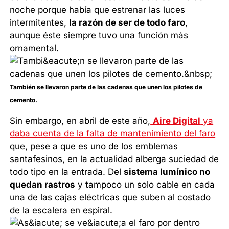
noche porque había que estrenar las luces
intermitentes,
la razón de ser de todo faro
,
aunque éste siempre tuvo una función más
ornamental.
También se llevaron parte de las cadenas que unen los pilotes de
cemento.
Sin embargo, en abril de este año,
Aire Digital
ya
daba cuenta de la falta de mantenimiento del faro
que, pese a que es uno de los emblemas
santafesinos, en la actualidad alberga suciedad de
todo tipo en la entrada. Del
sistema lumínico no
quedan rastros
y tampoco un solo cable en cada
una de las cajas eléctricas que suben al costado
de la escalera en espiral.