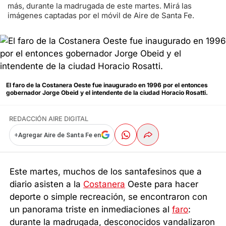
más, durante la madrugada de este martes. Mirá las
imágenes captadas por el móvil de Aire de Santa Fe.
El faro de la Costanera Oeste fue inaugurado en 1996 por el entonces
gobernador Jorge Obeid y el intendente de la ciudad Horacio Rosatti.
REDACCIÓN AIRE DIGITAL
+
Agregar Aire de Santa Fe en
Este martes, muchos de los santafesinos que a
diario asisten a la
Costanera
Oeste para hacer
deporte o simple recreación, se encontraron con
un panorama triste en inmediaciones al
faro
:
durante la madrugada, desconocidos vandalizaron