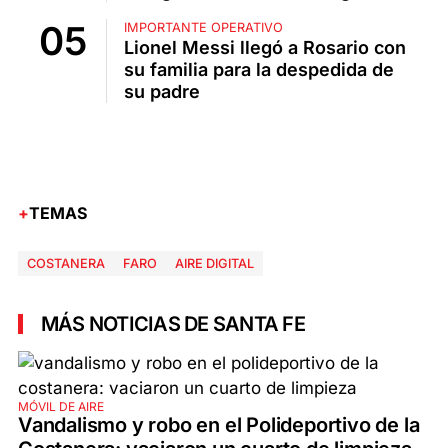
IMPORTANTE OPERATIVO
Lionel Messi llegó a Rosario con
su familia para la despedida de
su padre
TEMAS
COSTANERA
FARO
AIRE DIGITAL
MÁS NOTICIAS DE SANTA FE
MÓVIL DE AIRE
Vandalismo y robo en el Polideportivo de la