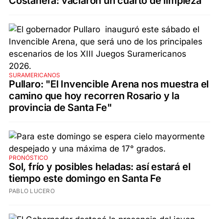
Costanera: vaciaron un cuarto de limpieza
SURAMERICANOS
Pullaro: "El Invencible Arena nos muestra el
camino que hoy recorren Rosario y la
provincia de Santa Fe"
PRONÓSTICO
Sol, frío y posibles heladas: así estará el
tiempo este domingo en Santa Fe
PABLO LUCERO