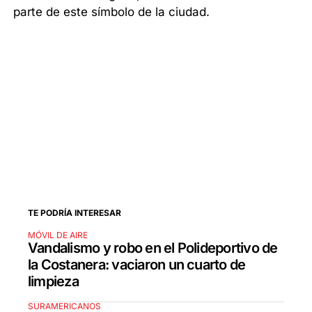
parte de este símbolo de la ciudad.
TE PODRÍA INTERESAR
MÓVIL DE AIRE
Vandalismo y robo en el Polideportivo de
la Costanera: vaciaron un cuarto de
limpieza
SURAMERICANOS