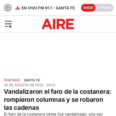
RADIO EN VIVO FM 91.1 - SANTA FE
RADIO
STREAM
PORTADA
|
SANTA FE
25 DE AGOSTO DE 2020 · 20:21
Vandalizaron el faro de la costanera:
rompieron columnas y se robaron
las cadenas
El faro de la costanera oeste fue vandalizado, una vez