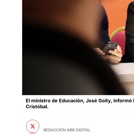
El ministro de Educación, José Goity, informó 
Cristóbal.
REDACCIÓN AIRE DIGITAL