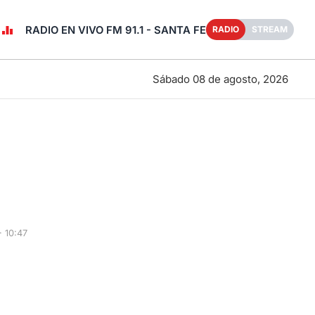
RADIO EN VIVO FM 91.1 - SANTA FE
RADIO
STREAM
Sábado 08 de agosto, 2026
· 10:47