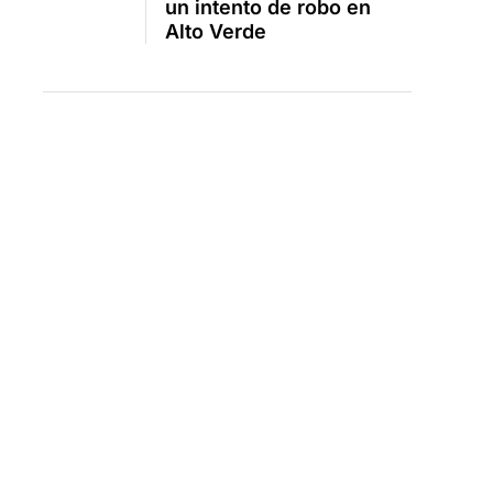
un intento de robo en
Alto Verde