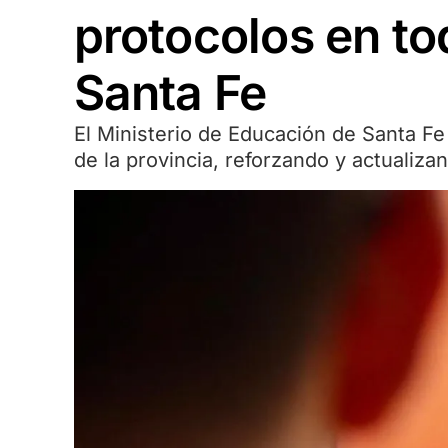
protocolos en to
Santa Fe
El Ministerio de Educación de Santa Fe 
de la provincia, reforzando y actualiza