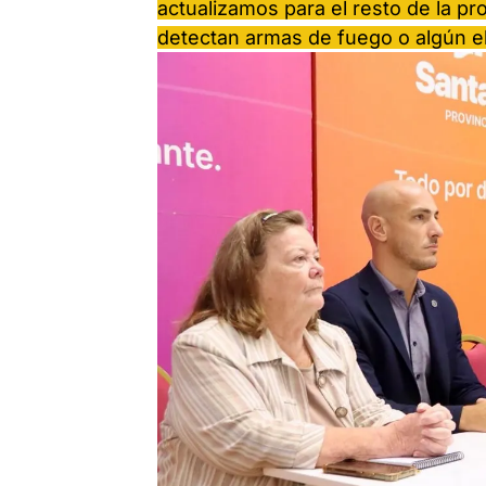
actualizamos para el resto de la pr
detectan armas de fuego o algún e