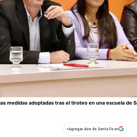
las medidas adoptadas tras el tiroteo en una escuela de 
+
Agregar Aire de Santa Fe en