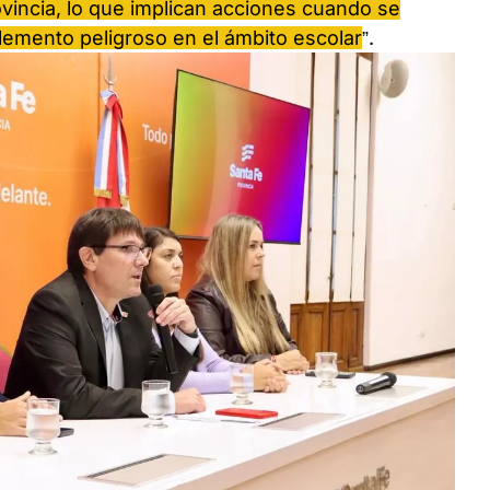
ovincia, lo que implican acciones cuando se
lemento peligroso en el ámbito escolar
”.