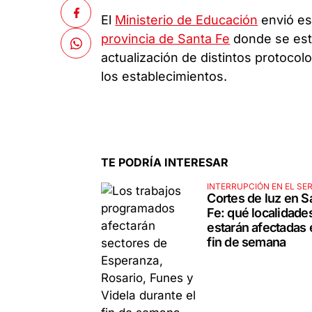
El
Ministerio de Educación
envió es
provincia de Santa Fe
donde se esta
actualización de distintos protoco
los establecimientos.
TE PODRÍA INTERESAR
INTERRUPCIÓN EN EL SER
Cortes de luz en S
Fe: qué localidade
estarán afectadas 
fin de semana