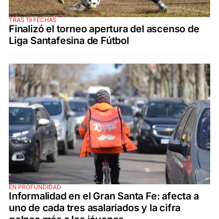
TRAS 19 FECHAS
Finalizó el torneo apertura del ascenso de
Liga Santafesina de Fútbol
EN PROFUNDIDAD
Informalidad en el Gran Santa Fe: afecta a
uno de cada tres asalariados y la cifra