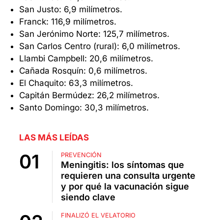
San Justo: 6,9 milímetros.
Franck: 116,9 milímetros.
San Jerónimo Norte: 125,7 milímetros.
San Carlos Centro (rural): 6,0 milímetros.
Llambi Campbell: 20,6 milímetros.
Cañada Rosquín: 0,6 milímetros.
El Chaquito: 63,3 milímetros.
Capitán Bermúdez: 26,2 milímetros.
Santo Domingo: 30,3 milímetros.
LAS MÁS LEÍDAS
PREVENCIÓN
Meningitis: los síntomas que
requieren una consulta urgente
y por qué la vacunación sigue
siendo clave
FINALIZÓ EL VELATORIO