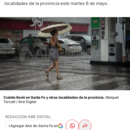
localidades de la provincia este martes 6 de mayo.
Cuánto llovió en Santa Fe y otras localidades de la provincia.
Maiquel
Torcatt / Aire Digital
REDACCIÓN AIRE DIGITAL
+
Agregar Aire de Santa Fe en