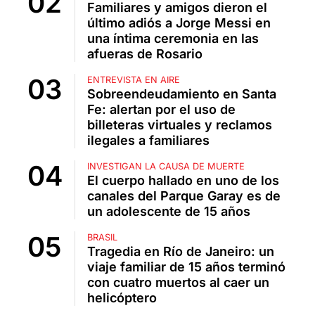
Familiares y amigos dieron el
último adiós a Jorge Messi en
una íntima ceremonia en las
afueras de Rosario
ENTREVISTA EN AIRE
Sobreendeudamiento en Santa
Fe: alertan por el uso de
billeteras virtuales y reclamos
ilegales a familiares
INVESTIGAN LA CAUSA DE MUERTE
El cuerpo hallado en uno de los
canales del Parque Garay es de
un adolescente de 15 años
BRASIL
Tragedia en Río de Janeiro: un
viaje familiar de 15 años terminó
con cuatro muertos al caer un
helicóptero