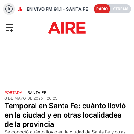
RADIO EN VIVO FM 91.1 - SANTA FE
RADIO
STREAM
PORTADA
|
SANTA FE
6 DE MAYO DE 2025 · 20:23
Temporal en Santa Fe: cuánto llovió
en la ciudad y en otras localidades
de la provincia
Se conoció cuánto llovió en la ciudad de Santa Fe y otras