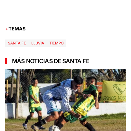
TEMAS
SANTA FE
LLUVIA
TIEMPO
MÁS NOTICIAS DE SANTA FE