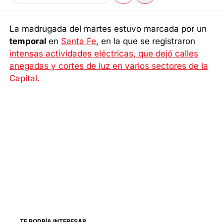
La madrugada del martes estuvo marcada por un
temporal
en
Santa Fe
, en la que se registraron
intensas actividades eléctricas, que dejó calles
anegadas y cortes de luz en varios sectores de la
Capital.
TE PODRÍA INTERESAR