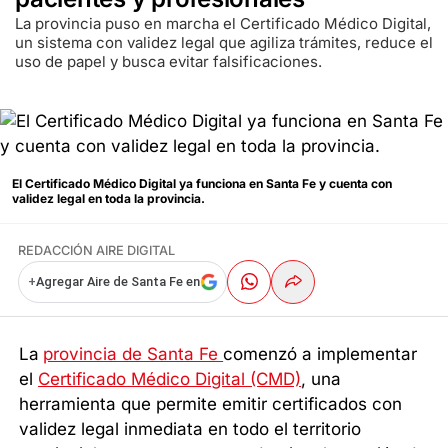
La provincia puso en marcha el Certificado Médico Digital,
un sistema con validez legal que agiliza trámites, reduce el
uso de papel y busca evitar falsificaciones.
El Certificado Médico Digital ya funciona en Santa Fe y cuenta con
validez legal en toda la provincia.
REDACCIÓN AIRE DIGITAL
+
Agregar Aire de Santa Fe en
La
provincia de Santa Fe
comenzó a implementar
el
Certificado Médico Digital (CMD)
, una
herramienta que permite emitir certificados con
validez legal inmediata en todo el territorio