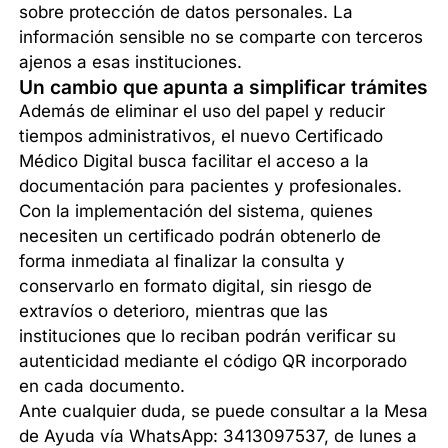
sobre protección de datos personales. La
información sensible no se comparte con terceros
ajenos a esas instituciones.
Un cambio que apunta a simplificar trámites
Además de eliminar el uso del papel y reducir
tiempos administrativos, el nuevo Certificado
Médico Digital busca facilitar el acceso a la
documentación para pacientes y profesionales.
Con la implementación del sistema, quienes
necesiten un certificado podrán obtenerlo de
forma inmediata al finalizar la consulta y
conservarlo en formato digital, sin riesgo de
extravíos o deterioro, mientras que las
instituciones que lo reciban podrán verificar su
autenticidad mediante el código QR incorporado
en cada documento.
Ante cualquier duda, se puede consultar a la Mesa
de Ayuda vía WhatsApp: 3413097537, de lunes a