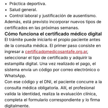
Práctica deportiva.
Salud general.
Control laboral y justificación de ausentismo.
Además, está previsto incorporar nuevos tipos de
certificados en las próximas semanas.
Cómo funciona el certificado médico digital
El trámite puede iniciarlo el propio paciente antes
de la consulta médica. El primer paso consiste en
ingresar a
certificadomedicosantafe.org.ar
,
seleccionar el tipo de certificado y adquirir la
estampilla digital. Una vez realizado el pago, el
sistema envía un código por correo electrónico o
WhatsApp.
Con ese código y el DNI, el paciente concurre a la
consulta médica obligatoria. Allí, el profesional
valida la identidad, realiza la evaluación clínica,
completa el formulario correspondiente y lo firma
digitalmente.