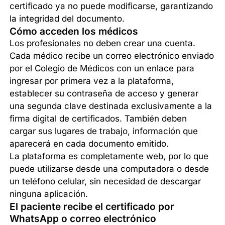
certificado ya no puede modificarse, garantizando
la integridad del documento.
Cómo acceden los médicos
Los profesionales no deben crear una cuenta.
Cada médico recibe un correo electrónico enviado
por el Colegio de Médicos con un enlace para
ingresar por primera vez a la plataforma,
establecer su contraseña de acceso y generar
una segunda clave destinada exclusivamente a la
firma digital de certificados. También deben
cargar sus lugares de trabajo, información que
aparecerá en cada documento emitido.
La plataforma es completamente web, por lo que
puede utilizarse desde una computadora o desde
un teléfono celular, sin necesidad de descargar
ninguna aplicación.
El paciente recibe el certificado por
WhatsApp o correo electrónico