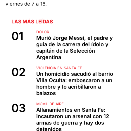
viernes de 7 a 16.
LAS MÁS LEÍDAS
DOLOR
Murió Jorge Messi, el padre y
guía de la carrera del ídolo y
capitán de la Selección
Argentina
VIOLENCIA EN SANTA FE
Un homicidio sacudió al barrio
Villa Oculta: emboscaron a un
hombre y lo acribillaron a
balazos
MÓVIL DE AIRE
Allanamientos en Santa Fe:
incautaron un arsenal con 12
armas de guerra y hay dos
detenidos