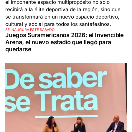
SE INAUGURA ESTE SÁBADO
Juegos Suramericanos 2026: el Invencible
Arena, el nuevo estadio que llegó para
quedarse