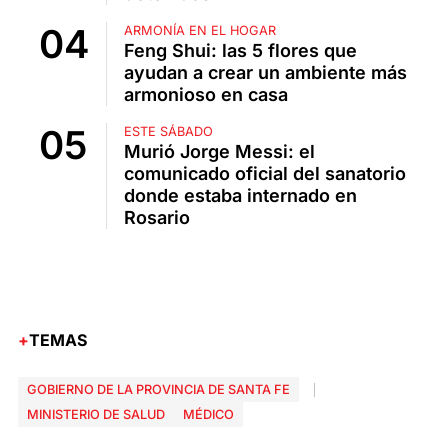
ARMONÍA EN EL HOGAR
Feng Shui: las 5 flores que
ayudan a crear un ambiente más
armonioso en casa
ESTE SÁBADO
Murió Jorge Messi: el
comunicado oficial del sanatorio
donde estaba internado en
Rosario
TEMAS
GOBIERNO DE LA PROVINCIA DE SANTA FE
MINISTERIO DE SALUD
MÉDICO