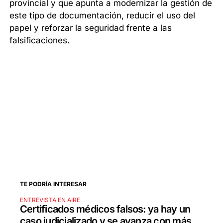
provincial y que apunta a modernizar la gestión de
este tipo de documentación, reducir el uso del
papel y reforzar la seguridad frente a las
falsificaciones.
TE PODRÍA INTERESAR
ENTREVISTA EN AIRE
Certificados médicos falsos: ya hay un
caso judicializado y se avanza con más