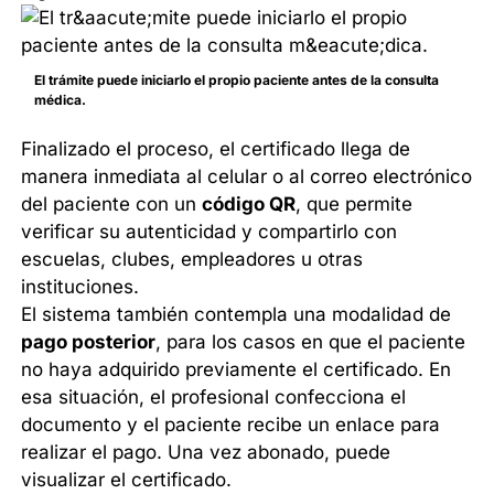
El trámite puede iniciarlo el propio paciente antes de la consulta
médica.
Finalizado el proceso, el certificado llega de
manera inmediata al celular o al correo electrónico
del paciente con un
código QR
, que permite
verificar su autenticidad y compartirlo con
escuelas, clubes, empleadores u otras
instituciones.
El sistema también contempla una modalidad de
pago posterior
, para los casos en que el paciente
no haya adquirido previamente el certificado. En
esa situación, el profesional confecciona el
documento y el paciente recibe un enlace para
realizar el pago. Una vez abonado, puede
visualizar el certificado.