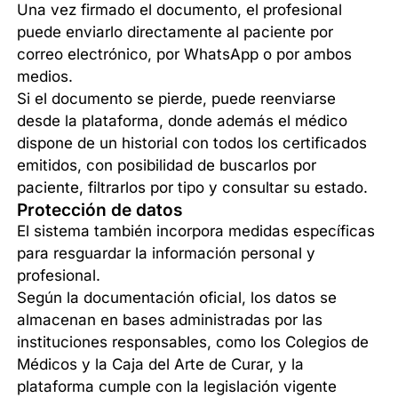
Una vez firmado el documento, el profesional
puede enviarlo directamente al paciente por
correo electrónico, por WhatsApp o por ambos
medios.
Si el documento se pierde, puede reenviarse
desde la plataforma, donde además el médico
dispone de un historial con todos los certificados
emitidos, con posibilidad de buscarlos por
paciente, filtrarlos por tipo y consultar su estado.
Protección de datos
El sistema también incorpora medidas específicas
para resguardar la información personal y
profesional.
Según la documentación oficial, los datos se
almacenan en bases administradas por las
instituciones responsables, como los Colegios de
Médicos y la Caja del Arte de Curar, y la
plataforma cumple con la legislación vigente