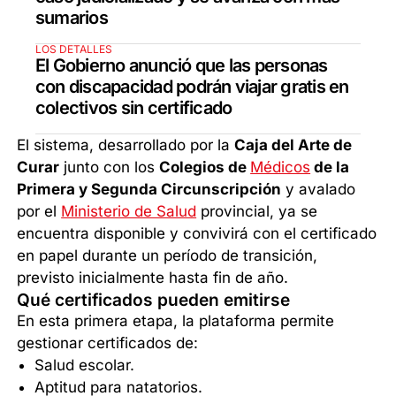
sumarios
LOS DETALLES
El Gobierno anunció que las personas
con discapacidad podrán viajar gratis en
colectivos sin certificado
El sistema, desarrollado por la
Caja del Arte de
Curar
junto con los
Colegios de
Médicos
de la
Primera y Segunda Circunscripción
y avalado
por el
Ministerio de Salud
provincial, ya se
encuentra disponible y convivirá con el certificado
en papel durante un período de transición,
previsto inicialmente hasta fin de año.
Qué certificados pueden emitirse
En esta primera etapa, la plataforma permite
gestionar certificados de:
Salud escolar.
Aptitud para natatorios.