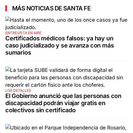
MÁS NOTICIAS DE SANTA FE
ENTREVISTA EN AIRE
Certificados médicos falsos: ya hay un
caso judicializado y se avanza con más
sumarios
LOS DETALLES
El Gobierno anunció que las personas con
discapacidad podrán viajar gratis en
colectivos sin certificado