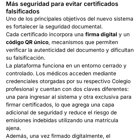
Más seguridad para evitar certificados
falsificados
Uno de los principales objetivos del nuevo sistema
es fortalecer la seguridad documental.
Cada certificado incorpora una
firma digital
y un
código QR único
, mecanismos que permiten
verificar la autenticidad del documento y dificultan
su falsificación.
La plataforma funciona en un entorno cerrado y
controlado. Los médicos acceden mediante
credenciales otorgadas por su respectivo Colegio
profesional y cuentan con dos claves diferentes:
una para ingresar al sistema y otra exclusiva para
firmar certificados, lo que agrega una capa
adicional de seguridad y reduce el riesgo de
emisiones indebidas utilizando una matrícula
ajena.
Además, una vez firmado digitalmente, el