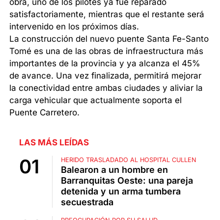
obra, uno de los pilotes ya fue reparado
satisfactoriamente, mientras que el restante será
intervenido en los próximos días.
La construcción del nuevo puente Santa Fe-Santo
Tomé es una de las obras de infraestructura más
importantes de la provincia y ya alcanza el 45%
de avance. Una vez finalizada, permitirá mejorar
la conectividad entre ambas ciudades y aliviar la
carga vehicular que actualmente soporta el
Puente Carretero.
LAS MÁS LEÍDAS
HERIDO TRASLADADO AL HOSPITAL CULLEN
Balearon a un hombre en
Barranquitas Oeste: una pareja
detenida y un arma tumbera
secuestrada