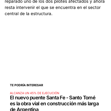
reparado uno de los dos pilotes afectados y ahora
resta intervenir el que se encuentra en el sector
central de la estructura.
TE PODRÍA INTERESAR
ALCANZA UN 45% DE EJECUCIÓN
El nuevo puente Santa Fe - Santo Tomé
es la obra vial en construcción más larga
de Argentina