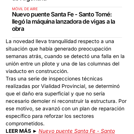
MÓVIL DE AIRE
Nuevo puente Santa Fe - Santo Tomé:
llegó la máquina lanzadora de vigas a la
obra
La novedad lleva tranquilidad respecto a una
situación que había generado preocupación
semanas atrás, cuando se detectó una falla en la
unión entre un pilote y una de las columnas del
viaducto en construcción.
Tras una serie de inspecciones técnicas
realizadas por Vialidad Provincial, se determinó
que el daño era superficial y que no sería
necesario demoler ni reconstruir la estructura. Por
ese motivo, se avanzó con un plan de reparación
específico para reforzar los sectores
comprometidos.
LEER MÁS ►
Nuevo puente Santa Fe - Santo