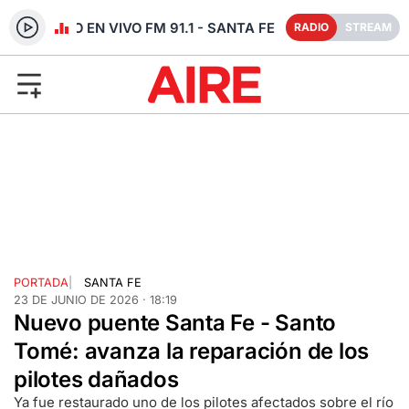
RADIO EN VIVO FM 91.1 - SANTA FE
RADIO
STREAM
PORTADA
|
SANTA FE
23 DE JUNIO DE 2026 · 18:19
Nuevo puente Santa Fe - Santo
Tomé: avanza la reparación de los
pilotes dañados
Ya fue restaurado uno de los pilotes afectados sobre el río