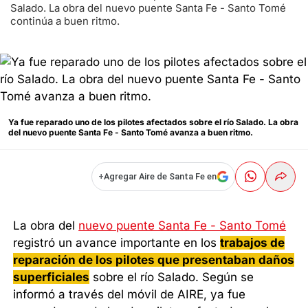
Salado. La obra del nuevo puente Santa Fe - Santo Tomé
continúa a buen ritmo.
Ya fue reparado uno de los pilotes afectados sobre el río Salado. La obra
del nuevo puente Santa Fe - Santo Tomé avanza a buen ritmo.
+
Agregar Aire de Santa Fe en
La obra del
nuevo puente Santa Fe - Santo Tomé
registró un avance importante en los
trabajos de
reparación de los pilotes que presentaban daños
superficiales
sobre el río Salado. Según se
informó a través del móvil de AIRE, ya fue