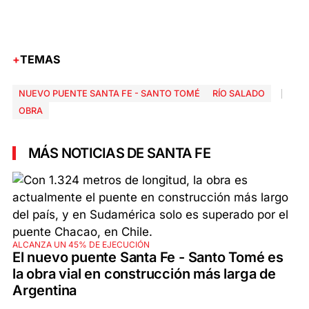
TEMAS
NUEVO PUENTE SANTA FE - SANTO TOMÉ
RÍO SALADO
OBRA
MÁS NOTICIAS DE SANTA FE
ALCANZA UN 45% DE EJECUCIÓN
El nuevo puente Santa Fe - Santo Tomé es
la obra vial en construcción más larga de
Argentina