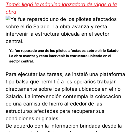
Tomé: llegó la máquina lanzadora de vigas a la
obra
Ya fue reparado uno de los pilotes afectados sobre el río Salado.
La obra avanza y resta intervenir la estructura ubicada en el
sector central.
Para ejecutar las tareas, se instaló una plataforma
tipo balsa que permitió a los operarios trabajar
directamente sobre los pilotes ubicados en el río
Salado. La intervención contempla la colocación
de una camisa de hierro alrededor de las
estructuras afectadas para recuperar sus
condiciones originales.
De acuerdo con la información brindada desde la