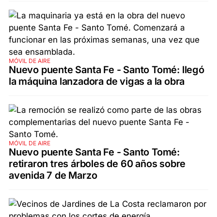
MÓVIL DE AIRE
Nuevo puente Santa Fe - Santo Tomé: llegó
la máquina lanzadora de vigas a la obra
MÓVIL DE AIRE
Nuevo puente Santa Fe - Santo Tomé:
retiraron tres árboles de 60 años sobre
avenida 7 de Marzo