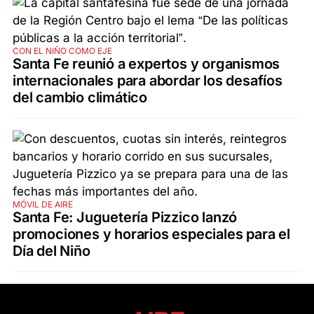
CON EL NIÑO COMO EJE
Santa Fe reunió a expertos y organismos
internacionales para abordar los desafíos
del cambio climático
MÓVIL DE AIRE
Santa Fe: Juguetería Pizzico lanzó
promociones y horarios especiales para el
Día del Niño