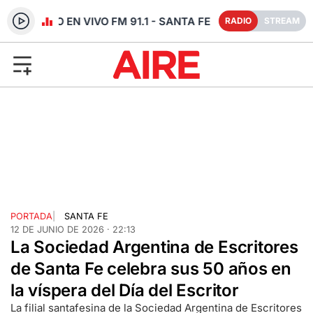
RADIO EN VIVO FM 91.1 - SANTA FE
RADIO
STREAM
PORTADA
|
SANTA FE
12 DE JUNIO DE 2026 · 22:13
La Sociedad Argentina de Escritores
de Santa Fe celebra sus 50 años en
la víspera del Día del Escritor
La filial santafesina de la Sociedad Argentina de Escritores