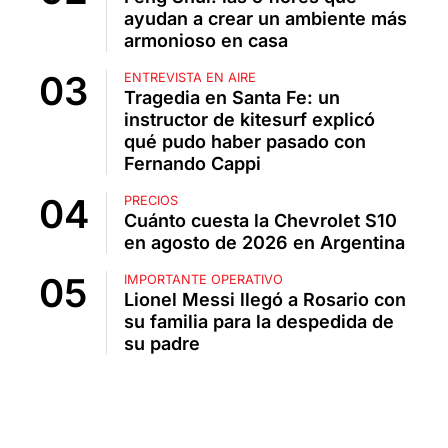
ayudan a crear un ambiente más
armonioso en casa
ENTREVISTA EN AIRE
Tragedia en Santa Fe: un
instructor de kitesurf explicó
qué pudo haber pasado con
Fernando Cappi
PRECIOS
Cuánto cuesta la Chevrolet S10
en agosto de 2026 en Argentina
IMPORTANTE OPERATIVO
Lionel Messi llegó a Rosario con
su familia para la despedida de
su padre