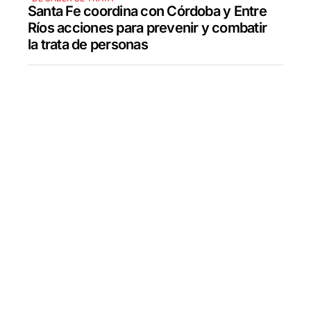
Santa Fe coordina con Córdoba y Entre
Ríos acciones para prevenir y combatir
la trata de personas