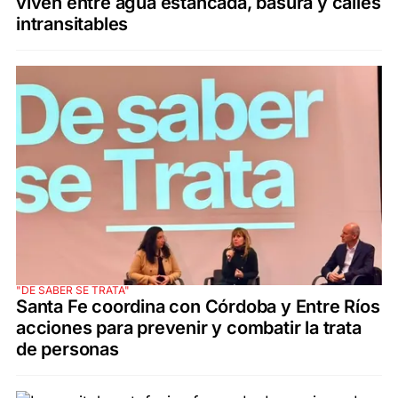
viven entre agua estancada, basura y calles
intransitables
"DE SABER SE TRATA"
Santa Fe coordina con Córdoba y Entre Ríos
acciones para prevenir y combatir la trata
de personas