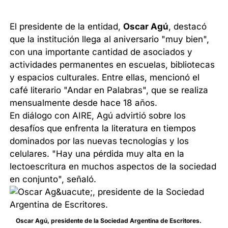
El presidente de la entidad,
Oscar Agú
, destacó
que la institución llega al aniversario "muy bien",
con una importante cantidad de asociados y
actividades permanentes en escuelas, bibliotecas
y espacios culturales. Entre ellas, mencionó el
café literario "Andar en Palabras", que se realiza
mensualmente desde hace 18 años.
En diálogo con AIRE, Agú advirtió sobre los
desafíos que enfrenta la literatura en tiempos
dominados por las nuevas tecnologías y los
celulares. "Hay una pérdida muy alta en la
lectoescritura en muchos aspectos de la sociedad
en conjunto", señaló.
Oscar Agú, presidente de la Sociedad Argentina de Escritores.