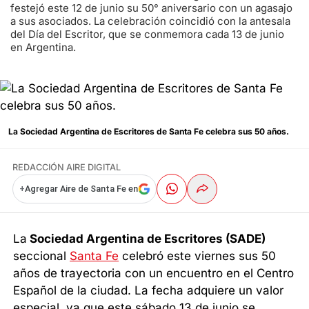
festejó este 12 de junio su 50° aniversario con un agasajo
a sus asociados. La celebración coincidió con la antesala
del Día del Escritor, que se conmemora cada 13 de junio
en Argentina.
La Sociedad Argentina de Escritores de Santa Fe celebra sus 50 años.
REDACCIÓN AIRE DIGITAL
+
Agregar Aire de Santa Fe en
La
Sociedad Argentina de Escritores (SADE)
seccional
Santa Fe
celebró este viernes sus 50
años de trayectoria con un encuentro en el Centro
Español de la ciudad. La fecha adquiere un valor
especial, ya que este sábado 13 de junio se