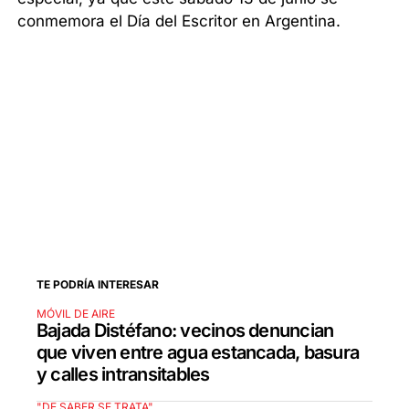
conmemora el Día del Escritor en Argentina.
TE PODRÍA INTERESAR
MÓVIL DE AIRE
Bajada Distéfano: vecinos denuncian
que viven entre agua estancada, basura
y calles intransitables
"DE SABER SE TRATA"