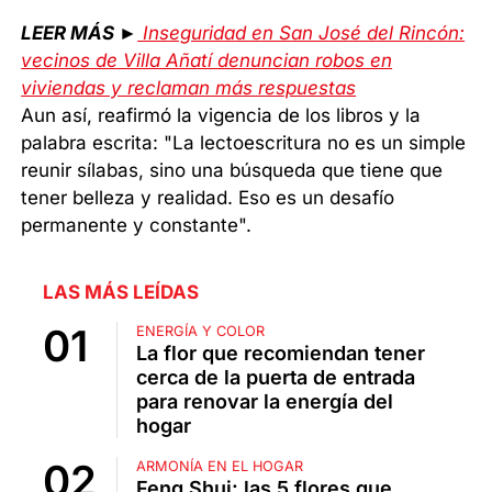
LEER MÁS ►
Inseguridad en San José del Rincón:
vecinos de Villa Añatí denuncian robos en
viviendas y reclaman más respuestas
Aun así, reafirmó la vigencia de los libros y la
palabra escrita: "La lectoescritura no es un simple
reunir sílabas, sino una búsqueda que tiene que
tener belleza y realidad. Eso es un desafío
permanente y constante".
LAS MÁS LEÍDAS
ENERGÍA Y COLOR
La flor que recomiendan tener
cerca de la puerta de entrada
para renovar la energía del
hogar
ARMONÍA EN EL HOGAR
Feng Shui: las 5 flores que