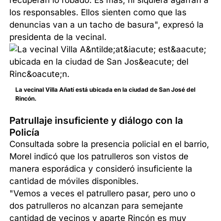
recuperan lo robado. Es más, ni siquiera agarran a
los responsables. Ellos sienten como que las
denuncias van a un tacho de basura", expresó la
presidenta de la vecinal.
La vecinal Villa Añatí está ubicada en la ciudad de San José del
Rincón.
Patrullaje insuficiente y diálogo con la
Policía
Consultada sobre la presencia policial en el barrio,
Morel indicó que los patrulleros son vistos de
manera esporádica y consideró insuficiente la
cantidad de móviles disponibles.
"Vemos a veces el patrullero pasar, pero uno o
dos patrulleros no alcanzan para semejante
cantidad de vecinos y aparte Rincón es muy