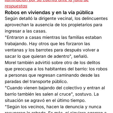
respuestas
Robos en viviendas y en la vía pública
Según detalló la dirigente vecinal, los delincuentes
aprovechan la ausencia de los propietarios para
ingresar a las casas.
"Entraron a casas mientras las familias estaban
trabajando. Hay otros que les forzaron las
ventanas y los barrotes para después volver a
sacar lo que quieran de adentro", señaló.
Morel también advirtió sobre otro de los delitos
que preocupa a los habitantes del barrio: los robos
a personas que regresan caminando desde las
paradas del transporte público.
"Cuando vienen bajando del colectivo y entran al
barrio también les salen al cruce", sostuvo. La
situación se agravó en el último tiempo.
"Según los vecinos, hacen la denuncia y nunca