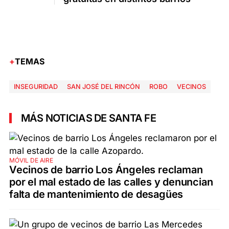
TEMAS
INSEGURIDAD
SAN JOSÉ DEL RINCÓN
ROBO
VECINOS
MÁS NOTICIAS DE SANTA FE
MÓVIL DE AIRE
Vecinos de barrio Los Ángeles reclaman
por el mal estado de las calles y denuncian
falta de mantenimiento de desagües