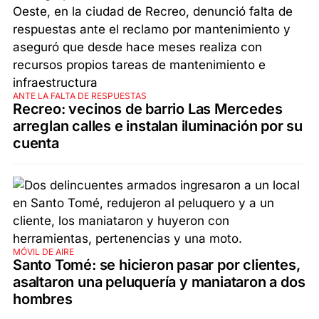
ANTE LA FALTA DE RESPUESTAS
Recreo: vecinos de barrio Las Mercedes
arreglan calles e instalan iluminación por su
cuenta
MÓVIL DE AIRE
Santo Tomé: se hicieron pasar por clientes,
asaltaron una peluquería y maniataron a dos
hombres