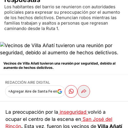
Los habitantes del barrio se reunieron con autoridades
policiales para expresar su preocupación por el aumento
de los hechos delictivos. Denuncian robos mientras las
familias trabajan y asaltos a personas que regresan
caminando desde la Ruta 1.
Vecinos de Villa Añatí tuvieron una reunión por seguridad, debido al
aumento de hechos delictivos.
REDACCIÓN AIRE DIGITAL
+
Agregar Aire de Santa Fe en
La preocupación por la
inseguridad
volvió a
ocupar el centro de la escena en
San José del
Rincón
.
Esta vez, fueron los vecinos de
Villa Añatí