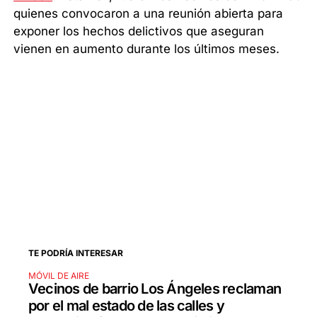
quienes convocaron a una reunión abierta para
exponer los hechos delictivos que aseguran
vienen en aumento durante los últimos meses.
TE PODRÍA INTERESAR
MÓVIL DE AIRE
Vecinos de barrio Los Ángeles reclaman
por el mal estado de las calles y