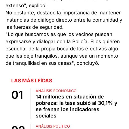
extenso", explicó.
No obstante, destacó la importancia de mantener
instancias de diálogo directo entre la comunidad y
las fuerzas de seguridad.
"Lo que buscamos es que los vecinos puedan
expresarse y dialogar con la Policía. Ellos quieren
escuchar de la propia boca de los efectivos algo
que les deje tranquilos, aunque sea un momento
de tranquilidad en sus casas", concluyó.
LAS MÁS LEÍDAS
ANÁLISIS ECONÓMICO
14 millones en situación de
pobreza: la tasa subió al 30,1% y
se frenan los indicadores
sociales
ANÁLISIS POLÍTICO