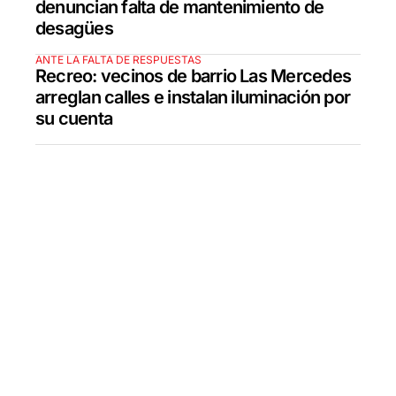
denuncian falta de mantenimiento de
desagües
ANTE LA FALTA DE RESPUESTAS
Recreo: vecinos de barrio Las Mercedes
arreglan calles e instalan iluminación por
su cuenta