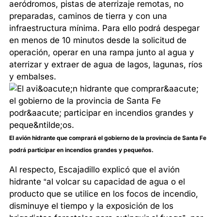
aeródromos, pistas de aterrizaje remotas, no
preparadas, caminos de tierra y con una
infraestructura mínima. Para ello podrá despegar
en menos de 10 minutos desde la solicitud de
operación, operar en una rampa junto al agua y
aterrizar y extraer de agua de lagos, lagunas, ríos
y embalses.
El avión hidrante que comprará el gobierno de la provincia de Santa Fe
podrá participar en incendios grandes y pequeños.
Al respecto, Escajadillo explicó que el avión
hidrante “al volcar su capacidad de agua o el
producto que se utilice en los focos de incendio,
disminuye el tiempo y la exposición de los