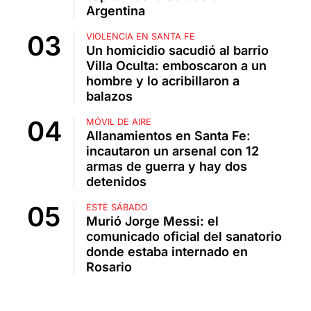
Argentina
VIOLENCIA EN SANTA FE
Un homicidio sacudió al barrio
Villa Oculta: emboscaron a un
hombre y lo acribillaron a
balazos
MÓVIL DE AIRE
Allanamientos en Santa Fe:
incautaron un arsenal con 12
armas de guerra y hay dos
detenidos
ESTE SÁBADO
Murió Jorge Messi: el
comunicado oficial del sanatorio
donde estaba internado en
Rosario