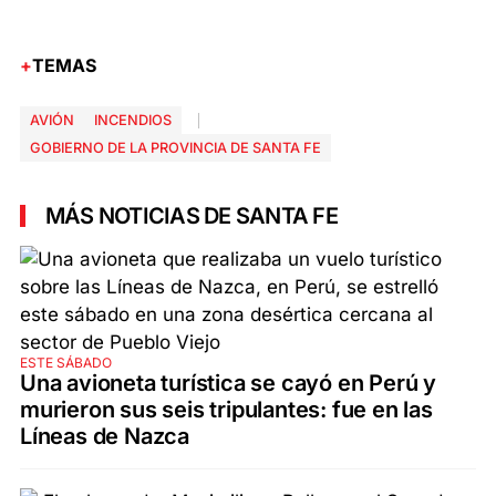
TEMAS
AVIÓN
INCENDIOS
GOBIERNO DE LA PROVINCIA DE SANTA FE
MÁS NOTICIAS DE SANTA FE
ESTE SÁBADO
Una avioneta turística se cayó en Perú y
murieron sus seis tripulantes: fue en las
Líneas de Nazca