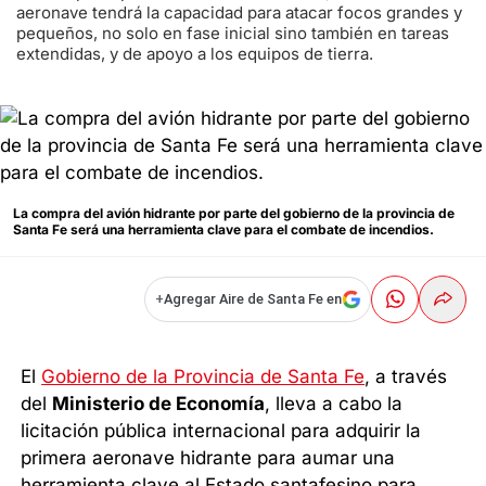
aeronave tendrá la capacidad para atacar focos grandes y
pequeños, no solo en fase inicial sino también en tareas
extendidas, y de apoyo a los equipos de tierra.
La compra del avión hidrante por parte del gobierno de la provincia de
Santa Fe será una herramienta clave para el combate de incendios.
+
Agregar Aire de Santa Fe en
El
Gobierno de la Provincia de Santa Fe
, a través
del
Ministerio de Economía
, lleva a cabo la
licitación pública internacional para adquirir la
primera aeronave hidrante para aumar una
herramienta clave al Estado santafesino para