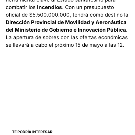
combatir los
incendios
. Con un presupuesto
oficial de $5.500.000.000, tendrá como destino la
Dirección Provincial de Movilidad y Aeronáutica
del Ministerio de Gobierno e Innovación Pública
.
La apertura de sobres con las ofertas económicas
se llevará a cabo el próximo 15 de mayo a las 12.
TE PODRÍA INTERESAR