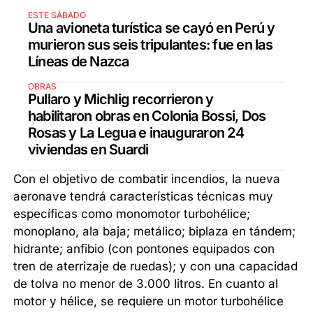
ESTE SÁBADO
Una avioneta turística se cayó en Perú y
murieron sus seis tripulantes: fue en las
Líneas de Nazca
OBRAS
Pullaro y Michlig recorrieron y
habilitaron obras en Colonia Bossi, Dos
Rosas y La Legua e inauguraron 24
viviendas en Suardi
Con el objetivo de combatir incendios, la nueva
aeronave tendrá características técnicas muy
específicas como monomotor turbohélice;
monoplano, ala baja; metálico; biplaza en tándem;
hidrante; anfibio (con pontones equipados con
tren de aterrizaje de ruedas); y con una capacidad
de tolva no menor de 3.000 litros. En cuanto al
motor y hélice, se requiere un motor turbohélice