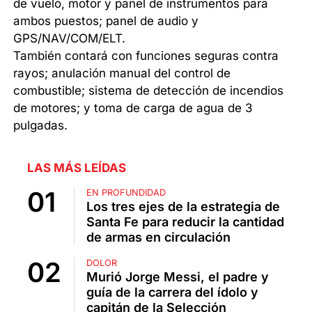
de vuelo, motor y panel de instrumentos para
ambos puestos; panel de audio y
GPS/NAV/COM/ELT.
También contará con funciones seguras contra
rayos; anulación manual del control de
combustible; sistema de detección de incendios
de motores; y toma de carga de agua de 3
pulgadas.
LAS MÁS LEÍDAS
EN PROFUNDIDAD
Los tres ejes de la estrategia de
Santa Fe para reducir la cantidad
de armas en circulación
DOLOR
Murió Jorge Messi, el padre y
guía de la carrera del ídolo y
capitán de la Selección