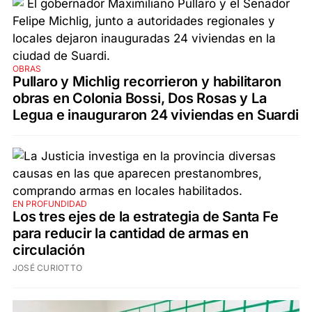
OBRAS
Pullaro y Michlig recorrieron y habilitaron
obras en Colonia Bossi, Dos Rosas y La
Legua e inauguraron 24 viviendas en Suardi
EN PROFUNDIDAD
Los tres ejes de la estrategia de Santa Fe
para reducir la cantidad de armas en
circulación
JOSÉ CURIOTTO