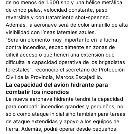
de no menos de 1.600 shp y una hélice metálica
de cinco palas, velocidad constante, paso
reversible y con tratamiento shot-speened.
Además, la aeronave será de color amarillo de alta
visibilidad con líneas laterales azules.
“Será un elemento muy importante en la lucha
contra incendios, especialmente en zonas de
difícil acceso o que tienen una extensión que
dificulta la capacidad operativa de los brigadistas
forestales”, reconoció el secretario de Protección
Civil de la Provincia, Marcos Escajadillo.
La capacidad del avión hidrante para
combatir los incendios
La nueva aeronave hidrante tendrá la capacidad
para combatir incendios grandes y pequeños, no
sólo como ataque inicial sino también para tareas
de ataque extendidas y apoyo a los equipos de
tierra. Además, podrá operar desde pequeños