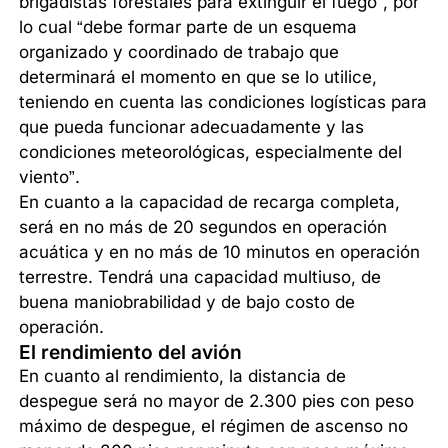
brigadistas forestales para extinguir el fuego”, por
lo cual “debe formar parte de un esquema
organizado y coordinado de trabajo que
determinará el momento en que se lo utilice,
teniendo en cuenta las condiciones logísticas para
que pueda funcionar adecuadamente y las
condiciones meteorológicas, especialmente del
viento”.
En cuanto a la capacidad de recarga completa,
será en no más de 20 segundos en operación
acuática y en no más de 10 minutos en operación
terrestre. Tendrá una capacidad multiuso, de
buena maniobrabilidad y de bajo costo de
operación.
El rendimiento del avión
En cuanto al rendimiento, la distancia de
despegue será no mayor de 2.300 pies con peso
máximo de despegue, el régimen de ascenso no