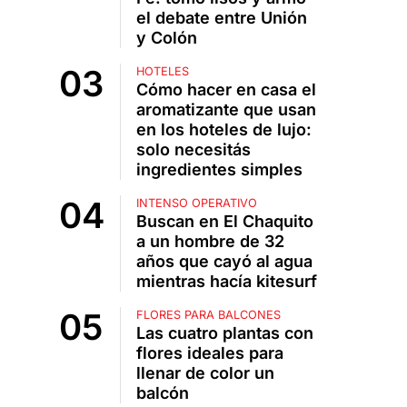
el debate entre Unión
y Colón
HOTELES
Cómo hacer en casa el
aromatizante que usan
en los hoteles de lujo:
solo necesitás
ingredientes simples
INTENSO OPERATIVO
Buscan en El Chaquito
a un hombre de 32
años que cayó al agua
mientras hacía kitesurf
FLORES PARA BALCONES
Las cuatro plantas con
flores ideales para
llenar de color un
balcón