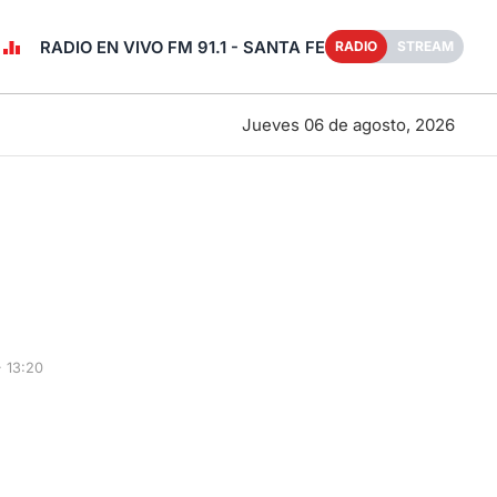
RADIO EN VIVO FM 91.1 - SANTA FE
RADIO
STREAM
Jueves 06 de agosto, 2026
 13:20