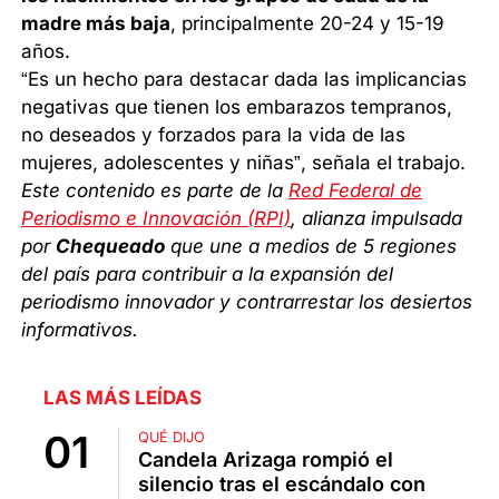
madre más baja
, principalmente 20-24 y 15-19
años.
“Es un hecho para destacar dada las implicancias
negativas que tienen los embarazos tempranos,
no deseados y forzados para la vida de las
mujeres, adolescentes y niñas”, señala el trabajo.
Este contenido es parte de la
Red Federal de
Periodismo e Innovación (RPI)
, alianza impulsada
por
Chequeado
que une a medios de 5 regiones
del país para contribuir a la expansión del
periodismo innovador y contrarrestar los desiertos
informativos.
LAS MÁS LEÍDAS
QUÉ DIJO
Candela Arizaga rompió el
silencio tras el escándalo con