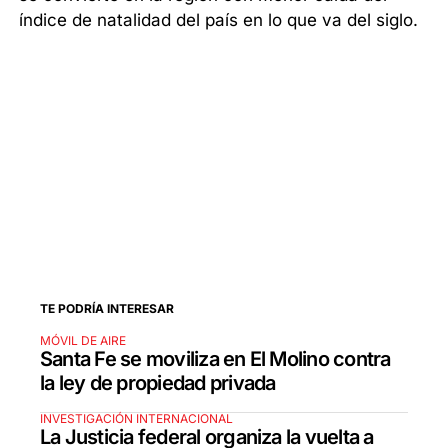
índice de natalidad del país en lo que va del siglo.
TE PODRÍA INTERESAR
MÓVIL DE AIRE
Santa Fe se moviliza en El Molino contra
la ley de propiedad privada
INVESTIGACIÓN INTERNACIONAL
La Justicia federal organiza la vuelta a