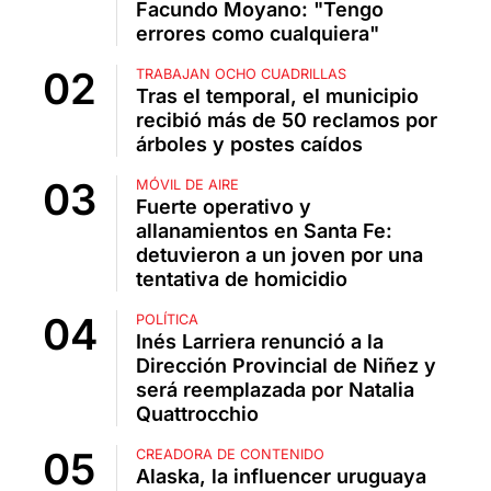
Facundo Moyano: "Tengo
errores como cualquiera"
TRABAJAN OCHO CUADRILLAS
Tras el temporal, el municipio
recibió más de 50 reclamos por
árboles y postes caídos
MÓVIL DE AIRE
Fuerte operativo y
allanamientos en Santa Fe:
detuvieron a un joven por una
tentativa de homicidio
POLÍTICA
Inés Larriera renunció a la
Dirección Provincial de Niñez y
será reemplazada por Natalia
Quattrocchio
CREADORA DE CONTENIDO
Alaska, la influencer uruguaya