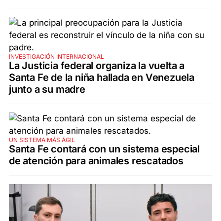
INVESTIGACIÓN INTERNACIONAL
La Justicia federal organiza la vuelta a
Santa Fe de la niña hallada en Venezuela
junto a su madre
UN SISTEMA MÁS ÁGIL
Santa Fe contará con un sistema especial
de atención para animales rescatados