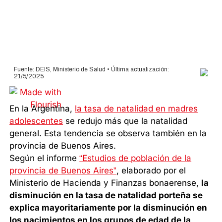
En la Argentina,
la tasa de natalidad en madres
adolescentes
se redujo más que la natalidad
general. Esta tendencia se observa también en la
provincia de Buenos Aires.
Según el informe
“Estudios de población de la
provincia de Buenos Aires”
, elaborado por el
Ministerio de Hacienda y Finanzas bonaerense,
la
disminución en la tasa de natalidad porteña se
explica mayoritariamente por la disminución en
los nacimientos en los grupos de edad de la