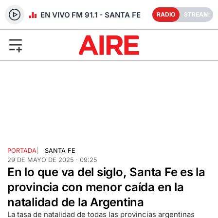
RADIO EN VIVO FM 91.1 - SANTA FE
RADIO
STREAM
PORTADA
|
SANTA FE
29 DE MAYO DE 2025 · 09:25
En lo que va del siglo, Santa Fe es la
provincia con menor caída en la
natalidad de la Argentina
La tasa de natalidad de todas las provincias argentinas