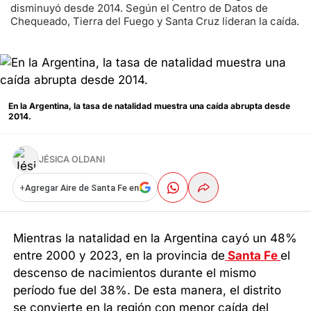
disminuyó desde 2014. Según el Centro de Datos de
Chequeado, Tierra del Fuego y Santa Cruz lideran la caída.
En la Argentina, la tasa de natalidad muestra una caída abrupta desde
2014.
JÉSICA OLDANI
+
Agregar Aire de Santa Fe en
Mientras la natalidad en la Argentina cayó un 48%
entre 2000 y 2023, en la provincia de
Santa Fe
el
descenso de nacimientos durante el mismo
período fue del 38%. De esta manera, el distrito
se convierte en la región con menor caída del