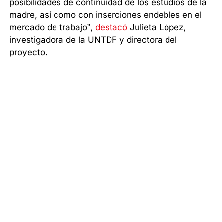
posibilidades de continuidad de los estudios de la
madre, así como con inserciones endebles en el
mercado de trabajo”,
dest
acó
Julieta López,
investigadora de la UNTDF y directora del
proyecto.