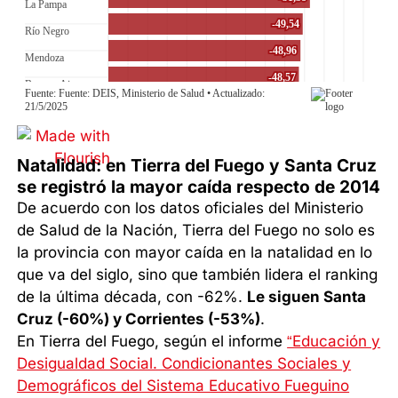
Natalidad: en Tierra del Fuego y Santa Cruz
se registró la mayor caída respecto de 2
014
De acuerdo con los datos oficiales del Ministerio
de Salud de la Nación, Tierra del Fuego no solo es
la provincia con mayor caída en la natalidad en lo
que va del siglo, sino que también lidera el ranking
de la última década, con -62%.
Le siguen Santa
Cruz (-60%) y Corrientes (-53%)
.
En Tierra del Fuego, según el informe
“Educación y
Desigualdad Social. Condicionantes Sociales y
Demográficos del Sistema Educativo Fueguino