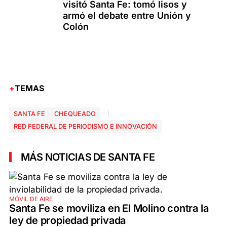
visitó Santa Fe: tomó lisos y
armó el debate entre Unión y
Colón
TEMAS
SANTA FE
CHEQUEADO
RED FEDERAL DE PERIODISMO E INNOVACIÓN
MÁS NOTICIAS DE SANTA FE
MÓVIL DE AIRE
Santa Fe se moviliza en El Molino contra la
ley de propiedad privada