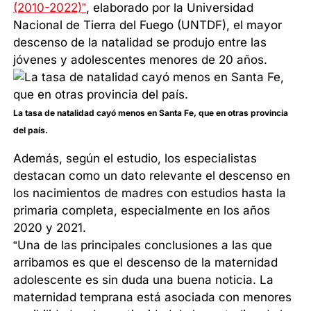
(2010-2022)”
, elaborado por la Universidad
Nacional de Tierra del Fuego (UNTDF), el mayor
descenso de la natalidad se produjo entre las
jóvenes y adolescentes menores de 20 años.
La tasa de natalidad cayó menos en Santa Fe, que en otras provincia
del país.
Además, según el estudio, los especialistas
destacan como un dato relevante el descenso en
los nacimientos de madres con estudios hasta la
primaria completa, especialmente en los años
2020 y 2021.
“Una de las principales conclusiones a las que
arribamos es que el descenso de la maternidad
adolescente es sin duda una buena noticia. La
maternidad temprana está asociada con menores