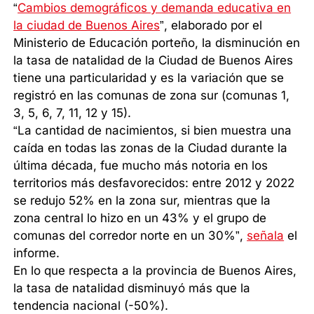
“
Cambios demográficos y demanda educativa en
la ciudad de Buenos Aires
”, elaborado por el
Ministerio de Educación porteño, la disminución en
la tasa de natalidad de la Ciudad de Buenos Aires
tiene una particularidad y es la variación que se
registró en las comunas de zona sur (comunas 1,
3, 5, 6, 7, 11, 12 y 15).
“La cantidad de nacimientos, si bien muestra una
caída en todas las zonas de la Ciudad durante la
última década, fue mucho más notoria en los
territorios más desfavorecidos: entre 2012 y 2022
se redujo 52% en la zona sur, mientras que la
zona central lo hizo en un 43% y el grupo de
comunas del corredor norte en un 30%”,
señala
el
informe.
En lo que respecta a la provincia de Buenos Aires,
la tasa de natalidad disminuyó más que la
tendencia nacional (-50%).