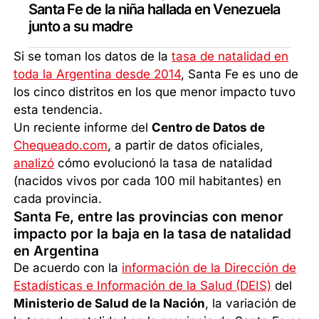
Santa Fe de la niña hallada en Venezuela
junto a su madre
Si se toman los datos de la
tasa de natalidad en
toda la Argentina desde 2014
, Santa Fe es uno de
los cinco distritos en los que menor impacto tuvo
esta tendencia.
Un reciente informe del
Centro de Datos de
Chequeado.com
, a partir de datos oficiales,
analizó
cómo evolucionó la tasa de natalidad
(nacidos vivos por cada 100 mil habitantes) en
cada provincia.
Santa Fe, entre las provincias con menor
impacto por la baja en la tasa de natalidad
en Argentina
De acuerdo con la
información de la Dirección de
Estadísticas e Información de la Salud (DEIS)
del
Ministerio de Salud de la Nación
, la variación de