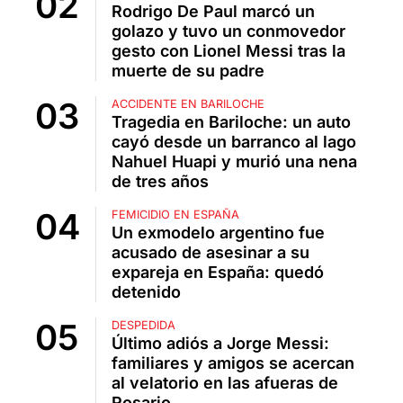
Rodrigo De Paul marcó un
golazo y tuvo un conmovedor
gesto con Lionel Messi tras la
muerte de su padre
ACCIDENTE EN BARILOCHE
Tragedia en Bariloche: un auto
cayó desde un barranco al lago
Nahuel Huapi y murió una nena
de tres años
FEMICIDIO EN ESPAÑA
Un exmodelo argentino fue
acusado de asesinar a su
expareja en España: quedó
detenido
DESPEDIDA
Último adiós a Jorge Messi:
familiares y amigos se acercan
al velatorio en las afueras de
Rosario