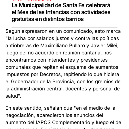
La Municipalidad de Santa Fe celebrará
el Mes de las Infancias con actividades
gratuitas en distintos barrios
Según expresaron en un comunicado, esto marca
"la lucha por salarios justos y contra las políticas
antiobreras de Maximiliano Pullaro y Javier Milei,
luego del no acuerdo en reunión paritaria, nos
encontramos con intendentes y presidentes
comunales que repiten el esquema de aumentos
impuestos por Decretos, repitiendo lo que hiciera
el Gobernador de la Provincia, con los gremios de
la administración central, docentes y personal de
salud".
En este sentido, señalan que "en el medio de la
negociación, aparecieron los anuncios del
aumento del IAPOS Complementario y luego el de