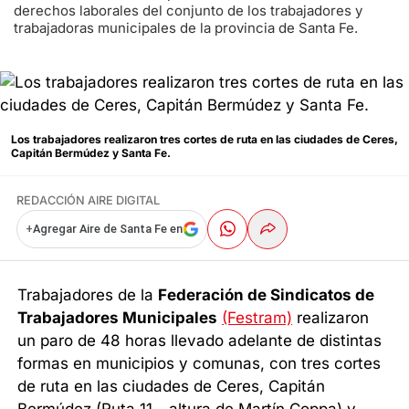
derechos laborales del conjunto de los trabajadores y
trabajadoras municipales de la provincia de Santa Fe.
Los trabajadores realizaron tres cortes de ruta en las ciudades de Ceres,
Capitán Bermúdez y Santa Fe.
REDACCIÓN AIRE DIGITAL
+
Agregar Aire de Santa Fe en
Trabajadores de la
Federación de Sindicatos de
Trabajadores Municipales
(Festram)
realizaron
un paro de 48 horas llevado adelante de distintas
formas en municipios y comunas, con tres cortes
de ruta en las ciudades de Ceres, Capitán