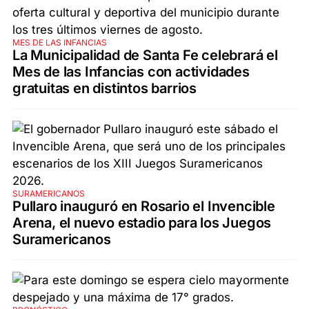
MES DE LAS INFANCIAS
La Municipalidad de Santa Fe celebrará el
Mes de las Infancias con actividades
gratuitas en distintos barrios
SURAMERICANOS
Pullaro inauguró en Rosario el Invencible
Arena, el nuevo estadio para los Juegos
Suramericanos