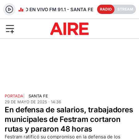
RADIO EN VIVO FM 91.1 - SANTA FE
RADIO
STREAM
PORTADA
|
SANTA FE
29 DE MAYO DE 2025 · 14:36
En defensa de salarios, trabajadores
municipales de Festram cortaron
rutas y pararon 48 horas
Festram ratificó su compromiso en la defensa de los