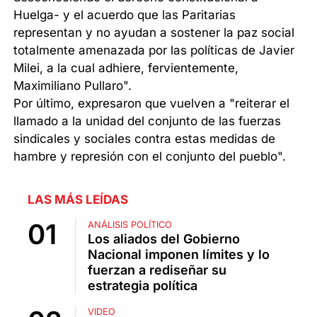
Huelga- y el acuerdo que las Paritarias
representan y no ayudan a sostener la paz social
totalmente amenazada por las políticas de Javier
Milei, a la cual adhiere, fervientemente,
Maximiliano Pullaro".
Por último, expresaron que vuelven a "reiterar el
llamado a la unidad del conjunto de las fuerzas
sindicales y sociales contra estas medidas de
hambre y represión con el conjunto del pueblo".
LAS MÁS LEÍDAS
ANÁLISIS POLÍTICO
Los aliados del Gobierno
Nacional imponen límites y lo
fuerzan a rediseñar su
estrategia política
VIDEO