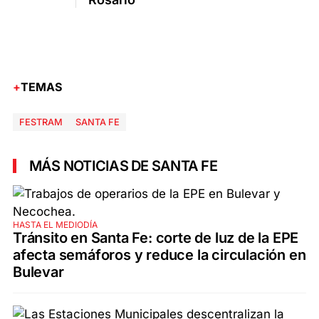
TEMAS
FESTRAM
SANTA FE
MÁS NOTICIAS DE SANTA FE
HASTA EL MEDIODÍA
Tránsito en Santa Fe: corte de luz de la EPE
afecta semáforos y reduce la circulación en
Bulevar