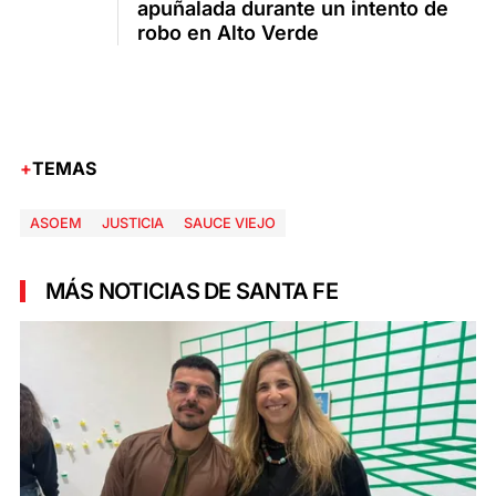
apuñalada durante un intento de
robo en Alto Verde
TEMAS
ASOEM
JUSTICIA
SAUCE VIEJO
MÁS NOTICIAS DE SANTA FE