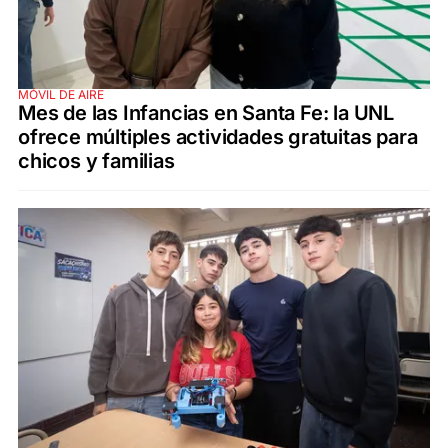
MÓVIL DE AIRE
Mes de las Infancias en Santa Fe: la UNL
ofrece múltiples actividades gratuitas para
chicos y familias