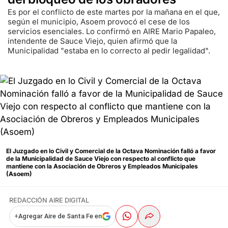
Es por el conflicto de este martes por la mañana en el que,
según el municipio, Asoem provocó el cese de los
servicios esenciales. Lo confirmó en AIRE Mario Papaleo,
intendente de Sauce Viejo, quien afirmó que la
Municipalidad "estaba en lo correcto al pedir legalidad".
El Juzgado en lo Civil y Comercial de la Octava Nominación falló a favor
de la Municipalidad de Sauce Viejo con respecto al conflicto que
mantiene con la Asociación de Obreros y Empleados Municipales
(Asoem)
REDACCIÓN AIRE DIGITAL
+
Agregar Aire de Santa Fe en