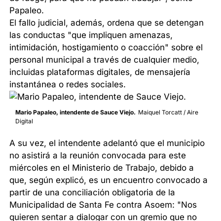
Papaleo.
El fallo judicial, además, ordena que se detengan
las conductas "que impliquen amenazas,
intimidación, hostigamiento o coacción" sobre el
personal municipal a través de cualquier medio,
incluidas plataformas digitales, de mensajería
instantánea o redes sociales.
Mario Papaleo, intendente de Sauce Viejo.
Maiquel Torcatt / Aire
Digital
A su vez, el intendente adelantó que el municipio
no asistirá a la reunión convocada para este
miércoles en el Ministerio de Trabajo, debido a
que, según explicó, es un encuentro convocado a
partir de una conciliación obligatoria de la
Municipalidad de Santa Fe contra Asoem: "Nos
quieren sentar a dialogar con un gremio que no