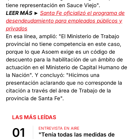
tiene representación en Sauce Viejo".
LEER MÁS ►
Santa Fe oficializó el programa de
desendeudamiento para empleados públicos y
privados
En esa línea, amplió: "El Ministerio de Trabajo
provincial no tiene competencia en este caso,
porque lo que Asoem exige es un código de
descuento para la habilitación de un ámbito de
actuación en el Ministerio de Capital Humano de
la Nación". Y concluyó: "Hicimos una
presentación aclarando que no corresponde la
citación a través del área de Trabajo de la
provincia de Santa Fe".
LAS MÁS LEÍDAS
ENTREVISTA EN AIRE
"Tenía todas las medidas de