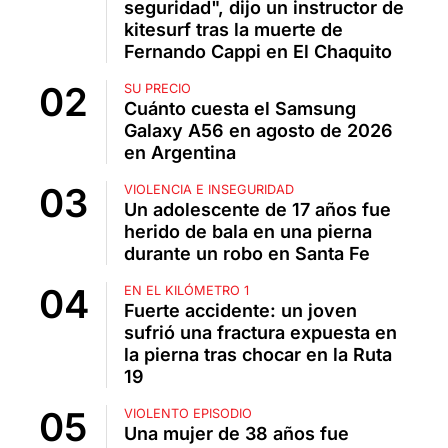
seguridad", dijo un instructor de
kitesurf tras la muerte de
Fernando Cappi en El Chaquito
SU PRECIO
Cuánto cuesta el Samsung
Galaxy A56 en agosto de 2026
en Argentina
VIOLENCIA E INSEGURIDAD
Un adolescente de 17 años fue
herido de bala en una pierna
durante un robo en Santa Fe
EN EL KILÓMETRO 1
Fuerte accidente: un joven
sufrió una fractura expuesta en
la pierna tras chocar en la Ruta
19
VIOLENTO EPISODIO
Una mujer de 38 años fue