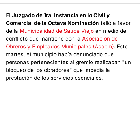
El
Juzgado de 1ra. Instancia en lo Civil y
Comercial de la Octava Nominación
falló a favor
de la
Municipalidad de Sauce Viejo
en medio del
conflicto que mantiene con la
Asociación de
Obreros y Empleados Municipales (Asoem)
.
Este
martes, el municipio había denunciado que
personas pertenecientes al gremio realizaban "un
bloqueo de los obradores" que impedía la
prestación de los servicios esenciales.