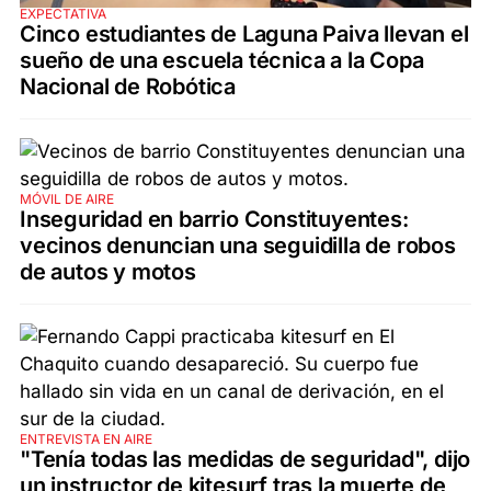
EXPECTATIVA
Cinco estudiantes de Laguna Paiva llevan el
sueño de una escuela técnica a la Copa
Nacional de Robótica
MÓVIL DE AIRE
Inseguridad en barrio Constituyentes:
vecinos denuncian una seguidilla de robos
de autos y motos
ENTREVISTA EN AIRE
"Tenía todas las medidas de seguridad", dijo
un instructor de kitesurf tras la muerte de