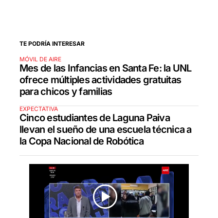
TE PODRÍA INTERESAR
MÓVIL DE AIRE
Mes de las Infancias en Santa Fe: la UNL
ofrece múltiples actividades gratuitas
para chicos y familias
EXPECTATIVA
Cinco estudiantes de Laguna Paiva
llevan el sueño de una escuela técnica a
la Copa Nacional de Robótica