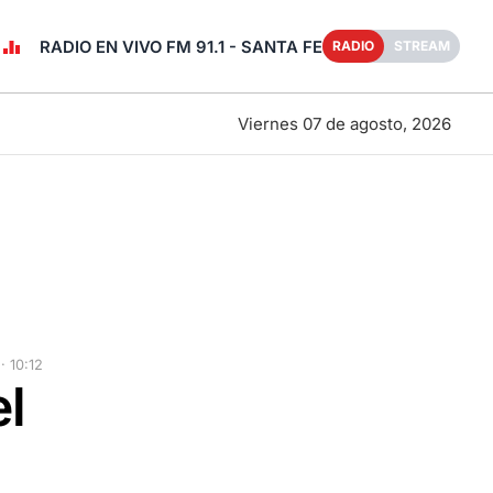
RADIO EN VIVO FM 91.1 - SANTA FE
RADIO
STREAM
Viernes 07 de agosto, 2026
 10:12
el