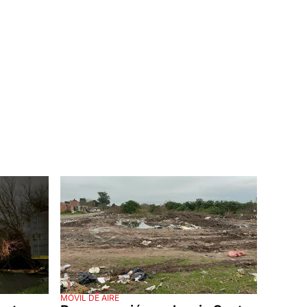
MÓVIL DE AIRE