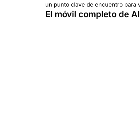
un punto clave de encuentro para v
El móvil completo de A