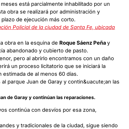
 meses está parcialmente inhabilitado por un
ta obra se realizará por administración y
 plazo de ejecución más corto.
ación Policial de la ciudad de Santa Fe, ubicada
eja obra en la esquina de
Roque Sáenz Peña
y
ía abandonado y cubierto de pasto.
nor, pero al abrirlo encontramos con un daño
irá un proceso licitatorio que se iniciará la
 estimada de al menos 60 días.
an de Garay y continúan las reparaciones.
tivos continúa con desvíos por esa zona,
andes y tradicionales de la ciudad, sigue siendo