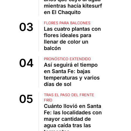
mientras hacía kitesurf
en El Chaquito
FLORES PARA BALCONES
Las cuatro plantas con
flores ideales para
llenar de color un
balcón
PRONÓSTICO EXTENDIDO
Así seguirá el tiempo
en Santa Fe: bajas
temperaturas y varios
días de sol
TRAS EL PASO DEL FRENTE
FRÍO
Cuánto llovió en Santa
Fe: las localidades con
mayor cantidad de
agua caída tras las