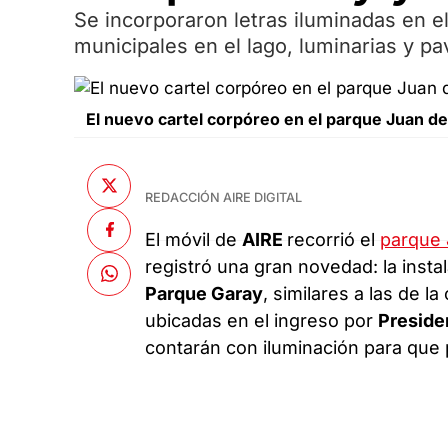
Se incorporaron letras iluminadas en e
municipales en el lago, luminarias y p
El nuevo cartel corpóreo en el parque Juan de
REDACCIÓN AIRE DIGITAL
El móvil de
AIRE
recorrió el
parque 
registró una gran novedad: la instal
Parque Garay
, similares a las de 
ubicadas en el ingreso por
Preside
contarán con iluminación para que