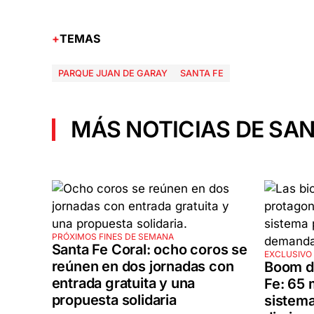
TEMAS
PARQUE JUAN DE GARAY
SANTA FE
MÁS NOTICIAS DE SAN
PRÓXIMOS FINES DE SEMANA
Santa Fe Coral: ocho coros se
EXCLUSIVO 
reúnen en dos jornadas con
Boom de
entrada gratuita y una
Fe: 65 
propuesta solidaria
sistema