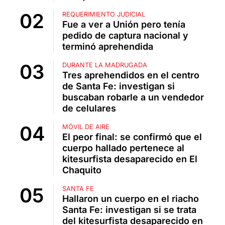
REQUERIMIENTO JUDICIAL
Fue a ver a Unión pero tenía
pedido de captura nacional y
terminó aprehendida
DURANTE LA MADRUGADA
Tres aprehendidos en el centro
de Santa Fe: investigan si
buscaban robarle a un vendedor
de celulares
MÓVIL DE AIRE
El peor final: se confirmó que el
cuerpo hallado pertenece al
kitesurfista desaparecido en El
Chaquito
SANTA FE
Hallaron un cuerpo en el riacho
Santa Fe: investigan si se trata
del kitesurfista desaparecido en