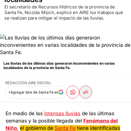
El secretario de Recursos Hídricos de la provincia de
Santa Fe, Nicolás Mijich, explicó en AIRE los trabajos que
se realizan para mitigar el impacto de las lluvias.
Las lluvias de los últimos días generaron inconvenientes en varias
localidades de la provincia de Santa Fe.
REDACCIÓN AIRE DIGITAL
+
Agregar Aire de Santa Fe en
En medio de las
intensas lluvias
de las últimas
semanas y la posible llegada del
Fenómeno del
Niño
,
el gobierno de
Santa Fe
tiene identificadas