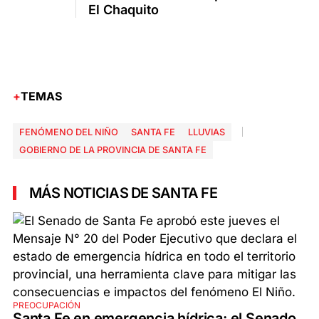
El Chaquito
TEMAS
FENÓMENO DEL NIÑO
SANTA FE
LLUVIAS
GOBIERNO DE LA PROVINCIA DE SANTA FE
MÁS NOTICIAS DE SANTA FE
PREOCUPACIÓN
Santa Fe en emergencia hídrica: el Senado