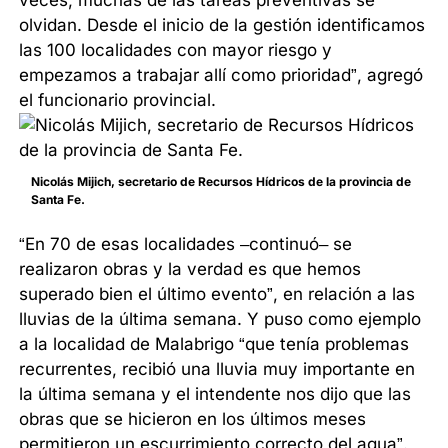
olvidan. Desde el inicio de la gestión identificamos
las 100 localidades con mayor riesgo y
empezamos a trabajar allí como prioridad”, agregó
el funcionario provincial.
Nicolás Mijich, secretario de Recursos Hídricos de la provincia de
Santa Fe.
“En 70 de esas localidades –continuó– se
realizaron obras y la verdad es que hemos
superado bien el último evento”, en relación a las
lluvias de la última semana. Y puso como ejemplo
a la localidad de Malabrigo “que tenía problemas
recurrentes, recibió una lluvia muy importante en
la última semana y el intendente nos dijo que las
obras que se hicieron en los últimos meses
permitieron un escurrimiento correcto del agua”.