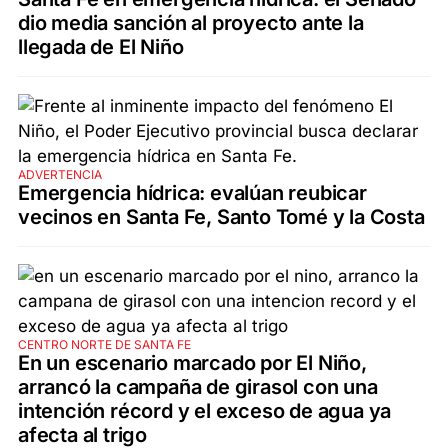
dio media sanción al proyecto ante la
llegada de El Niño
ADVERTENCIA
Emergencia hídrica: evalúan reubicar
vecinos en Santa Fe, Santo Tomé y la Costa
CENTRO NORTE DE SANTA FE
En un escenario marcado por El Niño,
arrancó la campaña de girasol con una
intención récord y el exceso de agua ya
afecta al trigo