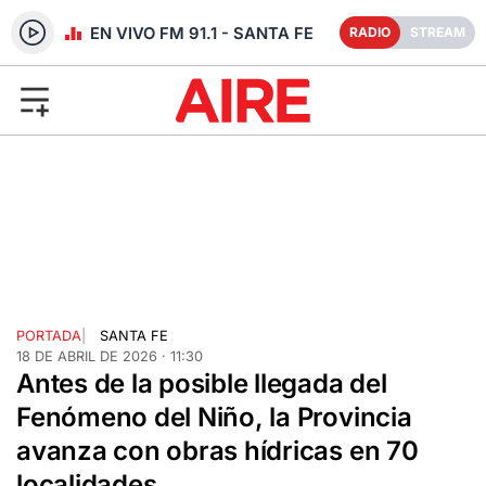
RADIO EN VIVO FM 91.1 - SANTA FE
RADIO
STREAM
PORTADA
|
SANTA FE
18 DE ABRIL DE 2026 · 11:30
Antes de la posible llegada del
Fenómeno del Niño, la Provincia
avanza con obras hídricas en 70
localidades