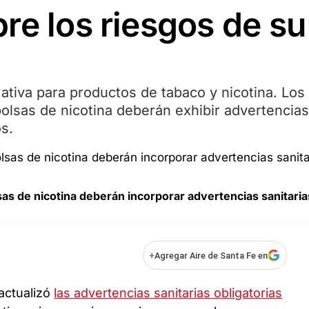
re los riesgos de su
mativa para productos de tabaco y nicotina. Los
bolsas de nicotina deberán exhibir advertencias
s.
sas de nicotina deberán incorporar advertencias sanitaria
+
Agregar Aire de Santa Fe en
actualizó
las advertencias sanitarias obligatorias