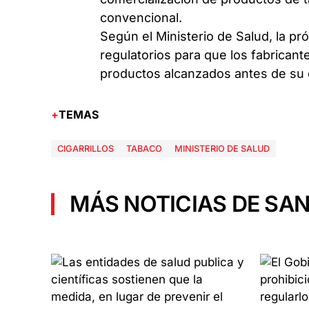
convencional.
Según el Ministerio de Salud, la p
regulatorios para que los fabrican
productos alcanzados antes de su 
TEMAS
CIGARRILLOS
TABACO
MINISTERIO DE SALUD
MÁS NOTICIAS DE SAN