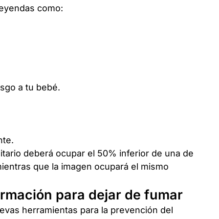
 leyendas como:
sgo a tu bebé.
nte.
itario deberá ocupar el 50% inferior de una de
 mientras que la imagen ocupará el mismo
ormación para dejar de fumar
evas herramientas para la prevención del