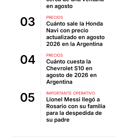
en agosto
PRECIOS
Cuánto sale la Honda
Navi con precio
actualizado en agosto
2026 en la Argentina
PRECIOS
Cuánto cuesta la
Chevrolet S10 en
agosto de 2026 en
Argentina
IMPORTANTE OPERATIVO
Lionel Messi llegó a
Rosario con su familia
para la despedida de
su padre