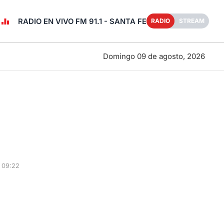
RADIO EN VIVO FM 91.1 - SANTA FE
RADIO
STREAM
Domingo 09 de agosto, 2026
 09:22