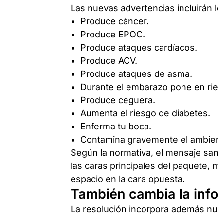
Las nuevas advertencias incluirán
Produce cáncer.
Produce EPOC.
Produce ataques cardíacos.
Produce ACV.
Produce ataques de asma.
Durante el embarazo pone en rie
Produce ceguera.
Aumenta el riesgo de diabetes.
Enferma tu boca.
Contamina gravemente el ambie
Según la normativa, el mensaje san
las caras principales del paquete,
espacio en la cara opuesta.
También cambia la inf
La resolución incorpora además nu