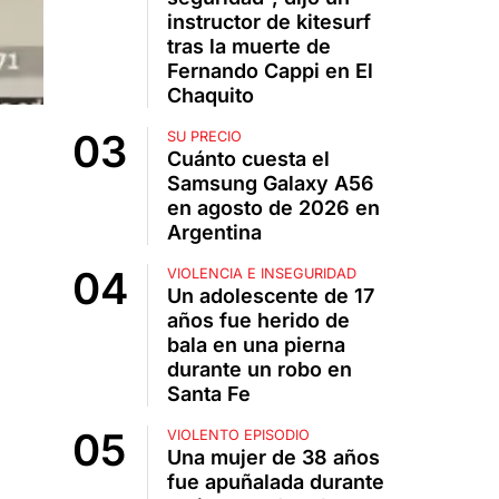
instructor de kitesurf
tras la muerte de
Fernando Cappi en El
Chaquito
SU PRECIO
Cuánto cuesta el
Samsung Galaxy A56
en agosto de 2026 en
Argentina
VIOLENCIA E INSEGURIDAD
Un adolescente de 17
años fue herido de
bala en una pierna
durante un robo en
Santa Fe
VIOLENTO EPISODIO
Una mujer de 38 años
fue apuñalada durante