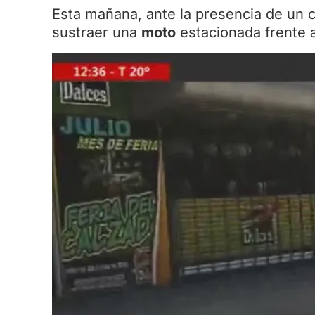
Esta mañana, ante la presencia de un 
sustraer una
moto
estacionada frente a