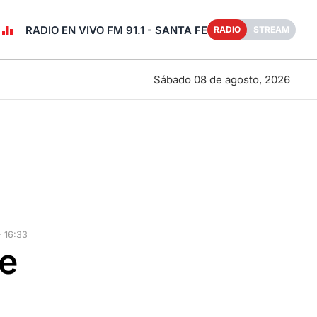
RADIO EN VIVO FM 91.1 - SANTA FE
RADIO
STREAM
Sábado 08 de agosto, 2026
 16:33
de