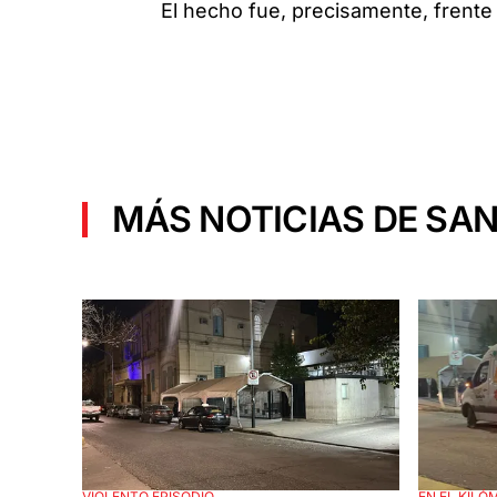
El hecho fue, precisamente, frente 
MÁS NOTICIAS DE SAN
VIOLENTO EPISODIO
EN EL KILÓ