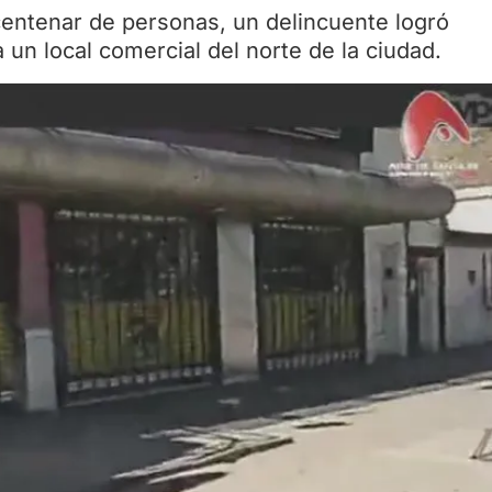
centenar de personas, un delincuente logró
 un local comercial del norte de la ciudad.