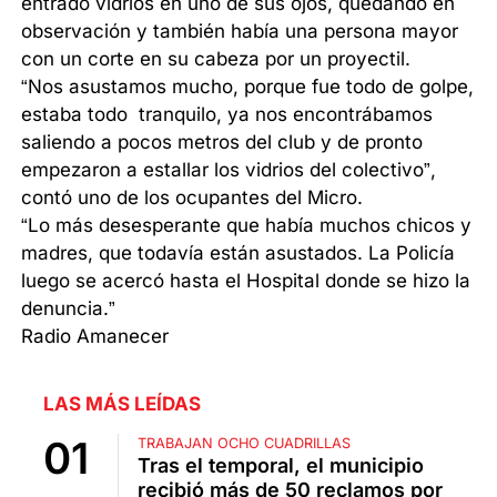
entrado vidrios en uno de sus ojos, quedando en
observación y también había una persona mayor
con un corte en su cabeza por un proyectil.
“Nos asustamos mucho, porque fue todo de golpe,
estaba todo tranquilo, ya nos encontrábamos
saliendo a pocos metros del club y de pronto
empezaron a estallar los vidrios del colectivo”,
contó uno de los ocupantes del Micro.
“Lo más desesperante que había muchos chicos y
madres, que todavía están asustados. La Policía
luego se acercó hasta el Hospital donde se hizo la
denuncia.”
Radio Amanecer
LAS MÁS LEÍDAS
TRABAJAN OCHO CUADRILLAS
Tras el temporal, el municipio
recibió más de 50 reclamos por