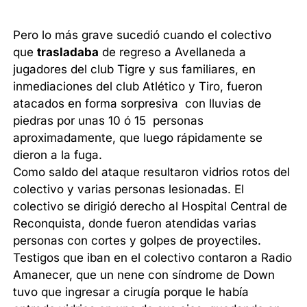
Pero lo más grave sucedió cuando el colectivo
que
trasladaba
de regreso a Avellaneda a
jugadores del club Tigre y sus familiares, en
inmediaciones del club Atlético y Tiro, fueron
atacados en forma sorpresiva con lluvias de
piedras por unas 10 ó 15 personas
aproximadamente, que luego rápidamente se
dieron a la fuga.
Como saldo del ataque resultaron vidrios rotos del
colectivo y varias personas lesionadas. El
colectivo se dirigió derecho al Hospital Central de
Reconquista, donde fueron atendidas varias
personas con cortes y golpes de proyectiles.
Testigos que iban en el colectivo contaron a Radio
Amanecer, que un nene con síndrome de Down
tuvo que ingresar a cirugía porque le había