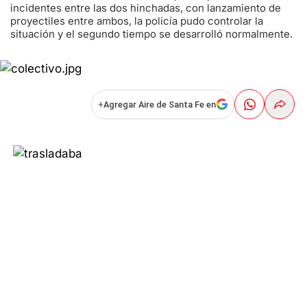
incidentes entre las dos hinchadas, con lanzamiento de
proyectiles entre ambos, la policía pudo controlar la
situación y el segundo tiempo se desarrolló normalmente.
+
Agregar Aire de Santa Fe en