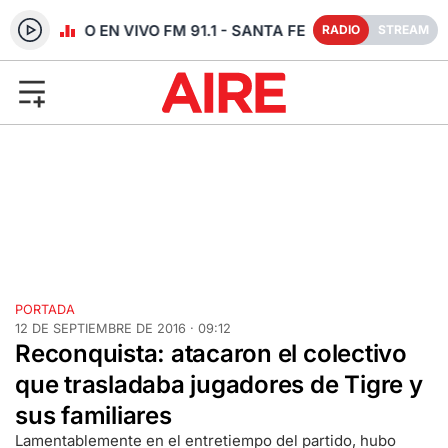
RADIO EN VIVO FM 91.1 - SANTA FE
RADIO
STREAM
PORTADA
12 DE SEPTIEMBRE DE 2016 · 09:12
Reconquista: atacaron el colectivo
que trasladaba jugadores de Tigre y
sus familiares
Lamentablemente en el entretiempo del partido, hubo