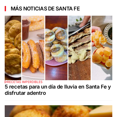
MÁS NOTICIAS DE SANTA FE
RECETAS IMPERDIBLES
5 recetas para un día de lluvia en Santa Fe y
disfrutar adentro