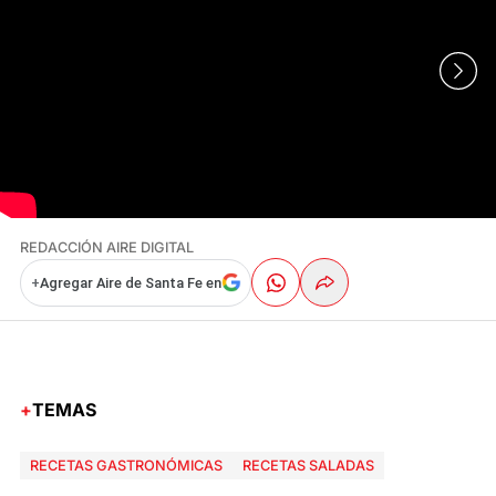
REDACCIÓN AIRE DIGITAL
+
Agregar Aire de Santa Fe en
TEMAS
RECETAS GASTRONÓMICAS
RECETAS SALADAS