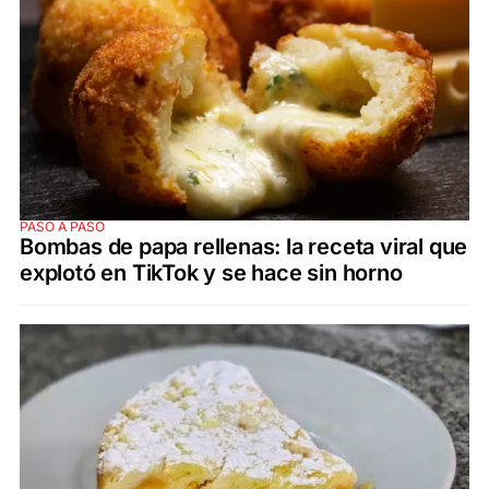
PASO A PASO
Bombas de papa rellenas: la receta viral que
explotó en TikTok y se hace sin horno