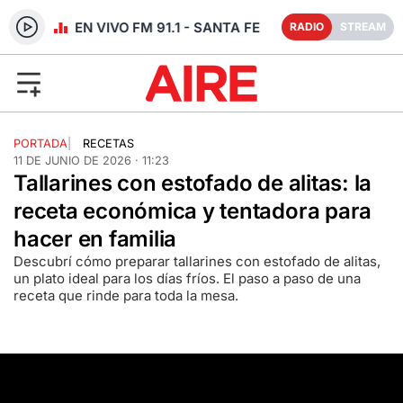
RADIO EN VIVO FM 91.1 - SANTA FE
RADIO
STREAM
PORTADA
|
RECETAS
11 DE JUNIO DE 2026 · 11:23
Tallarines con estofado de alitas: la
receta económica y tentadora para
hacer en familia
Descubrí cómo preparar tallarines con estofado de alitas,
un plato ideal para los días fríos. El paso a paso de una
receta que rinde para toda la mesa.