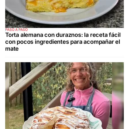
PASO A PASO
Torta alemana con duraznos: la receta fácil
con pocos ingredientes para acompañar el
mate