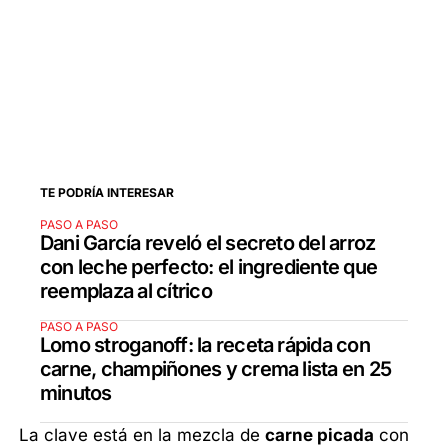
TE PODRÍA INTERESAR
PASO A PASO
Dani García reveló el secreto del arroz
con leche perfecto: el ingrediente que
reemplaza al cítrico
PASO A PASO
Lomo stroganoff: la receta rápida con
carne, champiñones y crema lista en 25
minutos
La clave está en la mezcla de
carne picada
con