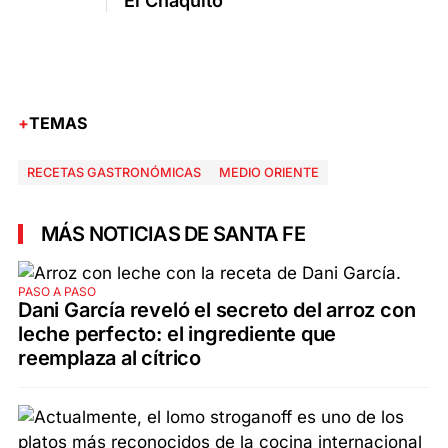
El Chaquito
TEMAS
RECETAS GASTRONÓMICAS
MEDIO ORIENTE
MÁS NOTICIAS DE SANTA FE
PASO A PASO
Dani García reveló el secreto del arroz con
leche perfecto: el ingrediente que
reemplaza al cítrico