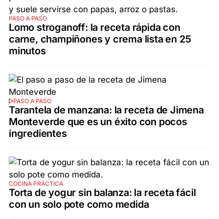
PASO A PASO
Lomo stroganoff: la receta rápida con
carne, champiñones y crema lista en 25
minutos
PASO A PASO
Tarantela de manzana: la receta de Jimena
Monteverde que es un éxito con pocos
ingredientes
COCINA PRÁCTICA
Torta de yogur sin balanza: la receta fácil
con un solo pote como medida