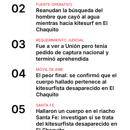
FUERTE OPERATIVO
Reanudan la búsqueda del
hombre que cayó al agua
mientras hacía kitesurf en El
Chaquito
REQUERIMIENTO JUDICIAL
Fue a ver a Unión pero tenía
pedido de captura nacional y
terminó aprehendida
MÓVIL DE AIRE
El peor final: se confirmó que el
cuerpo hallado pertenece al
kitesurfista desaparecido en El
Chaquito
SANTA FE
Hallaron un cuerpo en el riacho
Santa Fe: investigan si se trata
del kitesurfista desaparecido en