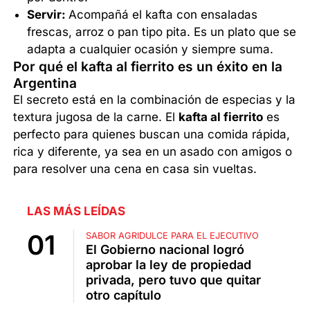
Servir:
Acompañá el kafta con ensaladas
frescas, arroz o pan tipo pita. Es un plato que se
adapta a cualquier ocasión y siempre suma.
Por qué el kafta al fierrito es un éxito en la
Argentina
El secreto está en la combinación de especias y la
textura jugosa de la carne. El
kafta al fierrito
es
perfecto para quienes buscan una comida rápida,
rica y diferente, ya sea en un asado con amigos o
para resolver una cena en casa sin vueltas.
LAS MÁS LEÍDAS
SABOR AGRIDULCE PARA EL EJECUTIVO
El Gobierno nacional logró
aprobar la ley de propiedad
privada, pero tuvo que quitar
otro capítulo