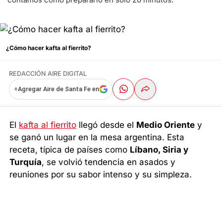
¿Cómo hacer kafta al fierrito?
REDACCIÓN AIRE DIGITAL
+
Agregar Aire de Santa Fe en
El
kafta al fierrito
llegó desde el
Medio Oriente
y
se ganó un lugar en la mesa argentina. Esta
receta, típica de países como
Líbano, Siria y
Turquía
, se volvió tendencia en asados y
reuniones por su sabor intenso y su simpleza.