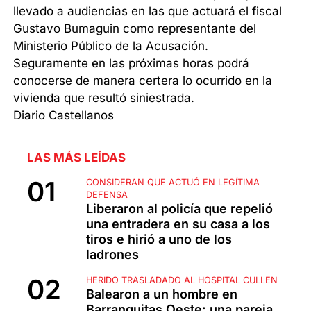
llevado a audiencias en las que actuará el fiscal
Gustavo Bumaguin como representante del
Ministerio Público de la Acusación.
Seguramente en las próximas horas podrá
conocerse de manera certera lo ocurrido en la
vivienda que resultó siniestrada.
Diario Castellanos
LAS MÁS LEÍDAS
CONSIDERAN QUE ACTUÓ EN LEGÍTIMA
DEFENSA
Liberaron al policía que repelió
una entradera en su casa a los
tiros e hirió a uno de los
ladrones
HERIDO TRASLADADO AL HOSPITAL CULLEN
Balearon a un hombre en
Barranquitas Oeste: una pareja