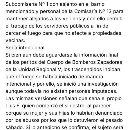
Subcomisaría Nº 1 con asiento en el barrio
mencionado y personal de la Comisaría Nº 13 para
mantener alejados a los vecinos y con ello permitir
el trabajo de los servidores públicos a fin de
cercar el fuego para que no afecte a propiedades
vecinas.
Sería intencional
Si bien aún debe aguardarse la información final
de los peritos del Cuerpo de Bomberos Zapadores
de la Unidad Regional V, los trascendidos indican
que el fuego se habría iniciado de manera
intencional y por ello, se inició una investigación
aunque todavía no existen personas imputadas.
Las mismas versiones señalan que sería el propio
Luis F. quien comenzó el siniestro, al parecer
porque su mujer y sus hijas lo habrían denunciado
por los abusos por los que lo detuvieron el pasado
sábado. Si lo antedicho se confirma, el sujeto será