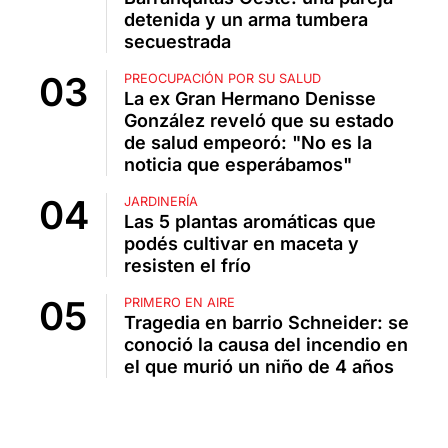
detenida y un arma tumbera
secuestrada
PREOCUPACIÓN POR SU SALUD
La ex Gran Hermano Denisse
González reveló que su estado
de salud empeoró: "No es la
noticia que esperábamos"
JARDINERÍA
Las 5 plantas aromáticas que
podés cultivar en maceta y
resisten el frío
PRIMERO EN AIRE
Tragedia en barrio Schneider: se
conoció la causa del incendio en
el que murió un niño de 4 años