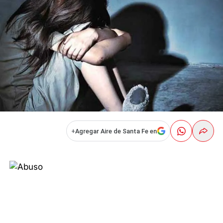
+
Agregar Aire de Santa Fe en