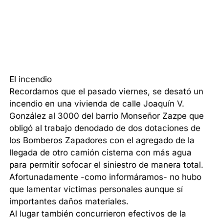
El incendio
Recordamos que el pasado viernes, se desató un
incendio en una vivienda de calle Joaquín V.
González al 3000 del barrio Monseñor Zazpe que
obligó al trabajo denodado de dos dotaciones de
los Bomberos Zapadores con el agregado de la
llegada de otro camión cisterna con más agua
para permitir sofocar el siniestro de manera total.
Afortunadamente -como informáramos- no hubo
que lamentar víctimas personales aunque sí
importantes daños materiales.
Al lugar también concurrieron efectivos de la