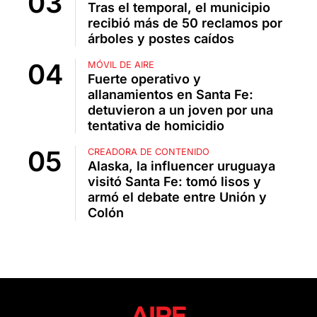
Tras el temporal, el municipio
recibió más de 50 reclamos por
árboles y postes caídos
MÓVIL DE AIRE
Fuerte operativo y
allanamientos en Santa Fe:
detuvieron a un joven por una
tentativa de homicidio
CREADORA DE CONTENIDO
Alaska, la influencer uruguaya
visitó Santa Fe: tomó lisos y
armó el debate entre Unión y
Colón