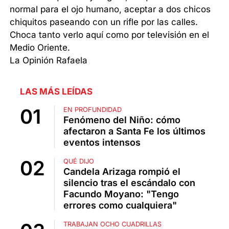
normal para el ojo humano, aceptar a dos chicos
chiquitos paseando con un rifle por las calles.
Choca tanto verlo aquí como por televisión en el
Medio Oriente.
La Opinión Rafaela
LAS MÁS LEÍDAS
EN PROFUNDIDAD
Fenómeno del Niño: cómo
afectaron a Santa Fe los últimos
eventos intensos
QUÉ DIJO
Candela Arizaga rompió el
silencio tras el escándalo con
Facundo Moyano: "Tengo
errores como cualquiera"
TRABAJAN OCHO CUADRILLAS