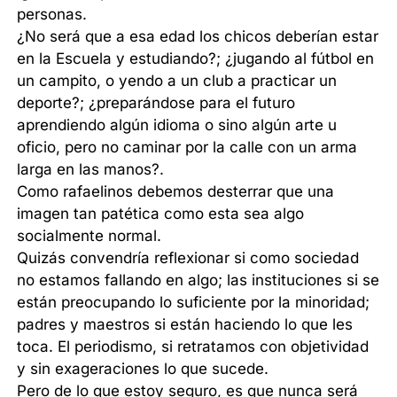
personas.
¿No será que a esa edad los chicos deberían estar
en la Escuela y estudiando?; ¿jugando al fútbol en
un campito, o yendo a un club a practicar un
deporte?; ¿preparándose para el futuro
aprendiendo algún idioma o sino algún arte u
oficio, pero no caminar por la calle con un arma
larga en las manos?.
Como rafaelinos debemos desterrar que una
imagen tan patética como esta sea algo
socialmente normal.
Quizás convendría reflexionar si como sociedad
no estamos fallando en algo; las instituciones si se
están preocupando lo suficiente por la minoridad;
padres y maestros si están haciendo lo que les
toca. El periodismo, si retratamos con objetividad
y sin exageraciones lo que sucede.
Pero de lo que estoy seguro, es que nunca será