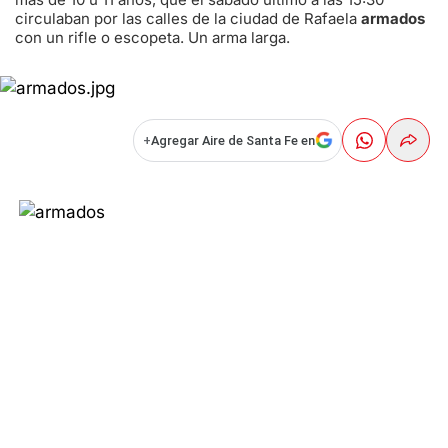
circulaban por las calles de la ciudad de Rafaela
armados
con un rifle o escopeta. Un arma larga.
+
Agregar Aire de Santa Fe en