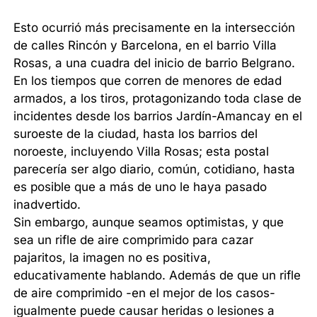
Esto ocurrió más precisamente en la intersección
de calles Rincón y Barcelona, en el barrio Villa
Rosas, a una cuadra del inicio de barrio Belgrano.
En los tiempos que corren de menores de edad
armados, a los tiros, protagonizando toda clase de
incidentes desde los barrios Jardín-Amancay en el
suroeste de la ciudad, hasta los barrios del
noroeste, incluyendo Villa Rosas; esta postal
parecería ser algo diario, común, cotidiano, hasta
es posible que a más de uno le haya pasado
inadvertido.
Sin embargo, aunque seamos optimistas, y que
sea un rifle de aire comprimido para cazar
pajaritos, la imagen no es positiva,
educativamente hablando. Además de que un rifle
de aire comprimido -en el mejor de los casos-
igualmente puede causar heridas o lesiones a