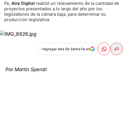
Fe,
Aire Digital
realizó un relevamiento de la cantidad de
proyectos presentados a lo largo del año por los
legisladores de la cámara baja, para determinar su
producción legislativa.
+
Agregar Aire de Santa Fe en
Por Martín Sperati