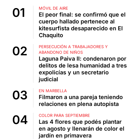
MÓVIL DE AIRE
El peor final: se confirmó que el
cuerpo hallado pertenece al
kitesurfista desaparecido en El
Chaquito
PERSECUCIÓN A TRABAJADORES Y
ABANDONO DE NIÑOS
Laguna Paiva II: condenaron por
delitos de lesa humanidad a tres
expolicías y un secretario
judicial
EN MARBELLA
Filmaron a una pareja teniendo
relaciones en plena autopista
COLOR PARA SEPTIEMBRE
Las 4 flores que podés plantar
en agosto y llenarán de color el
jardín en primavera