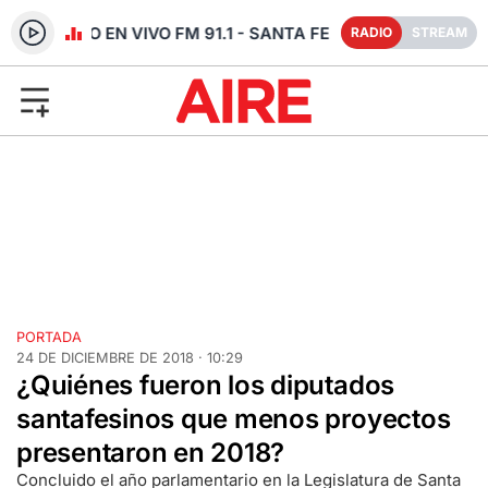
RADIO EN VIVO FM 91.1 - SANTA FE
RADIO
STREAM
PORTADA
24 DE DICIEMBRE DE 2018 · 10:29
¿Quiénes fueron los diputados
santafesinos que menos proyectos
presentaron en 2018?
Concluido el año parlamentario en la Legislatura de Santa