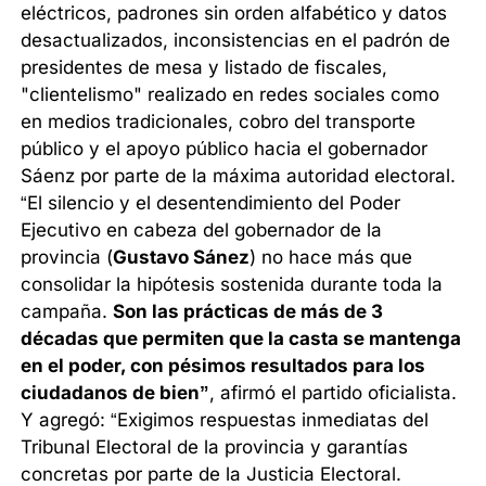
eléctricos, padrones sin orden alfabético y datos
desactualizados, inconsistencias en el padrón de
presidentes de mesa y listado de fiscales,
"clientelismo" realizado en redes sociales como
en medios tradicionales, cobro del transporte
público y el apoyo público hacia el gobernador
Sáenz por parte de la máxima autoridad electoral.
“El silencio y el desentendimiento del Poder
Ejecutivo en cabeza del gobernador de la
provincia (
Gustavo Sánez
) no hace más que
consolidar la hipótesis sostenida durante toda la
campaña.
Son las prácticas de más de 3
décadas que permiten que la casta se mantenga
en el poder, con pésimos resultados para los
ciudadanos de bien”
, afirmó el partido oficialista.
Y agregó: “Exigimos respuestas inmediatas del
Tribunal Electoral de la provincia y garantías
concretas por parte de la Justicia Electoral.