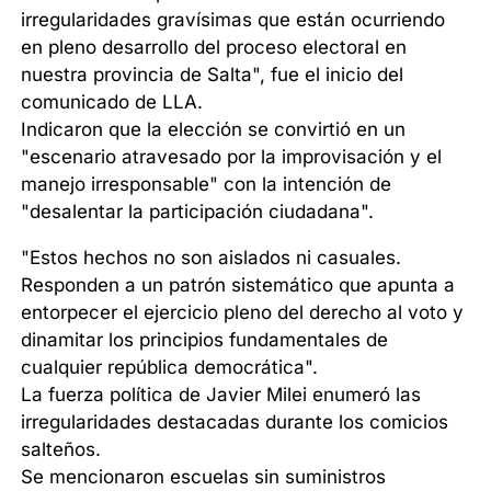
irregularidades gravísimas que están ocurriendo
en pleno desarrollo del proceso electoral en
nuestra provincia de Salta", fue el inicio del
comunicado de LLA.
Indicaron que la elección se convirtió en un
"escenario atravesado por la improvisación y el
manejo irresponsable" con la intención de
"desalentar la participación ciudadana".
"Estos hechos no son aislados ni casuales.
Responden a un patrón sistemático que apunta a
entorpecer el ejercicio pleno del derecho al voto y
dinamitar los principios fundamentales de
cualquier república democrática".
La fuerza política de Javier Milei enumeró las
irregularidades destacadas durante los comicios
salteños.
Se mencionaron escuelas sin suministros