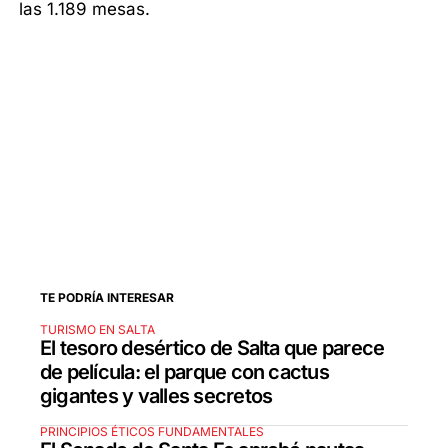
las 1.189 mesas.
TE PODRÍA INTERESAR
TURISMO EN SALTA
El tesoro desértico de Salta que parece
de película: el parque con cactus
gigantes y valles secretos
PRINCIPIOS ÉTICOS FUNDAMENTALES