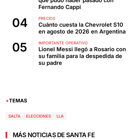
qué pudo haber pasado con
Fernando Cappi
PRECIOS
Cuánto cuesta la Chevrolet S10
en agosto de 2026 en Argentina
IMPORTANTE OPERATIVO
Lionel Messi llegó a Rosario con
su familia para la despedida de
su padre
TEMAS
SALTA
ELECCIONES
LLA
MÁS NOTICIAS DE SANTA FE