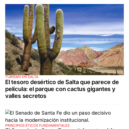
TURISMO EN SALTA
El tesoro desértico de Salta que parece de
película: el parque con cactus gigantes y
valles secretos
PRINCIPIOS ÉTICOS FUNDAMENTALES