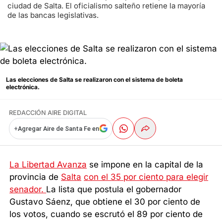
ciudad de Salta. El oficialismo salteño retiene la mayoría
de las bancas legislativas.
Las elecciones de Salta se realizaron con el sistema de boleta
electrónica.
REDACCIÓN AIRE DIGITAL
+
Agregar Aire de Santa Fe en
La Libertad Avanza
se impone en la capital de la
provincia de
Salta
con el 35 por ciento para elegir
senador.
La lista que postula el gobernador
Gustavo Sáenz, que obtiene el 30 por ciento de
los votos, cuando se escrutó el 89 por ciento de