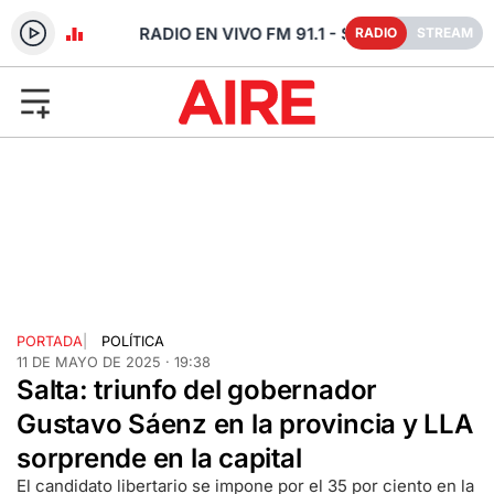
- SANTA FE
RADIO
STREAM
PORTADA
|
POLÍTICA
11 DE MAYO DE 2025 · 19:38
Salta: triunfo del gobernador
Gustavo Sáenz en la provincia y LLA
sorprende en la capital
El candidato libertario se impone por el 35 por ciento en la