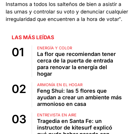
Instamos a todos los salteños de bien a asistir a
las urnas y controlar su voto y denunciar cualquier
irregularidad que encuentren a la hora de votar”.
LAS MÁS LEÍDAS
ENERGÍA Y COLOR
La flor que recomiendan tener
cerca de la puerta de entrada
para renovar la energía del
hogar
ARMONÍA EN EL HOGAR
Feng Shui: las 5 flores que
ayudan a crear un ambiente más
armonioso en casa
ENTREVISTA EN AIRE
Tragedia en Santa Fe: un
instructor de kitesurf explicó