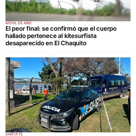
MÓVIL DE AIRE
El peor final: se confirmó que el cuerpo
hallado pertenece al kitesurfista
desaparecido en El Chaquito
SANTA FE