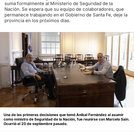
suma formalmente al Ministerio de Seguridad de la
Nación. Se espera que su equipo de colaboradores, que
permanece trabajando en el Gobierno de Santa Fe, deje la
provincia en los próximos días.
Una de las primeras decisiones que tomó Aníbal Fernández al asumir
como ministro de Seguridad de la Nación, fue reunirse con Marcelo Sain.
Ocurrió el 20 de septiembre pasado.