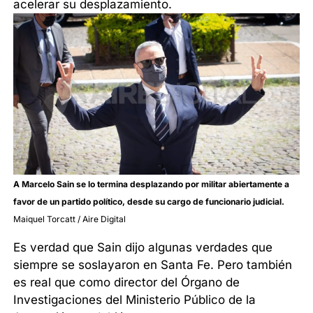
acelerar su desplazamiento.
A Marcelo Sain se lo termina desplazando por militar abiertamente a
favor de un partido político, desde su cargo de funcionario judicial.
Maiquel Torcatt / Aire Digital
Es verdad que Sain dijo algunas verdades que
siempre se soslayaron en Santa Fe. Pero también
es real que como director del Órgano de
Investigaciones del Ministerio Público de la