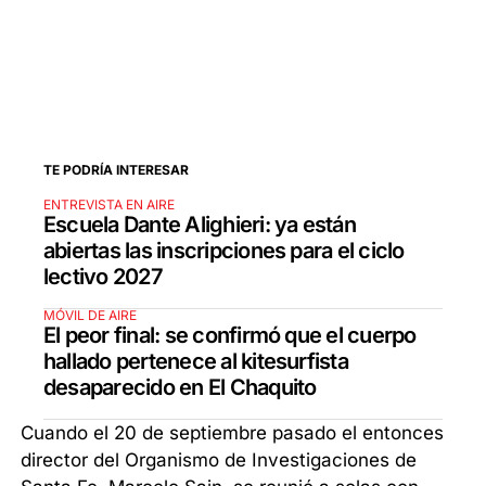
TE PODRÍA INTERESAR
ENTREVISTA EN AIRE
Escuela Dante Alighieri: ya están
abiertas las inscripciones para el ciclo
lectivo 2027
MÓVIL DE AIRE
El peor final: se confirmó que el cuerpo
hallado pertenece al kitesurfista
desaparecido en El Chaquito
Cuando el 20 de septiembre pasado el entonces
director del Organismo de Investigaciones de