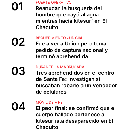
FUERTE OPERATIVO
Reanudan la búsqueda del
hombre que cayó al agua
mientras hacía kitesurf en El
Chaquito
REQUERIMIENTO JUDICIAL
Fue a ver a Unión pero tenía
pedido de captura nacional y
terminó aprehendida
DURANTE LA MADRUGADA
Tres aprehendidos en el centro
de Santa Fe: investigan si
buscaban robarle a un vendedor
de celulares
MÓVIL DE AIRE
El peor final: se confirmó que el
cuerpo hallado pertenece al
kitesurfista desaparecido en El
Chaquito