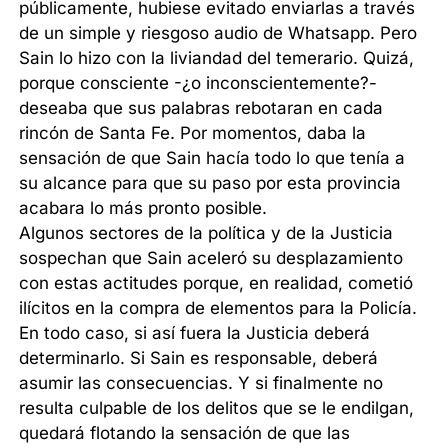
públicamente, hubiese evitado enviarlas a través
de un simple y riesgoso audio de Whatsapp. Pero
Sain lo hizo con la liviandad del temerario. Quizá,
porque consciente -¿o inconscientemente?-
deseaba que sus palabras rebotaran en cada
rincón de Santa Fe. Por momentos, daba la
sensación de que Sain hacía todo lo que tenía a
su alcance para que su paso por esta provincia
acabara lo más pronto posible.
Algunos sectores de la política y de la Justicia
sospechan que Sain aceleró su desplazamiento
con estas actitudes porque, en realidad, cometió
ilícitos en la compra de elementos para la Policía.
En todo caso, si así fuera la Justicia deberá
determinarlo. Si Sain es responsable, deberá
asumir las consecuencias. Y si finalmente no
resulta culpable de los delitos que se le endilgan,
quedará flotando la sensación de que las