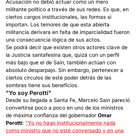
Acusación no debió actuar como un mero
militante político a través de sus redes. Es que, en
ciertos cargos institucionales, las formas sí
importan. Los temores de que esta abierta
militancia derivara en falta de imparcialidad fueron
una consecuencia lógica de sus actos.
Se podrá decir que existen otros actores clave de
la Justicia santafesina que, quizá con un perfil
más bajo que el de Sain, también actúan con
absoluto desparpajo. Sin embargo, pertenecer a
ciertos círculos de este poder detrás de las
sombras tiene sus beneficios.
"Yo soy Perotti"
Desde su llegada a Santa Fe, Marcelo Sain pareció
convertirse poco a poco en uno de los ministros
de máxima confianza del gobernador
Omar
Perotti
:
"Yo no hago institucionalmente nada
como ministro que no esté conversado y en una