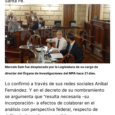
Santa Fe.
Marcelo Sain fue desplazado por la Legislatura de su cargo de
director del Órgano de Investigaciones del MPA hace 21 días.
Lo confirmó a través de sus redes sociales Aníbal
Fernández. Y en el decreto de su nombramiento
se argumenta que “resulta necesaria -su
incorporación- a efectos de colaborar en el
análisis con perspectiva federal, respecto de