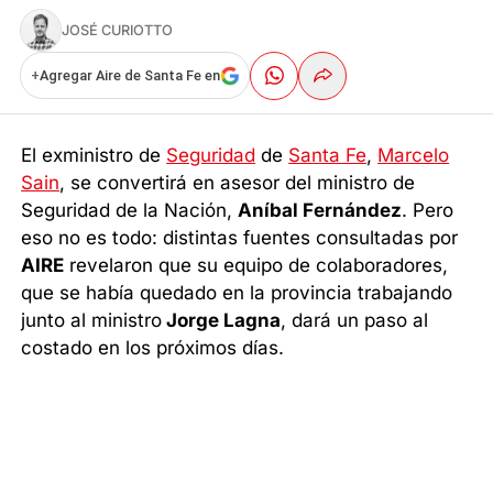
JOSÉ CURIOTTO
+
Agregar Aire de Santa Fe en
El exministro de
Seguridad
de
Santa Fe
,
Marcelo
Sain
, se convertirá en asesor del ministro de
Seguridad de la Nación,
Aníbal Fernández
. Pero
eso no es todo: distintas fuentes consultadas por
AIRE
revelaron que su equipo de colaboradores,
que se había quedado en la provincia trabajando
junto al ministro
Jorge Lagna
, dará un paso al
costado en los próximos días.