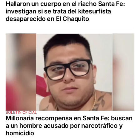
Hallaron un cuerpo en el riacho Santa Fe:
investigan si se trata del kitesurfista
desaparecido en El Chaquito
BOLETÍN OFICIAL
Millonaria recompensa en Santa Fe: buscan
a un hombre acusado por narcotráfico y
homicidio