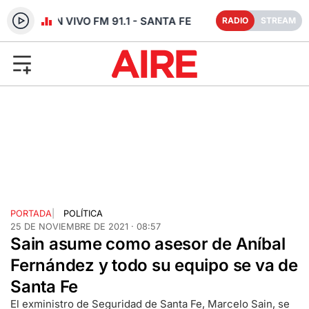
RADIO EN VIVO FM 91.1 - SANTA FE
RADIO
STREAM
PORTADA
|
POLÍTICA
25 DE NOVIEMBRE DE 2021 · 08:57
Sain asume como asesor de Aníbal
Fernández y todo su equipo se va de
Santa Fe
El exministro de Seguridad de Santa Fe, Marcelo Sain, se