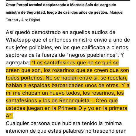
Omar Perotti terminó desplazando a Marcelo Sain del cargo de
ministro de Seguridad, luego de casi dos años de gestión.
Maiquel
Torcatt / Aire Digital
Así quedó demostrado en aquellos audios de
Whatsapp que el entonces ministro envió a uno de
sus jefes policiales, en los que calificaba a ciertos
sectores de la fuerza de "negros pueblerinos". Y
agregaba:
“Los santafesinos que no se qué se
creen que son, los rosarinos que se creen que son
todos porteños. No se hablan entre sí, se recelan,
hablan a espaldas barbaridades unos de otros. Y a
mí me chupan un huevo todos, los rosarinos, los
santafesinos y los de Reconquista... Creo que
ustedes juegan en la Primera D y yo en la primera
A".
Cualquier persona que hubiera tenido la mínima
intención de que estas palabras no trascendieran