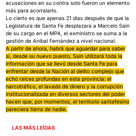
acusaciones en su contra solo fueron un elemento
más para acorralarlo.
Lo cierto es que apenas 21 días después de que la
Legislatura de Santa Fe desplazara a Marcelo Sain
de su cargo en el MPA, el exministro se suma a la
gestión de Aníbal Fernández a nivel nacional.
A partir de ahora, habrá que aguardar para saber
si, desde su nuevo puesto, Sain utilizará toda la
información que se llevó desde Santa Fe para
enfrentar desde la Nación al delito complejo que
echó raíces profundas en esta provincia: el
narcotráfico, el lavado de dinero y la corrupción
institucionalizada en diversos sectores del poder
hacen que, por momentos, el territorio santafesino
pareciera tierra de nadie.
LAS MÁS LEÍDAS