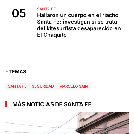
SANTA FE
Hallaron un cuerpo en el riacho
Santa Fe: investigan si se trata
del kitesurfista desaparecido en
El Chaquito
TEMAS
SANTA FE
SEGURIDAD
MARCELO SAIN
MÁS NOTICIAS DE SANTA FE