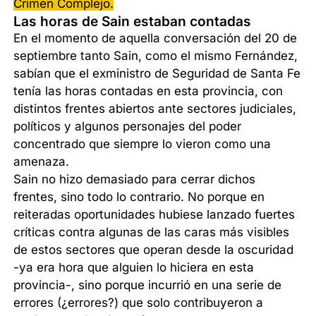
Crimen Complejo.
Las horas de Sain estaban contadas
En el momento de aquella conversación del 20 de
septiembre tanto Sain, como el mismo Fernández,
sabían que el exministro de Seguridad de Santa Fe
tenía las horas contadas en esta provincia, con
distintos frentes abiertos ante sectores judiciales,
políticos y algunos personajes del poder
concentrado que siempre lo vieron como una
amenaza.
Sain no hizo demasiado para cerrar dichos
frentes, sino todo lo contrario. No porque en
reiteradas oportunidades hubiese lanzado fuertes
críticas contra algunas de las caras más visibles
de estos sectores que operan desde la oscuridad
-ya era hora que alguien lo hiciera en esta
provincia-, sino porque incurrió en una serie de
errores (¿errores?) que solo contribuyeron a