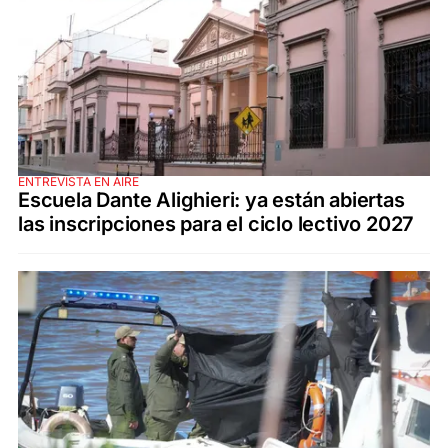
ENTREVISTA EN AIRE
Escuela Dante Alighieri: ya están abiertas
las inscripciones para el ciclo lectivo 2027