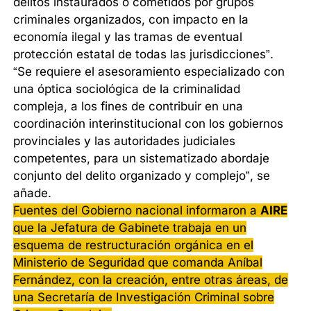
delitos instaurados o cometidos por grupos
criminales organizados, con impacto en la
economía ilegal y las tramas de eventual
protección estatal de todas las jurisdicciones”.
“Se requiere el asesoramiento especializado con
una óptica sociológica de la criminalidad
compleja, a los fines de contribuir en una
coordinación interinstitucional con los gobiernos
provinciales y las autoridades judiciales
competentes, para un sistematizado abordaje
conjunto del delito organizado y complejo”, se
añade.
Fuentes del Gobierno nacional informaron a
AIRE
que la Jefatura de Gabinete trabaja en un
esquema de restructuración orgánica en el
Ministerio de Seguridad que comanda Aníbal
Fernández, con la creación, entre otras áreas, de
una Secretaría de Investigación Criminal sobre