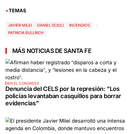
TEMAS
JAVIER MILEI
DANIEL SCIOLI
INCENDIOS
PATRICIA BULLRICH
MÁS NOTICIAS DE SANTA FE
EN EL CONGRESO
Denuncia del CELS por la represión: "Los
policías levantaban casquillos para borrar
evidencias"