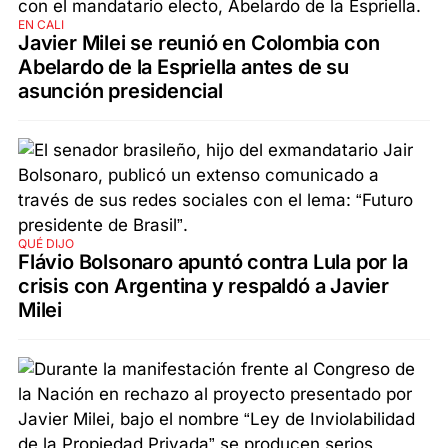
EN CALI
Javier Milei se reunió en Colombia con
Abelardo de la Espriella antes de su
asunción presidencial
QUÉ DIJO
Flávio Bolsonaro apuntó contra Lula por la
crisis con Argentina y respaldó a Javier
Milei