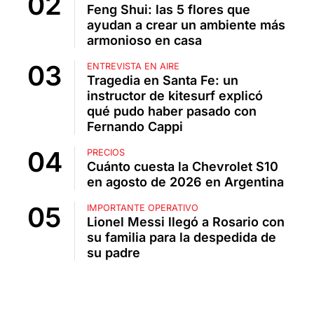
Feng Shui: las 5 flores que
ayudan a crear un ambiente más
armonioso en casa
ENTREVISTA EN AIRE
Tragedia en Santa Fe: un
instructor de kitesurf explicó
qué pudo haber pasado con
Fernando Cappi
PRECIOS
Cuánto cuesta la Chevrolet S10
en agosto de 2026 en Argentina
IMPORTANTE OPERATIVO
Lionel Messi llegó a Rosario con
su familia para la despedida de
su padre