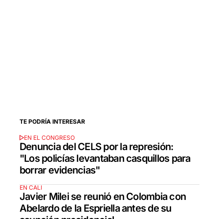
TE PODRÍA INTERESAR
EN EL CONGRESO
Denuncia del CELS por la represión:
"Los policías levantaban casquillos para
borrar evidencias"
EN CALI
Javier Milei se reunió en Colombia con
Abelardo de la Espriella antes de su