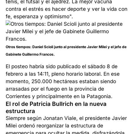
tenis, el futsal y el ajedrez. La mejor vacuna
contra el estrés es hacer deporte y ver la vida con
fe, esperanza y optimismo".
Otros tiempos: Daniel Scioli junto al presidente Javier Milei y el jefe de
Gabinete Guillermo Francos.
El posteo habría sido publicado el sábado 8 de
febrero a las 14:11, pleno horario laboral. En ese
momento, 250.000 hectáreas estaban siendo
arrasadas por el fuego en la provincia de
Corrientes y principalmente en la Patagonia.
El rol de Patricia Bullrich en la nueva
estructura
Siempre según Jonatan Viale, el presidente Javier
Milei ordenó reorganizar la estructura de
emergencia para ocultar la medida, disfrazándola