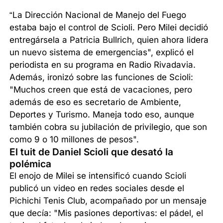
“La Dirección Nacional de Manejo del Fuego
estaba bajo el control de Scioli. Pero Milei decidió
entregársela a Patricia Bullrich, quien ahora lidera
un nuevo sistema de emergencias", explicó el
periodista en su programa en Radio Rivadavia.
Además, ironizó sobre las funciones de Scioli:
"Muchos creen que está de vacaciones, pero
además de eso es secretario de Ambiente,
Deportes y Turismo. Maneja todo eso, aunque
también cobra su jubilación de privilegio, que son
como 9 o 10 millones de pesos".
El tuit de Daniel Scioli que desató la
polémica
El enojo de Milei se intensificó cuando Scioli
publicó un video en redes sociales desde el
Pichichi Tenis Club, acompañado por un mensaje
que decía: "Mis pasiones deportivas: el pádel, el