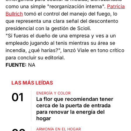
como una simple "reorganización interna".
Patricia
Bullrich
tomó el control del manejo del fuego, lo
que representa una clara señal del descontento
presidencial con la gestión de Scioli.
"Si fueras el dueño de una empresa y ves a un
empleado jugando al tenis mientras su área se
incendia, ¿qué harías?", lanzó Viale en tono crítico
para concluir su editorial.
FUENTE:
NA
LAS MÁS LEÍDAS
ENERGÍA Y COLOR
La flor que recomiendan tener
cerca de la puerta de entrada
para renovar la energía del
hogar
ARMONÍA EN EL HOGAR