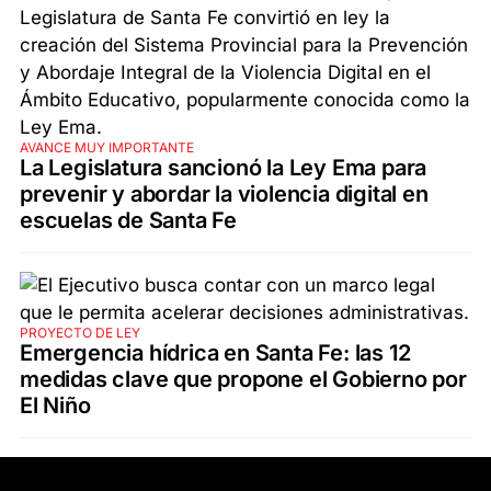
AVANCE MUY IMPORTANTE
La Legislatura sancionó la Ley Ema para
prevenir y abordar la violencia digital en
escuelas de Santa Fe
PROYECTO DE LEY
Emergencia hídrica en Santa Fe: las 12
medidas clave que propone el Gobierno por
El Niño