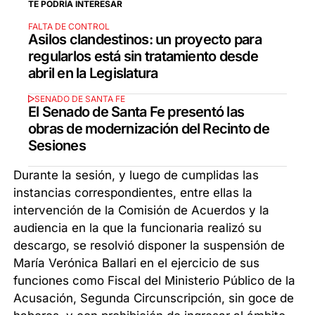
TE PODRÍA INTERESAR
FALTA DE CONTROL
Asilos clandestinos: un proyecto para
regularlos está sin tratamiento desde
abril en la Legislatura
SENADO DE SANTA FE
El Senado de Santa Fe presentó las
obras de modernización del Recinto de
Sesiones
Durante la sesión, y luego de cumplidas las
instancias correspondientes, entre ellas la
intervención de la Comisión de Acuerdos y la
audiencia en la que la funcionaria realizó su
descargo, se resolvió disponer la suspensión de
María Verónica Ballari en el ejercicio de sus
funciones como Fiscal del Ministerio Público de la
Acusación, Segunda Circunscripción, sin goce de