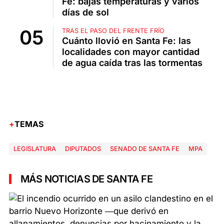
Fe: bajas temperaturas y varios
días de sol
TRAS EL PASO DEL FRENTE FRÍO
Cuánto llovió en Santa Fe: las
localidades con mayor cantidad
de agua caída tras las tormentas
TEMAS
LEGISLATURA
DIPUTADOS
SENADO DE SANTA FE
MPA
MÁS NOTICIAS DE SANTA FE