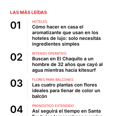
LAS MÁS LEÍDAS
HOTELES
Cómo hacer en casa el
aromatizante que usan en los
hoteles de lujo: solo necesitás
ingredientes simples
INTENSO OPERATIVO
Buscan en El Chaquito a un
hombre de 32 años que cayó al
agua mientras hacía kitesurf
FLORES PARA BALCONES
Las cuatro plantas con flores
ideales para llenar de color un
balcón
PRONÓSTICO EXTENDIDO
Así seguirá el tiempo en Santa