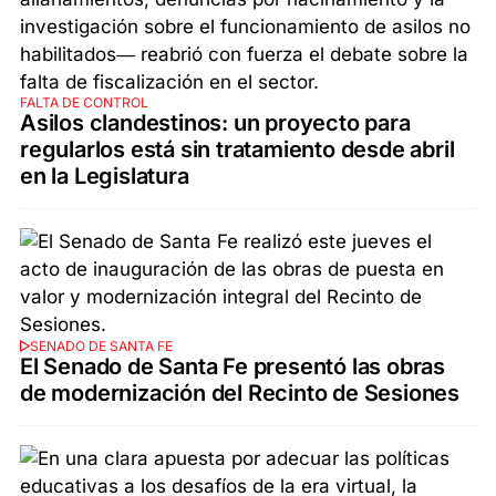
FALTA DE CONTROL
Asilos clandestinos: un proyecto para
regularlos está sin tratamiento desde abril
en la Legislatura
SENADO DE SANTA FE
El Senado de Santa Fe presentó las obras
de modernización del Recinto de Sesiones