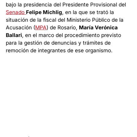
bajo la presidencia del Presidente Provisional del
Senado
Felipe Michlig
, en la que se trató la
situación de la fiscal del Ministerio Público de la
Acusación (
MPA
) de Rosario,
María Verónica
Ballari
, en el marco del procedimiento previsto
para la gestión de denuncias y trámites de
remoción de integrantes de ese organismo.