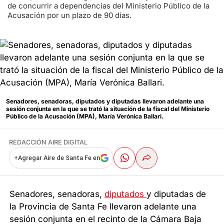
de concurrir a dependencias del Ministerio Público de la
Acusación por un plazo de 90 días.
Senadores, senadoras, diputados y diputadas llevaron adelante una
sesión conjunta en la que se trató la situación de la fiscal del Ministerio
Público de la Acusación (MPA), María Verónica Ballari.
REDACCIÓN AIRE DIGITAL
+
Agregar Aire de Santa Fe en
Senadores, senadoras,
diputados
y diputadas de
la Provincia de Santa Fe llevaron adelante una
sesión conjunta en el recinto de la Cámara Baja