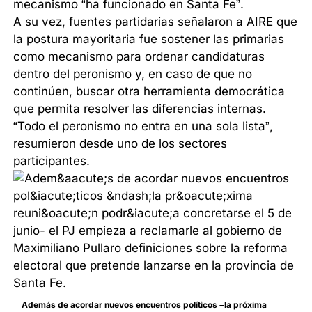
mecanismo “ha funcionado en Santa Fe”.
A su vez, fuentes partidarias señalaron a AIRE que
la postura mayoritaria fue sostener las primarias
como mecanismo para ordenar candidaturas
dentro del peronismo y, en caso de que no
continúen, buscar otra herramienta democrática
que permita resolver las diferencias internas.
“Todo el peronismo no entra en una sola lista”,
resumieron desde uno de los sectores
participantes.
Además de acordar nuevos encuentros políticos –la próxima