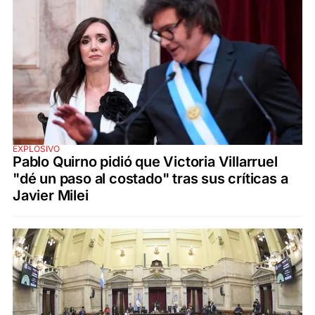
EXPLOSIVO
Pablo Quirno pidió que Victoria Villarruel
"dé un paso al costado" tras sus críticas a
Javier Milei