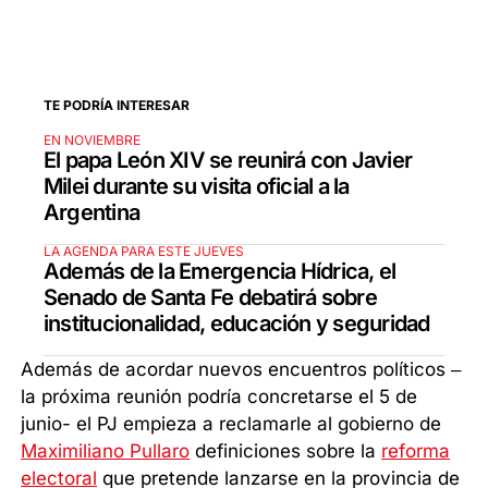
TE PODRÍA INTERESAR
EN NOVIEMBRE
El papa León XIV se reunirá con Javier
Milei durante su visita oficial a la
Argentina
LA AGENDA PARA ESTE JUEVES
Además de la Emergencia Hídrica, el
Senado de Santa Fe debatirá sobre
institucionalidad, educación y seguridad
Además de acordar nuevos encuentros políticos –
la próxima reunión podría concretarse el 5 de
junio- el PJ empieza a reclamarle al gobierno de
Maximiliano Pullaro
definiciones sobre la
reforma
electoral
que pretende lanzarse en la provincia de