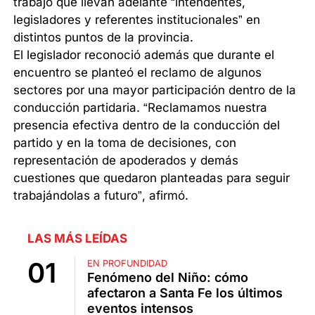
trabajo que llevan adelante “intendentes,
legisladores y referentes institucionales” en
distintos puntos de la provincia.
El legislador reconoció además que durante el
encuentro se planteó el reclamo de algunos
sectores por una mayor participación dentro de la
conducción partidaria. “Reclamamos nuestra
presencia efectiva dentro de la conducción del
partido y en la toma de decisiones, con
representación de apoderados y demás
cuestiones que quedaron planteadas para seguir
trabajándolas a futuro”, afirmó.
LAS MÁS LEÍDAS
EN PROFUNDIDAD
Fenómeno del Niño: cómo
afectaron a Santa Fe los últimos
eventos intensos