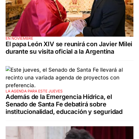
EN NOVIEMBRE
El papa León XIV se reunirá con Javier Milei
durante su visita oficial a la Argentina
LA AGENDA PARA ESTE JUEVES
Además de la Emergencia Hídrica, el
Senado de Santa Fe debatirá sobre
institucionalidad, educación y seguridad