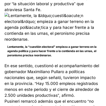
por “la situación laboral y productiva” que
atraviesa Santa Fe.
Lentamente, la “cuestión electoral” empieza a ganar terreno en la
agenda política y para hacer frente a la contienda en las urnas, el
peronismo precisa reordenarse.
En ese sentido, cuestionó el acompañamiento del
gobernador Maximiliano Pullaro a políticas
nacionales que, según señaló, tuvieron impacto
en la provincia. “Hay 15.000 empleos registrados
menos en este período y el cierre de alrededor de
2.500 unidades productivas”, afirmó.
Pusineri remarcó además que el encuentro “no