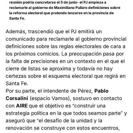
reunión podría concretarse el 5 de junio- el PJ empieza a
reclamarle al gobierno de Maximiliano Pullaro definiciones sobre
la reforma electoral que pretende lanzarse en la provincia de
Santa Fe.
Además, trascendió que el PJ emitirá un
comunicado para reclamarle al gobierno provincial
definiciones sobre las reglas electorales de cara a
los próximos comicios. La preocupación pasa por
la falta de precisiones en un contexto en el que el
cierre de listas se aproxima y todavía no hay
certezas sobre el esquema electoral que regirá en
Santa Fe.
Por su parte, el intendente de Pérez,
Pablo
Corsalini
(espacio Vamos), sostuvo en contacto
con
AIRE
que el objetivo es “construir una
estrategia política en la que todos seamos parte” y
aseguró que “el desafío de la unidad y la
renovación se construye con estos encuentros,