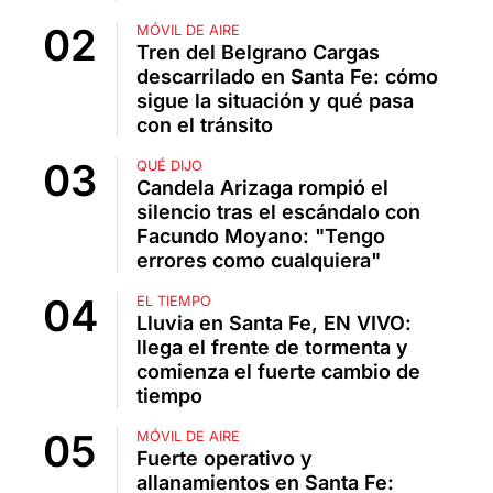
MÓVIL DE AIRE
Tren del Belgrano Cargas
descarrilado en Santa Fe: cómo
sigue la situación y qué pasa
con el tránsito
QUÉ DIJO
Candela Arizaga rompió el
silencio tras el escándalo con
Facundo Moyano: "Tengo
errores como cualquiera"
EL TIEMPO
Lluvia en Santa Fe, EN VIVO:
llega el frente de tormenta y
comienza el fuerte cambio de
tiempo
MÓVIL DE AIRE
Fuerte operativo y
allanamientos en Santa Fe: