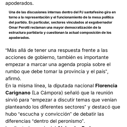
Una de las discusiones internas dentro del PJ santafesino gira en
torno a la representación y el funcionamiento de la mesa política
del partido. En particular, sectores vinculados al exgobernador
Omar Perotti reclaman una mayor democratización de la
estructura partidaria y cuestionan la actual composición de los
apoderados.
“Más allá de tener una respuesta frente a las
acciones de gobierno, también es importante
empezar a marcar una agenda propia sobre el
rumbo que debe tomar la provincia y el país”,
afirmó.
En la misma línea, la diputada nacional
Florencia
Carignano
(La Cámpora) señaló que la reunión
sirvió para “empezar a discutir temas que venían
planteando los diferentes sectores” y destacó que
hubo “escucha y convicción” de debatir las
diferencias “dentro del peronismo”.