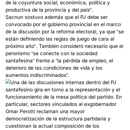
de la coyuntura social, económica, política y
productiva de la provincia y del país”.
Sacnun sostuvo además que el PJ debe ser
convocado por el gobierno provincial en el marco
de la discusión por la reforma electoral, ya que “se
están definiendo las reglas de juego de cara al
próximo año”. También consideró necesario que el
peronismo “se conecte con la sociedad
santafesina” frente a “la pérdida de empleo, el
deterioro de las condiciones de vida y los
aumentos indiscriminados”.