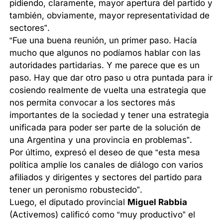
pidiendo, claramente, mayor apertura del partido y
también, obviamente, mayor representatividad de
sectores”.
“Fue una buena reunión, un primer paso. Hacía
mucho que algunos no podíamos hablar con las
autoridades partidarias. Y me parece que es un
paso. Hay que dar otro paso u otra puntada para ir
cosiendo realmente de vuelta una estrategia que
nos permita convocar a los sectores más
importantes de la sociedad y tener una estrategia
unificada para poder ser parte de la solución de
una Argentina y una provincia en problemas”.
Por último, expresó el deseo de que “esta mesa
política amplíe los canales de diálogo con varios
afiliados y dirigentes y sectores del partido para
tener un peronismo robustecido”.
Luego, el diputado provincial
Miguel Rabbia
(Activemos) calificó como “muy productivo” el