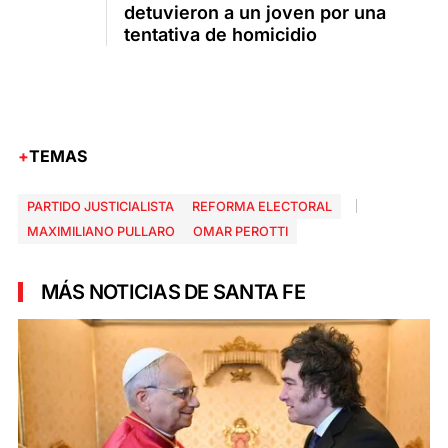
detuvieron a un joven por una
tentativa de homicidio
TEMAS
PARTIDO JUSTICIALISTA
REFORMA ELECTORAL
MAXIMILIANO PULLARO
OMAR PEROTTI
MÁS NOTICIAS DE SANTA FE