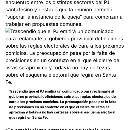
encuentro entre los distintos sectores del PJ
santafesino y destacó que la reunión permitió
“superar la instancia de la queja” para comenzar a
trabajar en propuestas comunes.
Trascendió que el PJ emitirá un comunicado para reclamarle al
gobierno provincial definiciones sobre las reglas electorales de
cara a los próximos comicios. La preocupación pasa por la falta
de precisiones en un contexto en el que el cierre de listas se
aproxima y todavía no hay certezas sobre el esquema electoral
que regirá en Santa Fe.