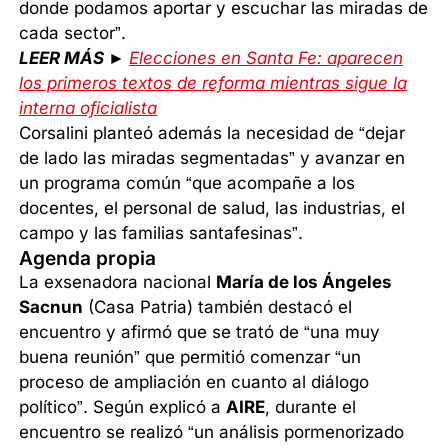
donde podamos aportar y escuchar las miradas de
cada sector”.
LEER MÁS ►
Elecciones en Santa Fe: aparecen
los primeros textos de reforma mientras sigue la
interna oficialista
Corsalini planteó además la necesidad de “dejar
de lado las miradas segmentadas” y avanzar en
un programa común “que acompañe a los
docentes, el personal de salud, las industrias, el
campo y las familias santafesinas”.
Agenda propia
La exsenadora nacional
María de los Ángeles
Sacnun
(Casa Patria) también destacó el
encuentro y afirmó que se trató de “una muy
buena reunión” que permitió comenzar “un
proceso de ampliación en cuanto al diálogo
político”. Según explicó a
AIRE
, durante el
encuentro se realizó “un análisis pormenorizado