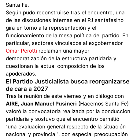
Santa Fe.
Según pudo reconstruirse tras el encuentro, una
de las discusiones internas en el PJ santafesino
gira en torno a la representación y el
funcionamiento de la mesa política del partido. En
particular, sectores vinculados al exgobernador
Omar Perotti
reclaman una mayor
democratización de la estructura partidaria y
cuestionan la actual composición de los
apoderados.
El Partido Justicialista busca reorganizarse
de cara a 2027
Tras la reunión de este viernes y en diálogo con
AIRE
,
Juan Manuel Pusineri
(Hacemos Santa Fe)
valoró la convocatoria realizada por la conducción
partidaria y sostuvo que el encuentro permitió
“una evaluación general respecto de la situación
nacional y provincial”, con especial preocupación