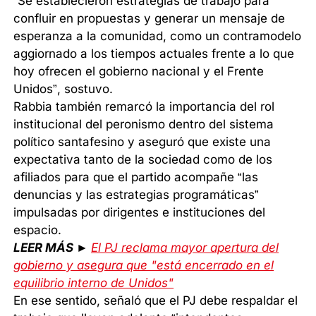
“Se establecieron estrategias de trabajo para
confluir en propuestas y generar un mensaje de
esperanza a la comunidad, como un contramodelo
aggiornado a los tiempos actuales frente a lo que
hoy ofrecen el gobierno nacional y el Frente
Unidos”, sostuvo.
Rabbia también remarcó la importancia del rol
institucional del peronismo dentro del sistema
político santafesino y aseguró que existe una
expectativa tanto de la sociedad como de los
afiliados para que el partido acompañe “las
denuncias y las estrategias programáticas”
impulsadas por dirigentes e instituciones del
espacio.
LEER MÁS ►
El PJ reclama mayor apertura del
gobierno y asegura que "está encerrado en el
equilibrio interno de Unidos"
En ese sentido, señaló que el PJ debe respaldar el