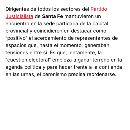
Dirigentes de todos los sectores del
Partido
Justicialista
de
Santa Fe
mantuvieron un
encuentro en la sede partidaria de la capital
provincial y coincidieron en destacar como
“positivo” el acercamiento de representantes de
espacios que, hasta el momento, generaban
tensiones entre sí. Es que, lentamente, la
“cuestión electoral” empieza a ganar terreno en la
agenda política y para hacer frente a la contienda
en las urnas, el peronismo precisa reordenarse.