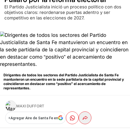
El Partido Justicialista inició un proceso político con dos
objetivos claros: reordenarse puertas adentro y ser
competitivo en las elecciones de 2027.
Dirigentes de todos los sectores del Partido Justicialista de Santa Fe
mantuvieron un encuentro en la sede partidaria de la capital provincial y
coincidieron en destacar como “positivo” el acercamiento de
representantes.
MAXI DUFFORT
+
Agregar Aire de Santa Fe en