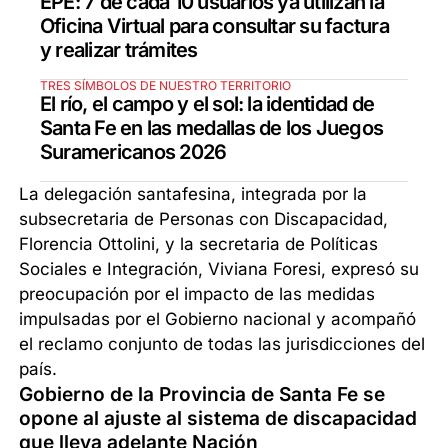
EPE: 7 de cada 10 usuarios ya utilizan la
Oficina Virtual para consultar su factura
y realizar trámites
TRES SÍMBOLOS DE NUESTRO TERRITORIO
El río, el campo y el sol: la identidad de
Santa Fe en las medallas de los Juegos
Suramericanos 2026
La delegación santafesina, integrada por la
subsecretaria de Personas con Discapacidad,
Florencia Ottolini, y la secretaria de Políticas
Sociales e Integración, Viviana Foresi, expresó su
preocupación por el impacto de las medidas
impulsadas por el Gobierno nacional y acompañó
el reclamo conjunto de todas las jurisdicciones del
país.
Gobierno de la Provincia de Santa Fe se
opone al ajuste al sistema de discapacidad
que lleva adelante Nación