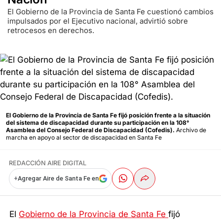
El Gobierno de la Provincia de Santa Fe cuestionó cambios
impulsados por el Ejecutivo nacional, advirtió sobre
retrocesos en derechos.
El Gobierno de la Provincia de Santa Fe fijó posición frente a la situación
del sistema de discapacidad durante su participación en la 108°
Asamblea del Consejo Federal de Discapacidad (Cofedis).
Archivo de
marcha en apoyo al sector de discapacidad en Santa Fe
REDACCIÓN AIRE DIGITAL
+
Agregar Aire de Santa Fe en
El
Gobierno de la Provincia de Santa Fe
fijó