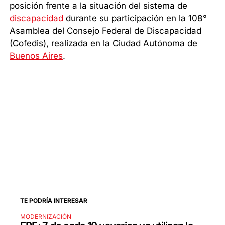
posición frente a la situación del sistema de
discapacidad
durante su participación en la 108°
Asamblea del Consejo Federal de Discapacidad
(Cofedis), realizada en la Ciudad Autónoma de
Buenos Aires
.
TE PODRÍA INTERESAR
MODERNIZACIÓN