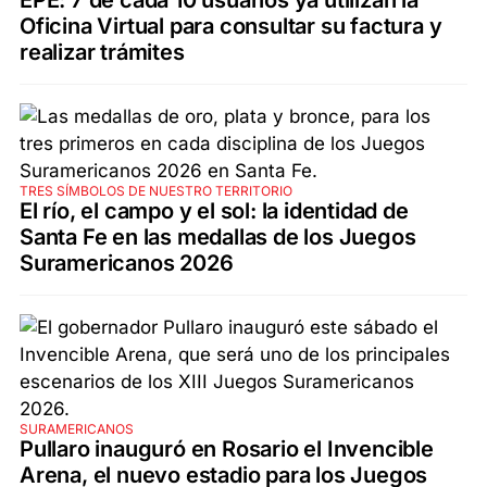
Oficina Virtual para consultar su factura y
realizar trámites
TRES SÍMBOLOS DE NUESTRO TERRITORIO
El río, el campo y el sol: la identidad de
Santa Fe en las medallas de los Juegos
Suramericanos 2026
SURAMERICANOS
Pullaro inauguró en Rosario el Invencible
Arena, el nuevo estadio para los Juegos