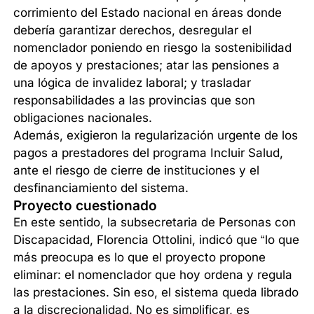
corrimiento del Estado nacional en áreas donde
debería garantizar derechos, desregular el
nomenclador poniendo en riesgo la sostenibilidad
de apoyos y prestaciones; atar las pensiones a
una lógica de invalidez laboral; y trasladar
responsabilidades a las provincias que son
obligaciones nacionales.
Además, exigieron la regularización urgente de los
pagos a prestadores del programa Incluir Salud,
ante el riesgo de cierre de instituciones y el
desfinanciamiento del sistema.
Proyecto cuestionado
En este sentido, la subsecretaria de Personas con
Discapacidad, Florencia Ottolini, indicó que “lo que
más preocupa es lo que el proyecto propone
eliminar: el nomenclador que hoy ordena y regula
las prestaciones. Sin eso, el sistema queda librado
a la discrecionalidad. No es simplificar, es