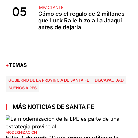
IMPACTANTE
Cómo es el regalo de 2 millones
que Luck Ra le hizo a La Joaqui
antes de dejarla
TEMAS
GOBIERNO DE LA PROVINCIA DE SANTA FE
DISCAPACIDAD
BUENOS AIRES
MÁS NOTICIAS DE SANTA FE
MODERNIZACIÓN
EPE: 7 de cada 10 usuarios ya utilizan la