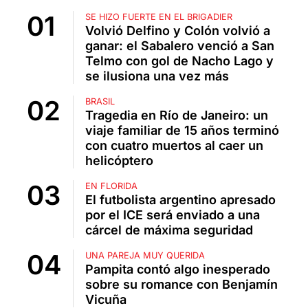
SE HIZO FUERTE EN EL BRIGADIER
Volvió Delfino y Colón volvió a
ganar: el Sabalero venció a San
Telmo con gol de Nacho Lago y
se ilusiona una vez más
BRASIL
Tragedia en Río de Janeiro: un
viaje familiar de 15 años terminó
con cuatro muertos al caer un
helicóptero
EN FLORIDA
El futbolista argentino apresado
por el ICE será enviado a una
cárcel de máxima seguridad
UNA PAREJA MUY QUERIDA
Pampita contó algo inesperado
sobre su romance con Benjamín
Vicuña