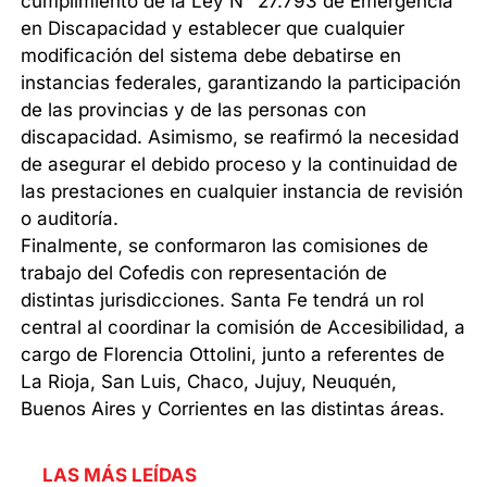
cumplimiento de la Ley N° 27.793 de Emergencia
en Discapacidad y establecer que cualquier
modificación del sistema debe debatirse en
instancias federales, garantizando la participación
de las provincias y de las personas con
discapacidad. Asimismo, se reafirmó la necesidad
de asegurar el debido proceso y la continuidad de
las prestaciones en cualquier instancia de revisión
o auditoría.
Finalmente, se conformaron las comisiones de
trabajo del Cofedis con representación de
distintas jurisdicciones. Santa Fe tendrá un rol
central al coordinar la comisión de Accesibilidad, a
cargo de Florencia Ottolini, junto a referentes de
La Rioja, San Luis, Chaco, Jujuy, Neuquén,
Buenos Aires y Corrientes en las distintas áreas.
LAS MÁS LEÍDAS