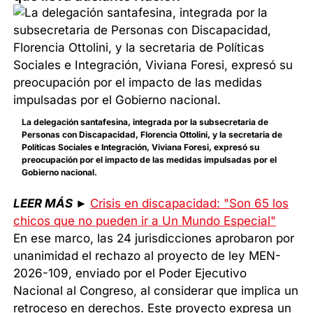
La delegación santafesina, integrada por la subsecretaria de
Personas con Discapacidad, Florencia Ottolini, y la secretaria de
Políticas Sociales e Integración, Viviana Foresi, expresó su
preocupación por el impacto de las medidas impulsadas por el
Gobierno nacional.
LEER MÁS
►
Crisis en discapacidad: "Son 65 los
chicos que no pueden ir a Un Mundo Especial"
En ese marco, las 24 jurisdicciones aprobaron por
unanimidad el rechazo al proyecto de ley MEN-
2026-109, enviado por el Poder Ejecutivo
Nacional al Congreso, al considerar que implica un
retroceso en derechos. Este proyecto expresa un