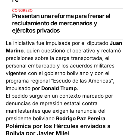
CONGRESO
Presentan una reforma para frenar el
reclutamiento de mercenarios y
ejércitos privados
La iniciativa fue impulsada por el diputado
Juan
Marino
, quien cuestionó el operativo y reclamó
precisiones sobre la carga transportada, el
personal embarcado y los acuerdos militares
vigentes con el gobierno boliviano y con el
programa regional “Escudo de las Américas”,
impulsado por
Donald Trump
.
El pedido surge en un contexto marcado por
denuncias de represión estatal contra
manifestantes que exigen la renuncia del
presidente boliviano
Rodrigo Paz Pereira
.
Polémica por los Hércules enviados a
Bolivia por Javier Milei