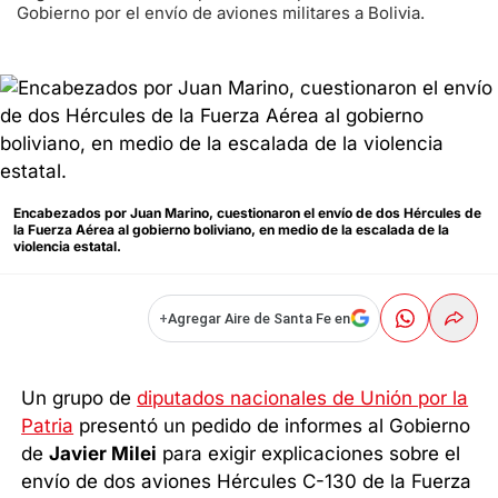
Gobierno por el envío de aviones militares a Bolivia.
Encabezados por Juan Marino, cuestionaron el envío de dos Hércules de
la Fuerza Aérea al gobierno boliviano, en medio de la escalada de la
violencia estatal.
+
Agregar Aire de Santa Fe en
Un grupo de
diputados nacionales de Unión por la
Patria
presentó un pedido de informes al Gobierno
de
Javier Milei
para exigir explicaciones sobre el
envío de dos aviones Hércules C-130 de la Fuerza