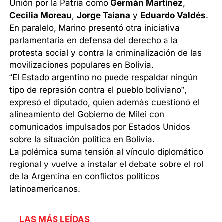
Unión por la Patria como
Germán Martínez
,
Cecilia Moreau
,
Jorge Taiana
y
Eduardo Valdés
.
En paralelo, Marino presentó otra iniciativa
parlamentaria en defensa del derecho a la
protesta social y contra la criminalización de las
movilizaciones populares en Bolivia.
“El Estado argentino no puede respaldar ningún
tipo de represión contra el pueblo boliviano”,
expresó el diputado, quien además cuestionó el
alineamiento del Gobierno de Milei con
comunicados impulsados por Estados Unidos
sobre la situación política en Bolivia.
La polémica suma tensión al vínculo diplomático
regional y vuelve a instalar el debate sobre el rol
de la Argentina en conflictos políticos
latinoamericanos.
LAS MÁS LEÍDAS