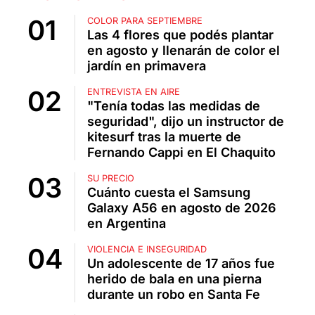
COLOR PARA SEPTIEMBRE
Las 4 flores que podés plantar
en agosto y llenarán de color el
jardín en primavera
ENTREVISTA EN AIRE
"Tenía todas las medidas de
seguridad", dijo un instructor de
kitesurf tras la muerte de
Fernando Cappi en El Chaquito
SU PRECIO
Cuánto cuesta el Samsung
Galaxy A56 en agosto de 2026
en Argentina
VIOLENCIA E INSEGURIDAD
Un adolescente de 17 años fue
herido de bala en una pierna
durante un robo en Santa Fe