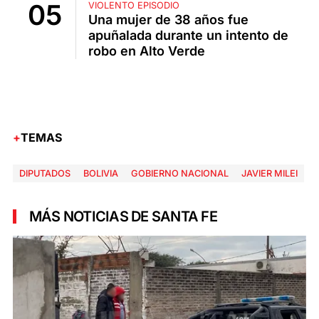
VIOLENTO EPISODIO
Una mujer de 38 años fue
apuñalada durante un intento de
robo en Alto Verde
TEMAS
DIPUTADOS
BOLIVIA
GOBIERNO NACIONAL
JAVIER MILEI
MÁS NOTICIAS DE SANTA FE