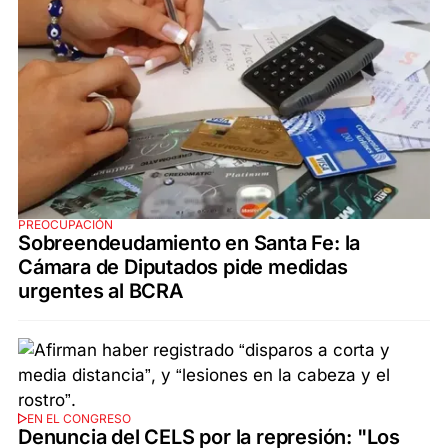
PREOCUPACIÓN
Sobreendeudamiento en Santa Fe: la
Cámara de Diputados pide medidas
urgentes al BCRA
EN EL CONGRESO
Denuncia del CELS por la represión: "Los