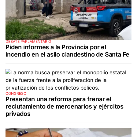
DEBATE PARLAMENTARIO
Piden informes a la Provincia por el
incendio en el asilo clandestino de Santa Fe
CONGRESO
Presentan una reforma para frenar el
reclutamiento de mercenarios y ejércitos
privados