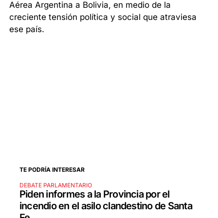
Aérea Argentina a Bolivia, en medio de la
creciente tensión política y social que atraviesa
ese país.
TE PODRÍA INTERESAR
DEBATE PARLAMENTARIO
Piden informes a la Provincia por el
incendio en el asilo clandestino de Santa
Fe